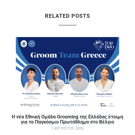
RELATED POSTS
Η νέα Εθνική Ομάδα Grooming της Ελλάδας έτοιμη
για το Παγκόσμιο Πρωτάθλημα στο Βέλγιο
7 ΑΥΓΟΎΣΤΟΥ, 2026