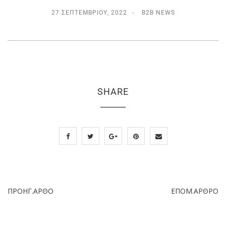
27 ΣΕΠΤΕΜΒΡΊΟΥ, 2022
B2B NEWS
SHARE
ΠΡΟΗΓ.ΑΡΘΟ
ΕΠΟΜ.ΑΡΘΡΟ