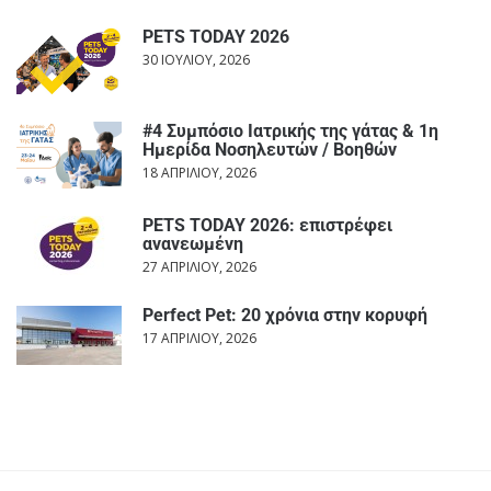
PETS TODAY 2026
30 ΙΟΥΛΊΟΥ, 2026
#4 Συμπόσιο Ιατρικής της γάτας & 1η
Ημερίδα Νοσηλευτών / Βοηθών
18 ΑΠΡΙΛΊΟΥ, 2026
PETS TODAY 2026: επιστρέφει
ανανεωμένη
27 ΑΠΡΙΛΊΟΥ, 2026
Perfect Pet: 20 χρόνια στην κορυφή
17 ΑΠΡΙΛΊΟΥ, 2026