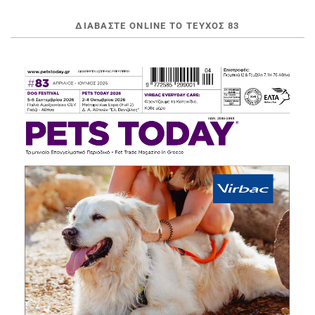
ΔΙΑΒΆΣΤΕ ONLINE ΤΟ ΤΕΎΧΟΣ 83