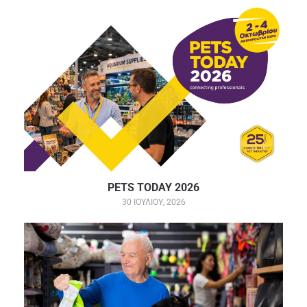
PETS TODAY 2026
30 ΙΟΥΛΊΟΥ, 2026