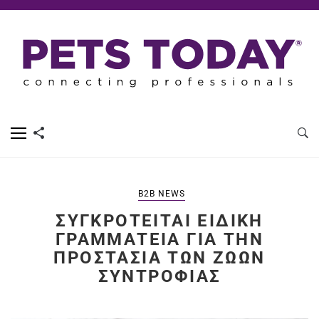
B2B NEWS
ΣΥΓΚΡΟΤΕΊΤΑΙ ΕΙΔΙΚΉ
ΓΡΑΜΜΑΤΕΊΑ ΓΙΑ ΤΗΝ
ΠΡΟΣΤΑΣΊΑ ΤΩΝ ΖΏΩΝ
ΣΥΝΤΡΟΦΙΆΣ