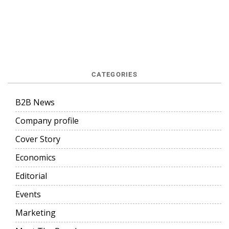
CATEGORIES
B2B News
Company profile
Cover Story
Economics
Editorial
Events
Marketing