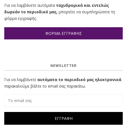
Για να λαμβάνετε αυτόματα
ταχυδρομικά και εντελώς
δωρεάν το περιοδικό μας,
μπορείτε να συμπληρώσετε τη
φόρμα εγγραφής.
ΦΟΡΜΑ ΕΓΓΡΑΦΗΣ
NEWSLETTER
Για να λαμβάνετε
αυτόματα το περιοδικό μας ηλεκτρονικά
παρακαλούμε βάλτε το email σας παρακάτω.