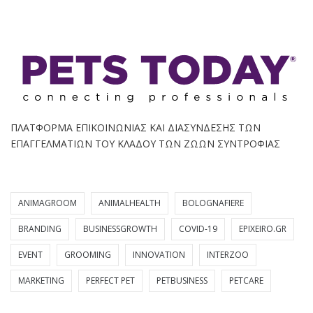
ΠΛΑΤΦΟΡΜΑ ΕΠΙΚΟΙΝΩΝΙΑΣ ΚΑΙ ΔΙΑΣΥΝΔΕΣΗΣ ΤΩΝ
ΕΠΑΓΓΕΛΜΑΤΙΩΝ ΤΟΥ ΚΛΑΔΟΥ ΤΩΝ ΖΩΩΝ ΣΥΝΤΡΟΦΙΑΣ
ANIMAGROOM
ANIMALHEALTH
BOLOGNAFIERE
BRANDING
BUSINESSGROWTH
COVID-19
EPIXEIRO.GR
EVENT
GROOMING
INNOVATION
INTERZOO
MARKETING
PERFECT PET
PETBUSINESS
PETCARE