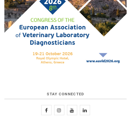
STAY CONNECTED