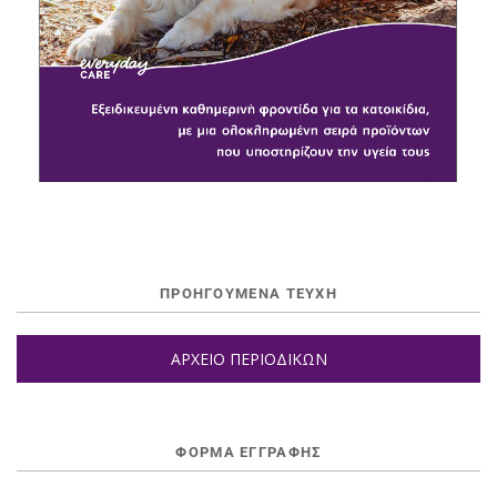
ΠΡΟΗΓΟΥΜΕΝΑ ΤΕΥΧΗ
ΑΡΧΕΙΟ ΠΕΡΙΟΔΙΚΩΝ
ΦΌΡΜΑ ΕΓΓΡΑΦΉΣ