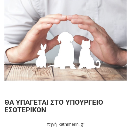
ΘΑ ΥΠΑΓΕΤΑΙ ΣΤΟ ΥΠΟΥΡΓΕΙΟ
ΕΣΩΤΕΡΙΚΩΝ
πηγή: kathimerini.gr