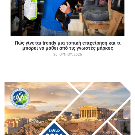
Πώς γίνεται trendy μια τοπική επιχείρηση και τι
μπορεί να μάθει από τις γνωστές μάρκες
30 ΙΟΥΝΊΟΥ, 2026