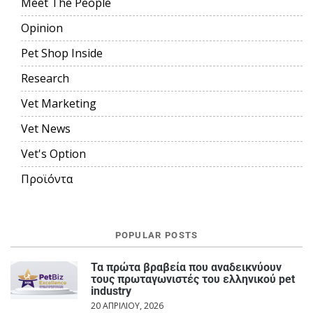
Meet The People
Opinion
Pet Shop Inside
Research
Vet Marketing
Vet News
Vet's Option
Προϊόντα
POPULAR POSTS
Τα πρώτα βραβεία που αναδεικνύουν
τους πρωταγωνιστές του ελληνικού pet
industry
20 ΑΠΡΙΛΊΟΥ, 2026