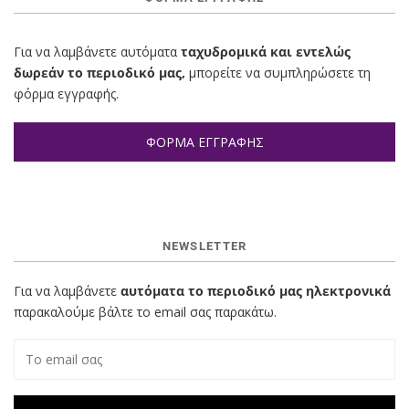
Για να λαμβάνετε αυτόματα
ταχυδρομικά και εντελώς
δωρεάν το περιοδικό μας,
μπορείτε να συμπληρώσετε τη
φόρμα εγγραφής.
ΦΟΡΜΑ ΕΓΓΡΑΦΗΣ
NEWSLETTER
Για να λαμβάνετε
αυτόματα το περιοδικό μας ηλεκτρονικά
παρακαλούμε βάλτε το email σας παρακάτω.