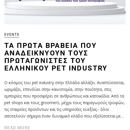
EVENTS
ΤΑ ΠΡΏΤΑ ΒΡΑΒΕΊΑ ΠΟΥ
ΑΝΑΔΕΙΚΝΎΟΥΝ ΤΟΥΣ
ΠΡΩΤΑΓΩΝΙΣΤΈΣ ΤΟΥ
ΕΛΛΗΝΙΚΟΎ PET INDUSTRY
Ο κόσμος του pet industry στην Ελλάδα αλλάζει. Αναπτύσσεται,
ωριμάζει, επενδύει στην καινοτομία, στην ποιότητα, στις
εμπειρίες που προσφέρει σε ανθρώπους και κατοικίδια. Από τα
pet shops και τους groomers, μέχρι τους παραγωγούς τροφών,
τις εταιρείες προϊόντων και τις υπηρεσίες ευεξίας– όλοι
αποτελούν σήμερα έναν δυναμικό κλάδο που εξελίσσεται με…
READ MORE