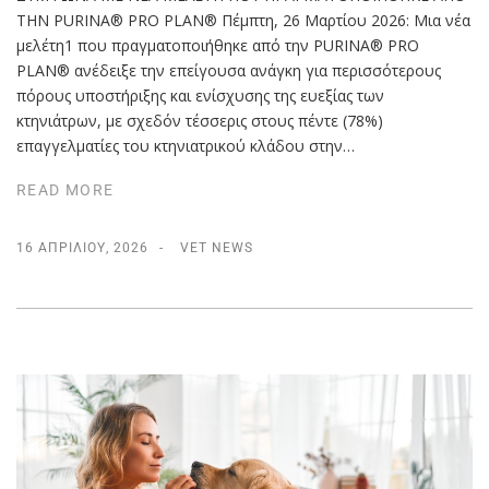
ΤΗΝ PURINA® PRO PLAN® Πέμπτη, 26 Μαρτίου 2026: Μια νέα
μελέτη1 που πραγματοποιήθηκε από την PURINA® PRO
PLAN® ανέδειξε την επείγουσα ανάγκη για περισσότερους
πόρους υποστήριξης και ενίσχυσης της ευεξίας των
κτηνιάτρων, με σχεδόν τέσσερις στους πέντε (78%)
επαγγελματίες του κτηνιατρικού κλάδου στην…
READ MORE
16 ΑΠΡΙΛΊΟΥ, 2026
VET NEWS