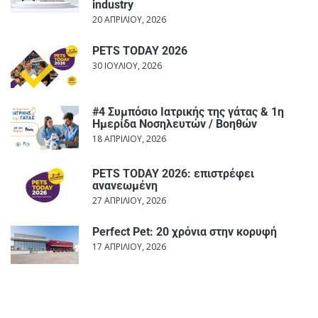
industry
20 ΑΠΡΙΛΊΟΥ, 2026
PETS TODAY 2026
30 ΙΟΥΛΊΟΥ, 2026
#4 Συμπόσιο Ιατρικής της γάτας & 1η
Ημερίδα Νοσηλευτών / Βοηθών
18 ΑΠΡΙΛΊΟΥ, 2026
PETS TODAY 2026: επιστρέφει
ανανεωμένη
27 ΑΠΡΙΛΊΟΥ, 2026
Perfect Pet: 20 χρόνια στην κορυφή
17 ΑΠΡΙΛΊΟΥ, 2026