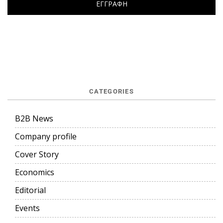
CATEGORIES
B2B News
Company profile
Cover Story
Economics
Editorial
Events