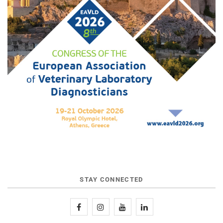
STAY CONNECTED