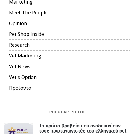
Marketing
Meet The People
Opinion
Pet Shop Inside
Research
Vet Marketing
Vet News
Vet's Option
Προϊόντα
POPULAR POSTS
Τα πρώτα βραβεία που αναδεικνύουν
τους πρωταγωνιστές του ελληνικού pet