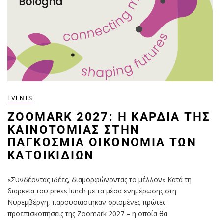
EVENTS
ZOOMARK 2027: Η ΚΑΡΔΙΆ ΤΗΣ
ΚΑΙΝΟΤΟΜΊΑΣ ΣΤΗΝ
ΠΑΓΚΌΣΜΙΑ ΟΙΚΟΝΟΜΊΑ ΤΩΝ
ΚΑΤΟΙΚΙΔΊΩΝ
«Συνδέοντας ιδέες, διαμορφώνοντας το μέλλον» Κατά τη
διάρκεια του press lunch με τα μέσα ενημέρωσης στη
Νυρεμβέργη, παρουσιάστηκαν ορισμένες πρώτες
προεπισκοπήσεις της Zoomark 2027 – η οποία θα