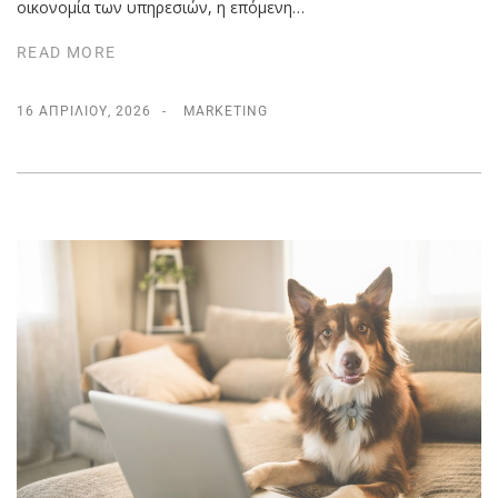
οικονομία των υπηρεσιών, η επόμενη…
READ MORE
16 ΑΠΡΙΛΊΟΥ, 2026
MARKETING