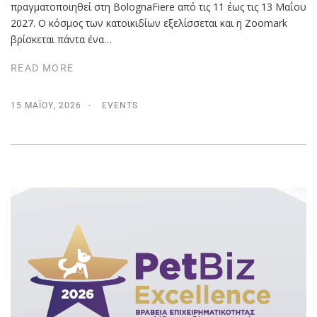
πραγματοποιηθεί στη BolognaFiere από τις 11 έως τις 13 Μαΐου
2027. Ο κόσμος των κατοικιδίων εξελίσσεται και η Zoomark
βρίσκεται πάντα ένα…
READ MORE
15 ΜΑΪ́ΟΥ, 2026
EVENTS