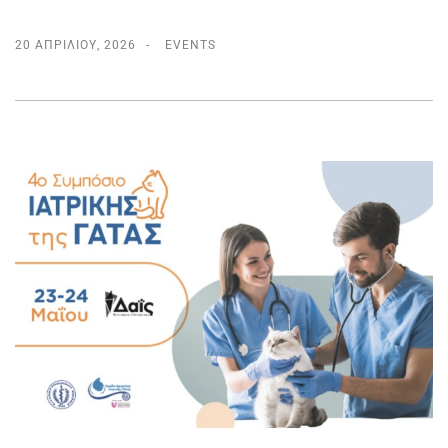
20 ΑΠΡΙΛΊΟΥ, 2026
EVENTS