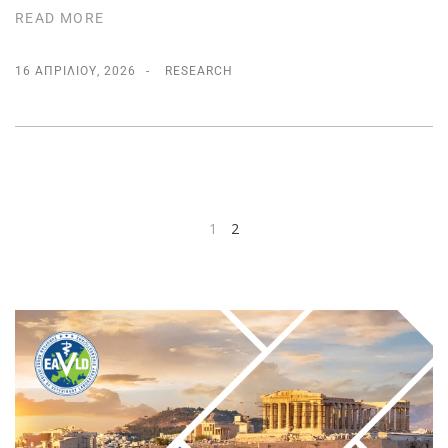
READ MORE
16 ΑΠΡΙΛΊΟΥ, 2026
RESEARCH
1
2