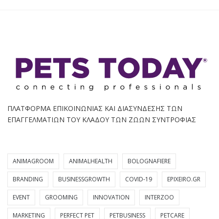
ΠΛΑΤΦΟΡΜΑ ΕΠΙΚΟΙΝΩΝΙΑΣ ΚΑΙ ΔΙΑΣΥΝΔΕΣΗΣ ΤΩΝ
ΕΠΑΓΓΕΛΜΑΤΙΩΝ ΤΟΥ ΚΛΑΔΟΥ ΤΩΝ ΖΩΩΝ ΣΥΝΤΡΟΦΙΑΣ
ANIMAGROOM
ANIMALHEALTH
BOLOGNAFIERE
BRANDING
BUSINESSGROWTH
COVID-19
EPIXEIRO.GR
EVENT
GROOMING
INNOVATION
INTERZOO
MARKETING
PERFECT PET
PETBUSINESS
PETCARE