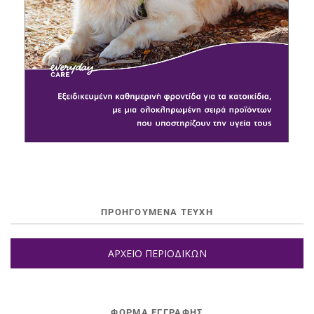
ΠΡΟΗΓΟΥΜΕΝΑ ΤΕΥΧΗ
ΑΡΧΕΙΟ ΠΕΡΙΟΔΙΚΩΝ
ΦΌΡΜΑ ΕΓΓΡΑΦΉΣ