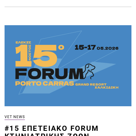
VET NEWS
#15 ΕΠΕΤΕΙΑΚΌ FORUM