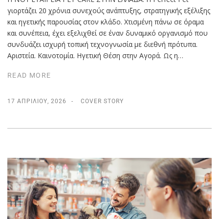
γιορτάζει 20 χρόνια συνεχούς ανάπτυξης, στρατηγικής εξέλιξης
και ηγετικής παρουσίας στον κλάδο. Χτισμένη πάνω σε όραμα
και συνέπεια, έχει εξελιχθεί σε έναν δυναμικό οργανισμό που
συνδυάζει ισχυρή τοπική τεχνογνωσία με διεθνή πρότυπα.
Αριστεία. Καινοτομία. Ηγετική Θέση στην Αγορά. Ως η…
READ MORE
17 ΑΠΡΙΛΊΟΥ, 2026
COVER STORY