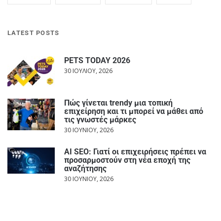
LATEST POSTS
PETS TODAY 2026
30 ΙΟΥΛΊΟΥ, 2026
Πώς γίνεται trendy μια τοπική
επιχείρηση και τι μπορεί να μάθει από
τις γνωστές μάρκες
30 ΙΟΥΝΊΟΥ, 2026
AI SEO: Γιατί οι επιχειρήσεις πρέπει να
προσαρμοστούν στη νέα εποχή της
αναζήτησης
30 ΙΟΥΝΊΟΥ, 2026