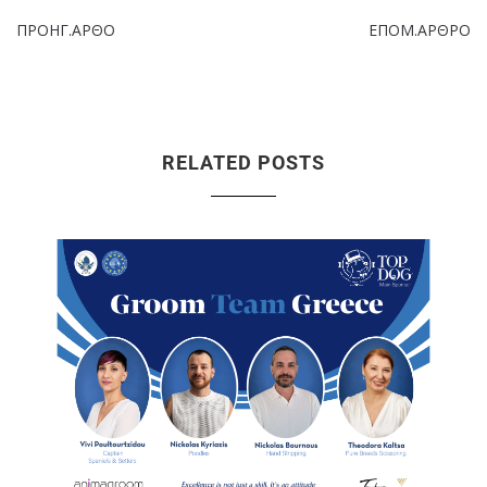
ΠΡΟΗΓ.ΑΡΘΟ
ΕΠΟΜ.ΑΡΘΡΟ
RELATED POSTS