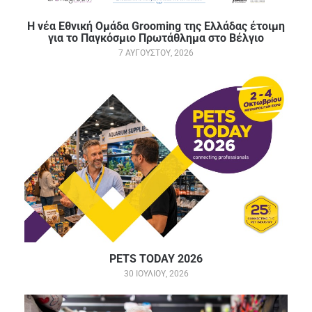
Η νέα Εθνική Ομάδα Grooming της Ελλάδας έτοιμη
για το Παγκόσμιο Πρωτάθλημα στο Βέλγιο
7 ΑΥΓΟΎΣΤΟΥ, 2026
PETS TODAY 2026
30 ΙΟΥΛΊΟΥ, 2026