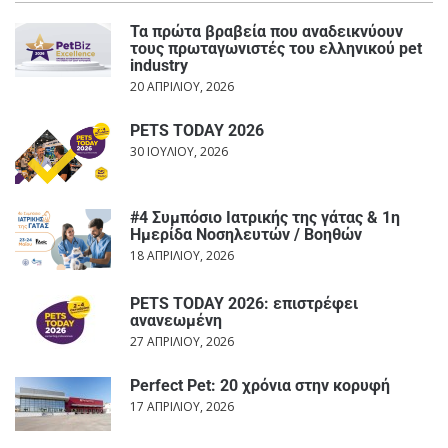
Τα πρώτα βραβεία που αναδεικνύουν
τους πρωταγωνιστές του ελληνικού pet
industry
20 ΑΠΡΙΛΊΟΥ, 2026
PETS TODAY 2026
30 ΙΟΥΛΊΟΥ, 2026
#4 Συμπόσιο Ιατρικής της γάτας & 1η
Ημερίδα Νοσηλευτών / Βοηθών
18 ΑΠΡΙΛΊΟΥ, 2026
PETS TODAY 2026: επιστρέφει
ανανεωμένη
27 ΑΠΡΙΛΊΟΥ, 2026
Perfect Pet: 20 χρόνια στην κορυφή
17 ΑΠΡΙΛΊΟΥ, 2026