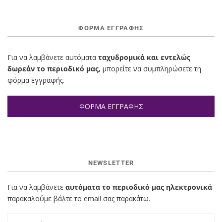
ΦΌΡΜΑ ΕΓΓΡΑΦΉΣ
Για να λαμβάνετε αυτόματα
ταχυδρομικά και εντελώς
δωρεάν το περιοδικό μας,
μπορείτε να συμπληρώσετε τη
φόρμα εγγραφής.
ΦΟΡΜΑ ΕΓΓΡΑΦΗΣ
NEWSLETTER
Για να λαμβάνετε
αυτόματα το περιοδικό μας ηλεκτρονικά
παρακαλούμε βάλτε το email σας παρακάτω.