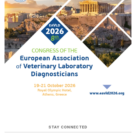
STAY CONNECTED