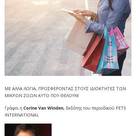
ΜΕ ΑΛΛΑ ΛΟΓΙΑ, ΠΡΟΣΦΕΡΟΝΤΑΣ ΣΤΟΥΣ ΙΔΙΟΚΤΗΤΕΣ ΤΩΝ
ΜΙΚΡΩΝ ΖΩΩΝ ΑΥΤΟ ΠΟΥ ΘΕΛΟΥΝ!
Γράφει η
Corine Van Winden
, Εκδότης του περιοδικού PETS
INTERNATIONAL