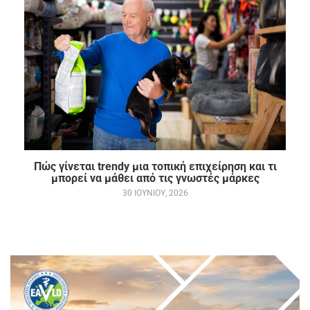
Πώς γίνεται trendy μια τοπική επιχείρηση και τι
μπορεί να μάθει από τις γνωστές μάρκες
30 ΙΟΥΝΊΟΥ, 2026