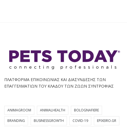
ΠΛΑΤΦΟΡΜΑ ΕΠΙΚΟΙΝΩΝΙΑΣ ΚΑΙ ΔΙΑΣΥΝΔΕΣΗΣ ΤΩΝ
ΕΠΑΓΓΕΛΜΑΤΙΩΝ ΤΟΥ ΚΛΑΔΟΥ ΤΩΝ ΖΩΩΝ ΣΥΝΤΡΟΦΙΑΣ
ANIMAGROOM
ANIMALHEALTH
BOLOGNAFIERE
BRANDING
BUSINESSGROWTH
COVID-19
EPIXEIRO.GR