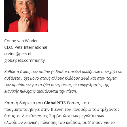
Corine van Winden
CEO, Pets International
corine@pets.nl
globalpets.community
Καθώς ο όγκος των online (= διαδυκτιακών) πωλήσεων συνεχίζει να
αυξάνεται, όχι μόνο στους άλλους κλάδους αλλά και στον τομέα
των προϊόντων για τα ζώα συντροφιάς, οι επαγγελματίες της
λιανικής πώλησης αισθάνονται την πίεση.
Κατά τη διάρκεια του
GlobalPETS
Forum, που
πραγματοποιήθηκε στην Βιέννη τον Ιανουάριο του τρέχοντος
έτους, οι Διευθύνοντες Σύμβουλοι των μεγαλύτερων
αλυσίδων λιανικής πώλησης του κλάδου, συζήτησαν για το