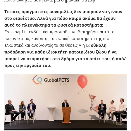
Τέτοιες πραγματικές συνομιλίες δεν μπορούν να γίνουν
στο διαδίκτυο. Αλλά για πόσο καιρό ακόμα θα έχουν
αυτό το πλεονέκτημα τα φυσικά καταστήματα;
Η
Fressnapf επενδύει και προσπαθεί να διατηρήσει αυτό το
πλεονέκτημα, κάνοντας τα φυσικά καταστήματά της πιο
ελκυστικά και ανοίγοντάς τα σε θέσεις Α ή Β:
εύκολη
πρόσβαση για κάθε ιδιοκτήτη κατοικίδιου ζώου ή να
μπορεί να σταματήσει στο δρόμο για το σπίτι του, ή από/
προς την εργασία του
.