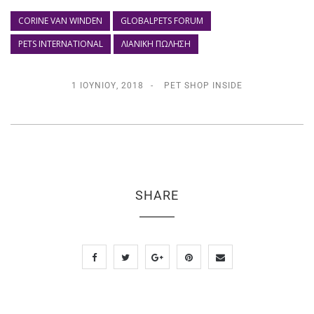
CORINE VAN WINDEN
GLOBALPETS FORUM
PETS INTERNATIONAL
ΛΙΑΝΙΚΉ ΠΏΛΗΣΗ
1 ΙΟΥΝΊΟΥ, 2018
PET SHOP INSIDE
SHARE