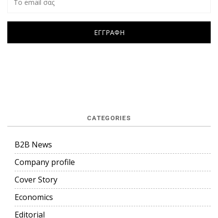
CATEGORIES
B2B News
Company profile
Cover Story
Economics
Editorial