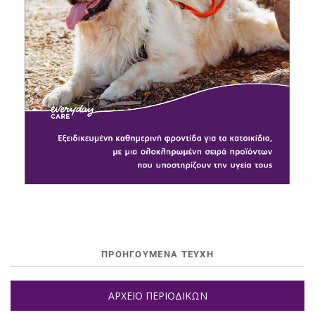
ΠΡΟΗΓΟΥΜΕΝΑ ΤΕΥΧΗ
ΑΡΧΕΙΟ ΠΕΡΙΟΔΙΚΩΝ