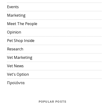
Events
Marketing
Meet The People
Opinion
Pet Shop Inside
Research
Vet Marketing
Vet News
Vet's Option
Προϊόντα
POPULAR POSTS