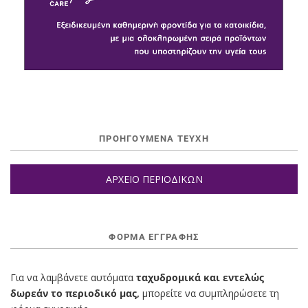
ΠΡΟΗΓΟΥΜΕΝΑ ΤΕΥΧΗ
ΑΡΧΕΙΟ ΠΕΡΙΟΔΙΚΩΝ
ΦΌΡΜΑ ΕΓΓΡΑΦΉΣ
Για να λαμβάνετε αυτόματα
ταχυδρομικά και εντελώς
δωρεάν το περιοδικό μας,
μπορείτε να συμπληρώσετε τη