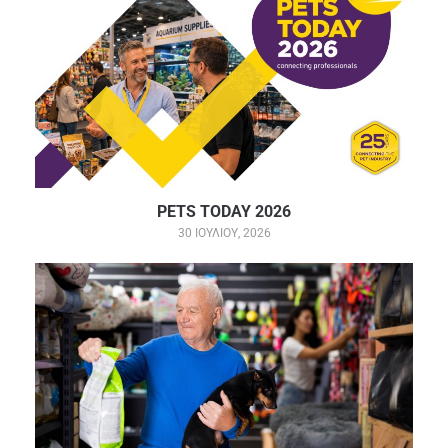
PETS TODAY 2026
30 ΙΟΥΛΊΟΥ, 2026