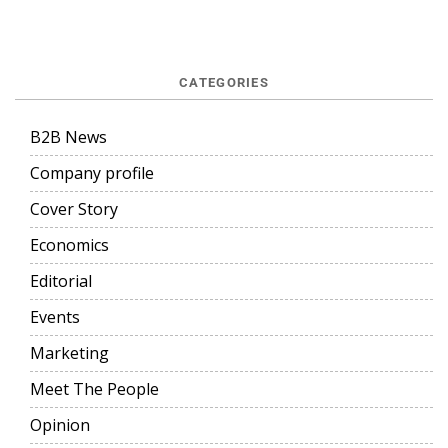
CATEGORIES
B2B News
Company profile
Cover Story
Economics
Editorial
Events
Marketing
Meet The People
Opinion