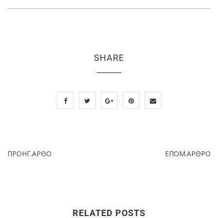
SHARE
ΠΡΟΗΓ.ΑΡΘΟ
ΕΠΟΜ.ΑΡΘΡΟ
RELATED POSTS