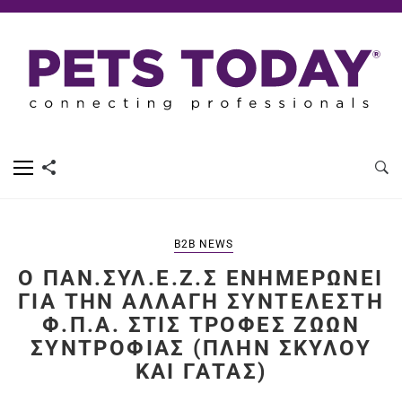
B2B NEWS
Ο ΠΑΝ.ΣΥΛ.Ε.Ζ.Σ ΕΝΗΜΕΡΏΝΕΙ
ΓΙΑ ΤΗΝ ΑΛΛΑΓΉ ΣΥΝΤΕΛΕΣΤΉ
Φ.Π.Α. ΣΤΙΣ ΤΡΟΦΈΣ ΖΏΩΝ
ΣΥΝΤΡΟΦΙΆΣ (ΠΛΗΝ ΣΚΎΛΟΥ
ΚΑΙ ΓΆΤΑΣ)