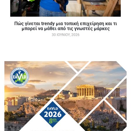
Πώς γίνεται trendy μια τοπική επιχείρηση και τι
μπορεί να μάθει από τις γνωστές μάρκες
30 ΙΟΥΝΊΟΥ, 2026