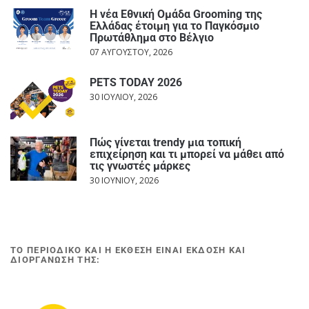
Η νέα Εθνική Ομάδα Grooming της
Ελλάδας έτοιμη για το Παγκόσμιο
Πρωτάθλημα στο Βέλγιο
07 ΑΥΓΟΎΣΤΟΥ, 2026
PETS TODAY 2026
30 ΙΟΥΛΊΟΥ, 2026
Πώς γίνεται trendy μια τοπική
επιχείρηση και τι μπορεί να μάθει από
τις γνωστές μάρκες
30 ΙΟΥΝΊΟΥ, 2026
ΤΟ ΠΕΡΙΟΔΙΚΟ ΚΑΙ Η ΕΚΘΕΣΗ ΕΙΝΑΙ ΕΚΔΟΣΗ ΚΑΙ
ΔΙΟΡΓΑΝΩΣΗ ΤΗΣ: