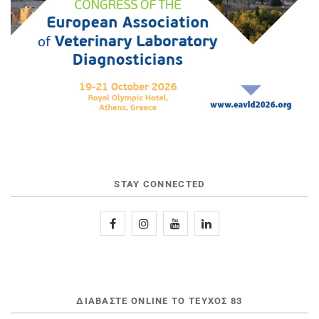
STAY CONNECTED
ΔΙΑΒΆΣΤΕ ONLINE ΤΟ ΤΕΎΧΟΣ 83