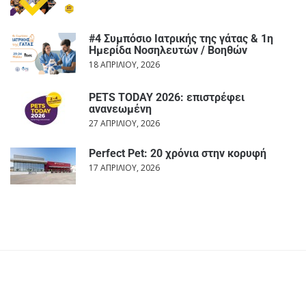
#4 Συμπόσιο Ιατρικής της γάτας & 1η
Ημερίδα Νοσηλευτών / Βοηθών
18 ΑΠΡΙΛΊΟΥ, 2026
PETS TODAY 2026: επιστρέφει
ανανεωμένη
27 ΑΠΡΙΛΊΟΥ, 2026
Perfect Pet: 20 χρόνια στην κορυφή
17 ΑΠΡΙΛΊΟΥ, 2026