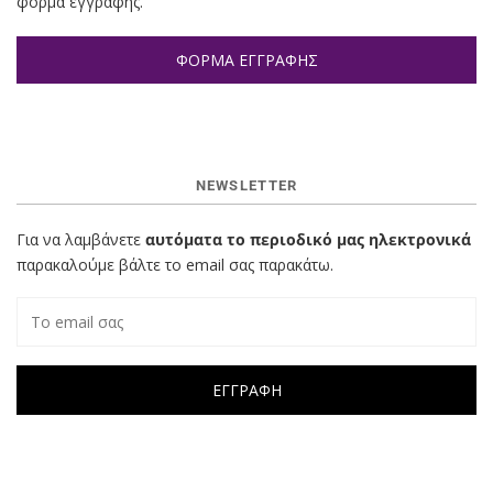
φόρμα εγγραφής.
ΦΟΡΜΑ ΕΓΓΡΑΦΗΣ
NEWSLETTER
Για να λαμβάνετε
αυτόματα το περιοδικό μας ηλεκτρονικά
παρακαλούμε βάλτε το email σας παρακάτω.