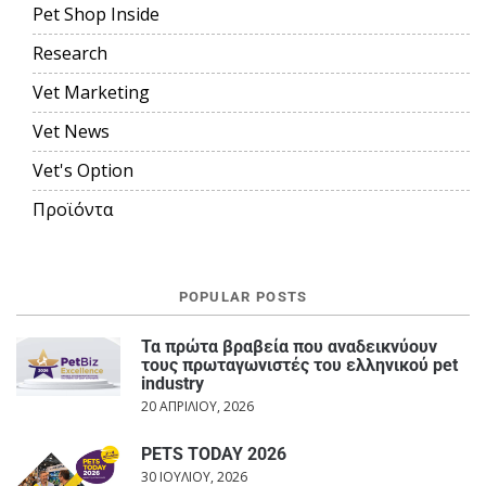
Pet Shop Inside
Research
Vet Marketing
Vet News
Vet's Option
Προϊόντα
POPULAR POSTS
Τα πρώτα βραβεία που αναδεικνύουν
τους πρωταγωνιστές του ελληνικού pet
industry
20 ΑΠΡΙΛΊΟΥ, 2026
PETS TODAY 2026
30 ΙΟΥΛΊΟΥ, 2026