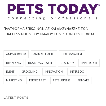
ΠΛΑΤΦΟΡΜΑ ΕΠΙΚΟΙΝΩΝΙΑΣ ΚΑΙ ΔΙΑΣΥΝΔΕΣΗΣ ΤΩΝ
ΕΠΑΓΓΕΛΜΑΤΙΩΝ ΤΟΥ ΚΛΑΔΟΥ ΤΩΝ ΖΩΩΝ ΣΥΝΤΡΟΦΙΑΣ
ANIMAGROOM
ANIMALHEALTH
BOLOGNAFIERE
BRANDING
BUSINESSGROWTH
COVID-19
EPIXEIRO.GR
EVENT
GROOMING
INNOVATION
INTERZOO
MARKETING
PERFECT PET
PETBUSINESS
PETCARE
LATEST POSTS