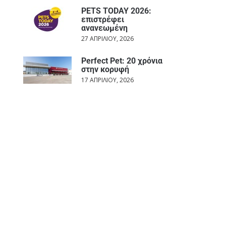
PETS TODAY 2026:
επιστρέφει
ανανεωμένη
27 ΑΠΡΙΛΊΟΥ, 2026
Perfect Pet: 20 χρόνια
στην κορυφή
17 ΑΠΡΙΛΊΟΥ, 2026