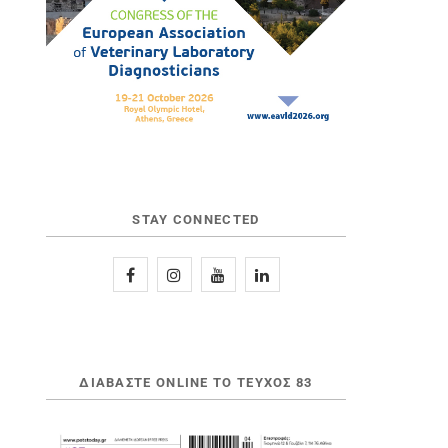
STAY CONNECTED
ΔΙΑΒΆΣΤΕ ONLINE ΤΟ ΤΕΎΧΟΣ 83