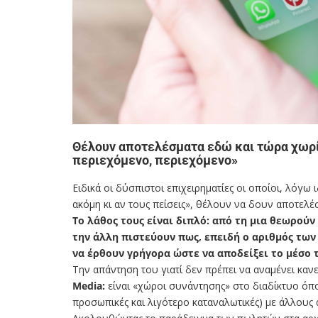
Θέλουν αποτελέσματα εδώ και τώρα χωρί
περιεχόμενο, περιεχόμενο»
Ειδικά οι δύσπιστοι επιχειρηματίες οι οποίοι, λόγω
ακόμη κι αν τους πείσεις», θέλουν να δουν αποτελ
Το λάθος τους είναι διπλό: από τη μια θεωρούν
την άλλη πιστεύουν πως, επειδή ο αριθμός των
να έρθουν γρήγορα ώστε να αποδείξει το μέσο τ
Την απάντηση του γιατί δεν πρέπει να αναμένει καν
Media
:
είναι «χώροι συνάντησης» στο διαδίκτυο όπο
προσωπικές και λιγότερο καταναλωτικές) με άλλους