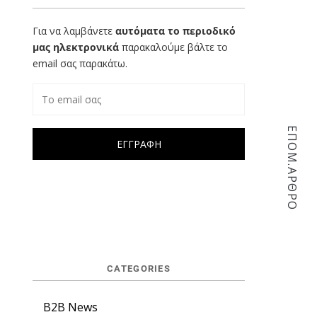
Για να λαμβάνετε
αυτόματα το περιοδικό
μας ηλεκτρονικά
παρακαλούμε βάλτε το
email σας παρακάτω.
ΕΠΟΜ.ΑΡΘΡΟ
CATEGORIES
B2B News