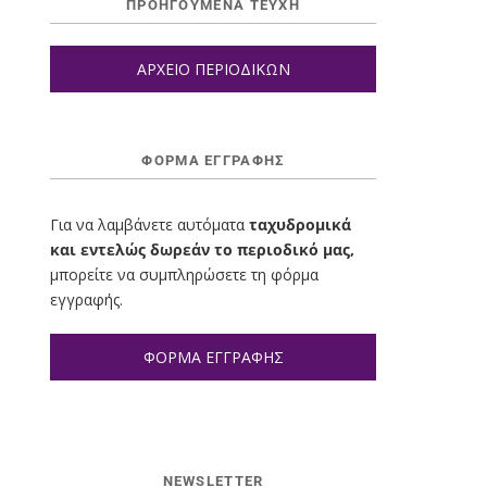
ΠΡΟΗΓΟΥΜΕΝΑ ΤΕΥΧΗ
ΑΡΧΕΙΟ ΠΕΡΙΟΔΙΚΩΝ
ΦΌΡΜΑ ΕΓΓΡΑΦΉΣ
Για να λαμβάνετε αυτόματα
ταχυδρομικά
και εντελώς δωρεάν το περιοδικό μας,
μπορείτε να συμπληρώσετε τη φόρμα
εγγραφής.
ΦΟΡΜΑ ΕΓΓΡΑΦΗΣ
NEWSLETTER