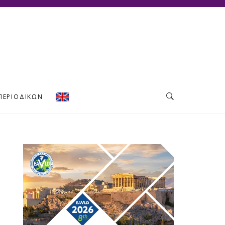
ΠΕΡΙΟΔΙΚΏΝ