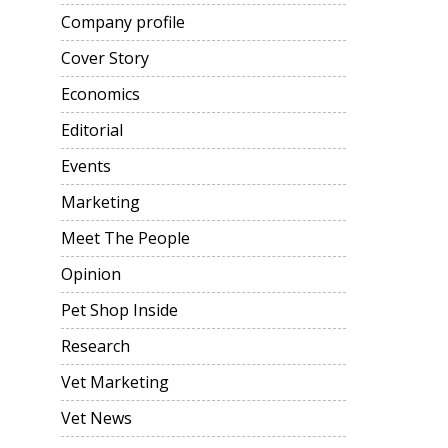
Company profile
Cover Story
Economics
Editorial
Events
Marketing
Meet The People
Opinion
Pet Shop Inside
Research
Vet Marketing
Vet News