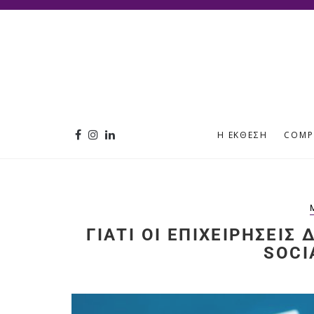
Η ΈΚΘΕΣΗ
COMP
ΓΙΑΤΊ ΟΙ ΕΠΙΧΕΙΡΉΣΕΙΣ
SOCI