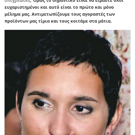
υποχρεώσεις.
Όμως το σημαντικό είναι να είμαστε όλοι
ευχαριστημένοι και αυτό είναι το πρώτο και μόνο
μέλημα μας. Αντιμετωπίζουμε τους αγοραστές των
προϊόντων μας τίμια και τους κοιτάμε στα μάτια.