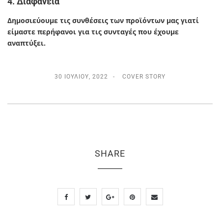
4. Διαφάνεια
Δημοσιεύουμε τις συνθέσεις των προϊόντων μας γιατί
είμαστε περήφανοι για τις συνταγές που έχουμε
αναπτύξει.
30 ΙΟΥΛΊΟΥ, 2022
COVER STORY
SHARE