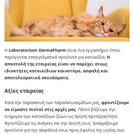
Η
Laboratorium DermaPharm
είναι ένα εργαστήριο όπου
παράγονται επαγγελματικά προϊόντα για κατοικίδια.
Η
αποστολή της εταιρείας είναι να παρέχει στους
ιδιοκτήτες κατοικίδιων καινοτόμα, ασφαλή και
αποτελεσματικά σκευάσματα.
Αξίες εταιρείας
Κατά την παρασκευή των παρασκευασμάτων μας,
φροντίζουμε
να είμαστε πιστοί στις αρχές μας
. Πάντα βάζουμε την
ευημερία των κατοικίδιων ζώων ως πρώτη προτεραιότητα.
Φροντίζουμε τις ανάγκες και την άνεσή τους. Δοκιμάζουμε
προϊόντα για την ασφάλειά τους προς όφελος της υγείας των