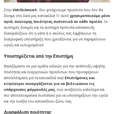
Στην
VetriScience®
, δεν φτιάχνουμε προϊόντα που δεν θα
δίναμε στα δικά μας κατοικίδια! Γι’ αυτό
χρησιμοποιούμε μόνο
αγνά, ανώτερης ποιότητας συστατικά σε κάθε προϊόν
. Οι
αυστηρές δοκιμές και τα αυστηρά πρότυπα κατασκευής
διασφαλίζουν ότι η γάτα ή ο σκύλος σας λαμβάνουν τη
διατροφική υποστήριξη που χρειάζονται για να παραμείνουν
υγιείς και ευτυχισμένοι!
Υποστηρίζεται από την Επιστήμη
Βασιζόμαστε σε μια ομάδα ειδικών για την ανάπτυξη υψηλής
ποιότητας και ευεργετικών προϊόντων που προσφέρουν
αποτελέσματα για τα κατοικίδιά σας!
Επιστήμονες και
κτηνίατροι συνεργάζονται για να βελτιώσουν τις
υπάρχουσες φόρμουλές μας
, ενώ αναζητούν καλύτερα και
πιο αποτελεσματικά συστατικά για να υποστηρίξουν την υγεία
και την ευεξία του κατοικίδιου ζώου σας.
Διασφάλιση ποιότητας