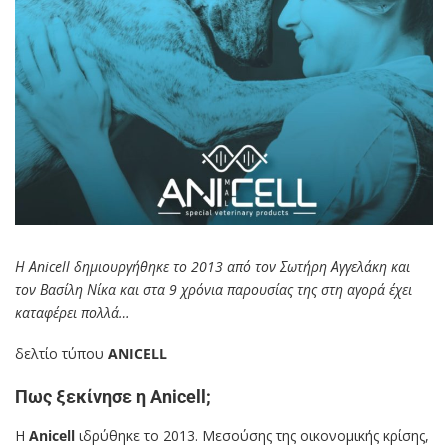
Η Αnicell δημιουργήθηκε το 2013 από τον Σωτήρη Αγγελάκη και
τον Βασίλη Νίκα και στα 9 χρόνια παρουσίας της στη αγορά έχει
καταφέρει πολλά…
δελτίο τύπου
ANICELL
Πως ξεκίνησε η Anicell;
H
Anicell
ιδρύθηκε τo 2013. Μεσούσης της οικονομικής κρίσης,