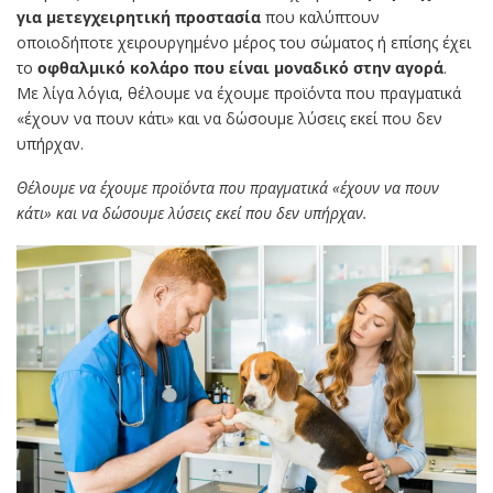
για μετεγχειρητική προστασία
που καλύπτουν
οποιοδήποτε χειρουργημένο μέρος του σώματος ή επίσης έχει
το
οφθαλμικό κολάρο που είναι μοναδικό στην αγορά
.
Με λίγα λόγια, θέλουμε να έχουμε προϊόντα που πραγματικά
«έχουν να πουν κάτι» και να δώσουμε λύσεις εκεί που δεν
υπήρχαν.
Θέλουμε να έχουμε προϊόντα που πραγματικά «έχουν να πουν
κάτι» και να δώσουμε λύσεις εκεί που δεν υπήρχαν.