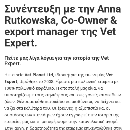
Συνέντευξη με την Anna
Rutkowska, Co-Owner &
export manager της Vet
Expert.
Πείτε μας λίγα λόγια για την ιστορία της Vet
Expert.
Η εταιρεία
Vet Planet Ltd
, ιδιοκτήτρια της επωνυμίας
Vet
Expert
, ιδρύθηκε το 2008. Είμαστε μια πολωνική εταιρεία με
100% πολωνικό κεφάλαιο. Η αποστολή μας είναι να
υποστηρίζουμε τους κτηνιάτρους και τους γονείς κατοικίδιων
ζώων. Θέλουμε κάθε κατοικίδιο να αισθάνεται, να δείχνει και
να ζει στα καλύτερα του. Οι έρευνες, η αξιοπιστία και οι
συστάσεις των κτηνιάτρων έχουν εγγραφεί στην ιστορία της
εταιρείας μας και τη μεταφέρουμε στην καταναλωτική αγορά.
Στην αρχή, η δραστηριότητα της εταιρείας επικεντρώθηκε στην