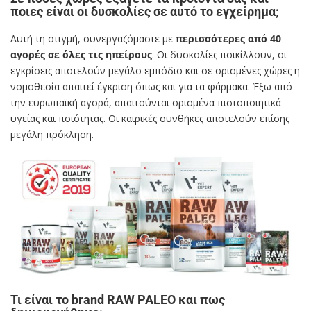
ποιες είναι οι δυσκολίες σε αυτό το εγχείρημα;
Αυτή τη στιγμή, συνεργαζόμαστε με
περισσότερες από 40
αγορές σε όλες τις ηπείρους
. Οι δυσκολίες ποικίλλουν, οι
εγκρίσεις αποτελούν μεγάλο εμπόδιο και σε ορισμένες χώρες η
νομοθεσία απαιτεί έγκριση όπως και για τα φάρμακα. Έξω από
την ευρωπαϊκή αγορά, απαιτούνται ορισμένα πιστοποιητικά
υγείας και ποιότητας. Οι καιρικές συνθήκες αποτελούν επίσης
μεγάλη πρόκληση.
Τι είναι το brand RAW PALEO και πως