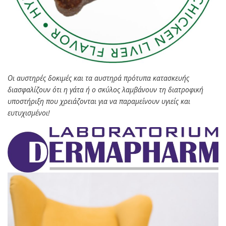
Οι αυστηρές δοκιμές και τα αυστηρά πρότυπα κατασκευής
διασφαλίζουν ότι η γάτα ή ο σκύλος λαμβάνουν τη διατροφική
υποστήριξη που χρειάζονται για να παραμείνουν υγιείς και
ευτυχισμένοι!