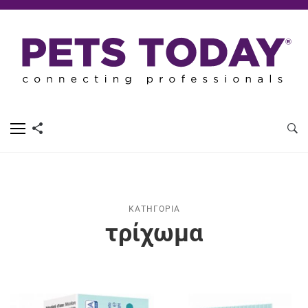
ΚΑΤΗΓΟΡΊΑ
τρίχωμα