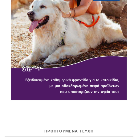
ΠΡΟΗΓΟΥΜΕΝΑ ΤΕΥΧΗ