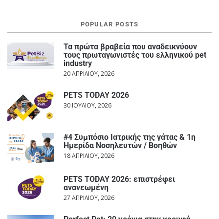
POPULAR POSTS
Τα πρώτα βραβεία που αναδεικνύουν
τους πρωταγωνιστές του ελληνικού pet
industry
20 ΑΠΡΙΛΊΟΥ, 2026
PETS TODAY 2026
30 ΙΟΥΛΊΟΥ, 2026
#4 Συμπόσιο Ιατρικής της γάτας & 1η
Ημερίδα Νοσηλευτών / Βοηθών
18 ΑΠΡΙΛΊΟΥ, 2026
PETS TODAY 2026: επιστρέφει
ανανεωμένη
27 ΑΠΡΙΛΊΟΥ, 2026