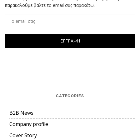
παρακαλούμε βάλτε το email σας παρακάτω.
CATEGORIES
B2B News
Company profile
Cover Story