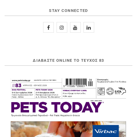
STAY CONNECTED
ΔΙΑΒΆΣΤΕ ONLINE ΤΟ ΤΕΎΧΟΣ 83