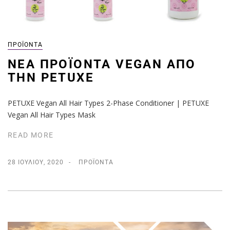
ΠΡΟΪΌΝΤΑ
NΈΑ ΠΡΟΪΌΝΤΑ VEGAN ΑΠΌ
ΤΗΝ PETUXE
PETUXE Vegan All Hair Types 2-Phase Conditioner | PETUXE
Vegan All Hair Types Mask
READ MORE
28 ΙΟΥΛΊΟΥ, 2020
ΠΡΟΪΌΝΤΑ