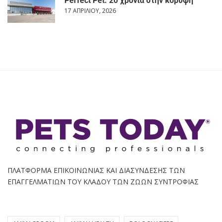
Perfect Pet: 20 χρόνια στην κορυφή
17 ΑΠΡΙΛΊΟΥ, 2026
ΠΛΑΤΦΟΡΜΑ ΕΠΙΚΟΙΝΩΝΙΑΣ ΚΑΙ ΔΙΑΣΥΝΔΕΣΗΣ ΤΩΝ
ΕΠΑΓΓΕΛΜΑΤΙΩΝ ΤΟΥ ΚΛΑΔΟΥ ΤΩΝ ΖΩΩΝ ΣΥΝΤΡΟΦΙΑΣ