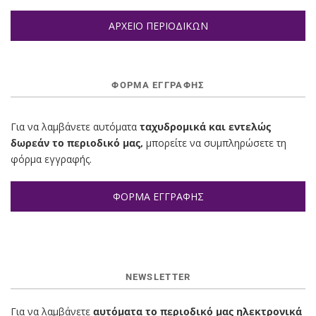
ΑΡΧΕΙΟ ΠΕΡΙΟΔΙΚΩΝ
ΦΌΡΜΑ ΕΓΓΡΑΦΉΣ
Για να λαμβάνετε αυτόματα
ταχυδρομικά και εντελώς
δωρεάν το περιοδικό μας,
μπορείτε να συμπληρώσετε τη
φόρμα εγγραφής.
ΦΟΡΜΑ ΕΓΓΡΑΦΗΣ
NEWSLETTER
Για να λαμβάνετε
αυτόματα το περιοδικό μας ηλεκτρονικά