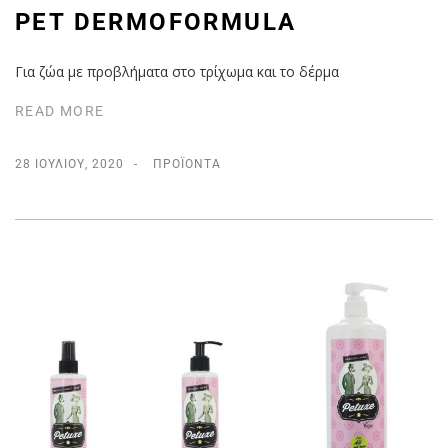
PET DERMOFORMULA
Για ζώα με προβλήματα στο τρίχωμα και το δέρμα
READ MORE
28 ΙΟΥΛΊΟΥ, 2020
ΠΡΟΪΌΝΤΑ