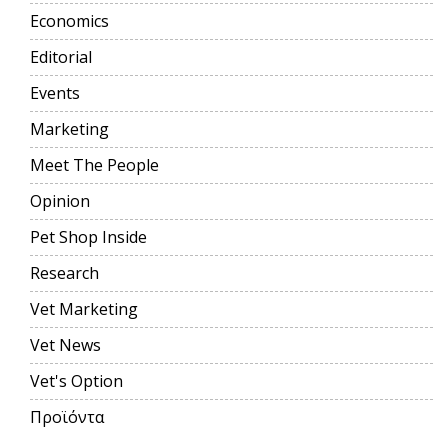
Economics
Editorial
Events
Marketing
Meet The People
Opinion
Pet Shop Inside
Research
Vet Marketing
Vet News
Vet's Option
Προϊόντα