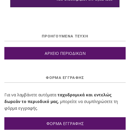
ΠΡΟΗΓΟΥΜΕΝΑ ΤΕΥΧΗ
ΑΡΧΕΙΟ ΠΕΡΙΟΔΙΚΩΝ
ΦΌΡΜΑ ΕΓΓΡΑΦΉΣ
Για να λαμβάνετε αυτόματα
ταχυδρομικά και εντελώς
δωρεάν το περιοδικό μας,
μπορείτε να συμπληρώσετε τη
φόρμα εγγραφής.
ΦΟΡΜΑ ΕΓΓΡΑΦΗΣ