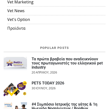
Vet Marketing
Vet News
Vet's Option
Προϊόντα
POPULAR POSTS
Τα πρώτα βραβεία που αναδεικνύουν
τους πρωταγωνιστές του ελληνικού pet
industry
20 ΑΠΡΙΛΊΟΥ, 2026
PETS TODAY 2026
30 ΙΟΥΛΊΟΥ, 2026
#4 Συμπόσιο Ιατρικής της γάτας & 1η
Ημερίδα Νοσηλευτών / Βοηθών