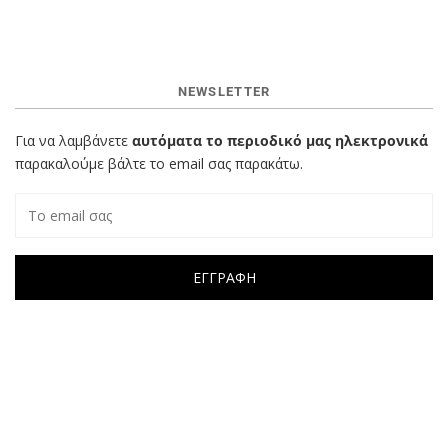
NEWSLETTER
Για να λαμβάνετε
αυτόματα το περιοδικό μας ηλεκτρονικά
παρακαλούμε βάλτε το email σας παρακάτω.