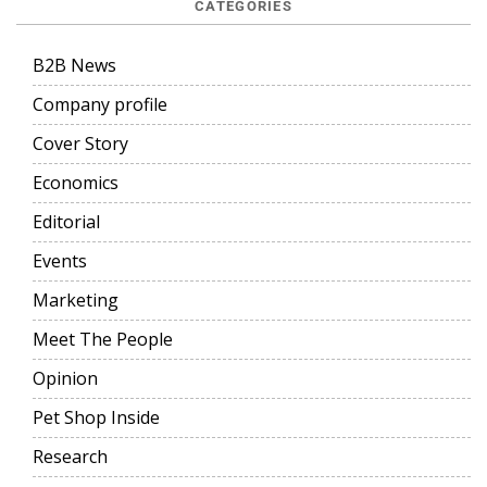
CATEGORIES
B2B News
Company profile
Cover Story
Economics
Editorial
Events
Marketing
Meet The People
Opinion
Pet Shop Inside
Research