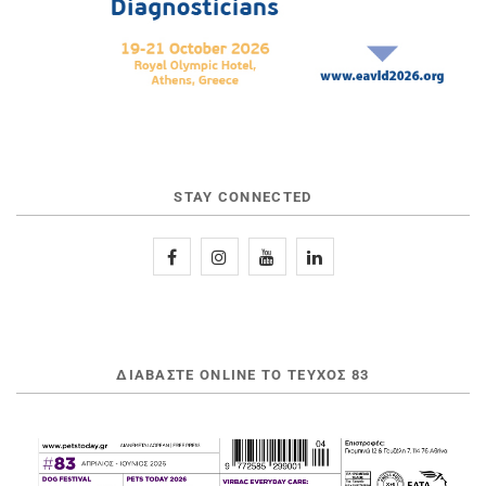
STAY CONNECTED
ΔΙΑΒΆΣΤΕ ONLINE ΤΟ ΤΕΎΧΟΣ 83