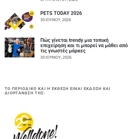
PETS TODAY 2026
30 ΙΟΥΛΊΟΥ, 2026
Πώς γίνεται trendy μια τοπική
επιχείρηση και τι μπορεί να μάθει από
τις γνωστές μάρκες
30 ΙΟΥΝΊΟΥ, 2026
ΤΟ ΠΕΡΙΟΔΙΚΟ ΚΑΙ Η ΕΚΘΕΣΗ ΕΙΝΑΙ ΕΚΔΟΣΗ ΚΑΙ
ΔΙΟΡΓΑΝΩΣΗ ΤΗΣ: