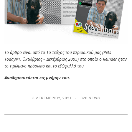
Το άρθρο είναι από το 1ο τεύχος του περιοδικού μας (Pets
Today#1, Οκτώβριος – Δεκέμβριος 2005) στο οποίο ο Reinder ήταν
το τιμώμενο πρόσωπο και το εξώφυλλό του.
Αναδημοσιεύεται εις μνήμην του.
8 ΔΕΚΕΜΒΡΊΟΥ, 2021
B2B NEWS