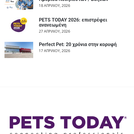
18 ΑΠΡΙΛΊΟΥ, 2026
PETS TODAY 2026: επιστρέφει
ανανεωμένη
27 ΑΠΡΙΛΊΟΥ, 2026
Perfect Pet: 20 χρόνια στην κορυφή
17 ΑΠΡΙΛΊΟΥ, 2026