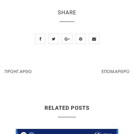
SHARE
ΠΡΟΗΓ.ΑΡΘΟ
ΕΠΟΜ.ΑΡΘΡΟ
RELATED POSTS