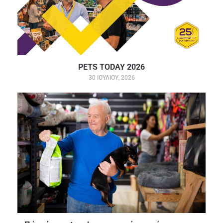
PETS TODAY 2026
30 ΙΟΥΛΊΟΥ, 2026