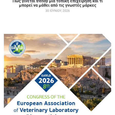
Πώς γίνεται trendy μια τοπική επιχείρηση και τι
μπορεί να μάθει από τις γνωστές μάρκες
30 ΙΟΥΝΊΟΥ, 2026