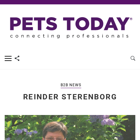
B2B NEWS
REINDER STERENBORG