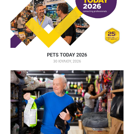
PETS TODAY 2026
30 ΙΟΥΛΊΟΥ, 2026