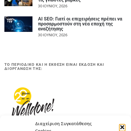
30 ΙΟΥΝΊΟΥ, 2026
AI SEO: Γιατί οι επιχειρήσεις πρέπει να
προσαρμοστούν στη νέα εποχή της
αναζήτησης
30 ΙΟΥΝΊΟΥ, 2026
ΤΟ ΠΕΡΙΟΔΙΚΟ ΚΑΙ Η ΕΚΘΕΣΗ ΕΙΝΑΙ ΕΚΔΟΣΗ ΚΑΙ
ΔΙΟΡΓΑΝΩΣΗ ΤΗΣ:
Διαχείριση Συγκατάθεσης
Cookies