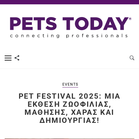
EVENTS
PET FESTIVAL 2025: ΜΙΑ
ΈΚΘΕΣΗ ΖΩΟΦΙΛΊΑΣ,
ΜΆΘΗΣΗΣ, ΧΑΡΆΣ ΚΑΙ
ΔΗΜΙΟΥΡΓΊΑΣ!