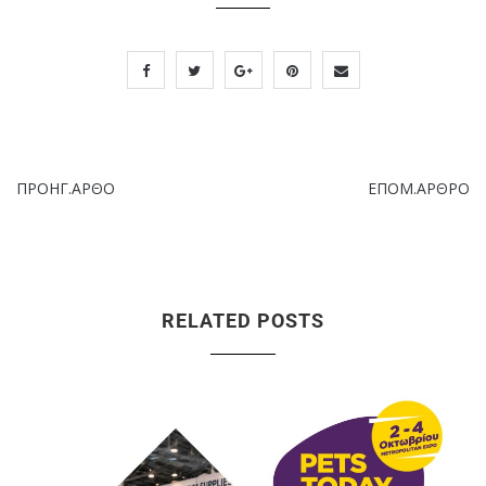
ΠΡΟΗΓ.ΑΡΘΟ
ΕΠΟΜ.ΑΡΘΡΟ
RELATED POSTS