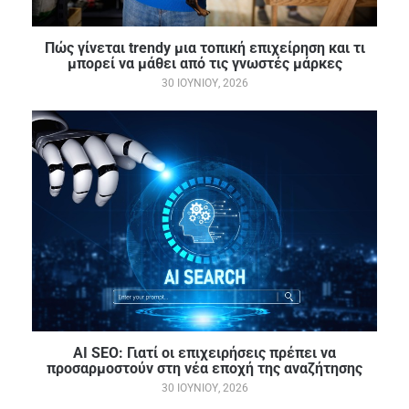
Πώς γίνεται trendy μια τοπική επιχείρηση και τι
μπορεί να μάθει από τις γνωστές μάρκες
30 ΙΟΥΝΊΟΥ, 2026
AI SEO: Γιατί οι επιχειρήσεις πρέπει να
προσαρμοστούν στη νέα εποχή της αναζήτησης
30 ΙΟΥΝΊΟΥ, 2026