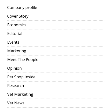
Company profile
Cover Story
Economics
Editorial
Events
Marketing
Meet The People
Opinion
Pet Shop Inside
Research
Vet Marketing
Vet News