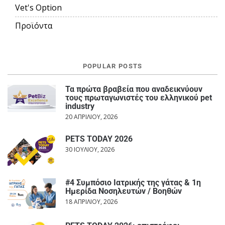
Vet's Option
Προϊόντα
POPULAR POSTS
Τα πρώτα βραβεία που αναδεικνύουν
τους πρωταγωνιστές του ελληνικού pet
industry
20 ΑΠΡΙΛΊΟΥ, 2026
PETS TODAY 2026
30 ΙΟΥΛΊΟΥ, 2026
#4 Συμπόσιο Ιατρικής της γάτας & 1η
Ημερίδα Νοσηλευτών / Βοηθών
18 ΑΠΡΙΛΊΟΥ, 2026