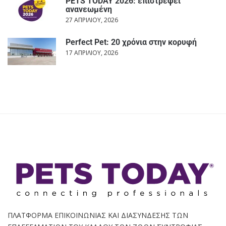
PETS TODAY 2026: επιστρέφει
ανανεωμένη
27 ΑΠΡΙΛΊΟΥ, 2026
Perfect Pet: 20 χρόνια στην κορυφή
17 ΑΠΡΙΛΊΟΥ, 2026
ΠΛΑΤΦΟΡΜΑ ΕΠΙΚΟΙΝΩΝΙΑΣ ΚΑΙ ΔΙΑΣΥΝΔΕΣΗΣ ΤΩΝ