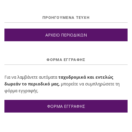
ΠΡΟΗΓΟΥΜΕΝΑ ΤΕΥΧΗ
ΑΡΧΕΙΟ ΠΕΡΙΟΔΙΚΩΝ
ΦΌΡΜΑ ΕΓΓΡΑΦΉΣ
Για να λαμβάνετε αυτόματα
ταχυδρομικά και εντελώς
δωρεάν το περιοδικό μας,
μπορείτε να συμπληρώσετε τη
φόρμα εγγραφής.
ΦΟΡΜΑ ΕΓΓΡΑΦΗΣ