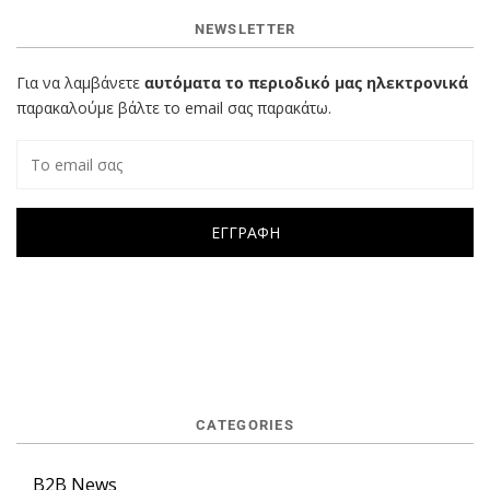
NEWSLETTER
Για να λαμβάνετε
αυτόματα το περιοδικό μας ηλεκτρονικά
παρακαλούμε βάλτε το email σας παρακάτω.
CATEGORIES
B2B News