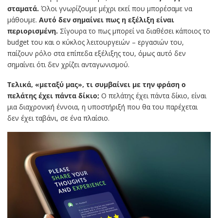
σταματά.
Όλοι γνωρίζουμε μέχρι εκεί που μπορέσαμε να
μάθουμε.
Αυτό δεν σημαίνει πως η εξέλιξη είναι
περιορισμένη.
Σίγουρα το πως μπορεί να διαθέσει κάποιος το
budget του και ο κύκλος λειτουργειών – εργασιών του,
παίζουν ρόλο στα επίπεδα εξέλιξης του, όμως αυτό δεν
σημαίνει ότι δεν χρίζει ανταγωνισμού.
Τελικά, «μεταξύ μας», τι συμβαίνει με την φράση ο
πελάτης έχει πάντα δίκιο;
Ο πελάτης έχει πάντα δίκιο, είναι
μια διαχρονική έννοια, η υποστήριξή που θα του παρέχεται
δεν έχει ταβάνι, σε ένα πλαίσιο.