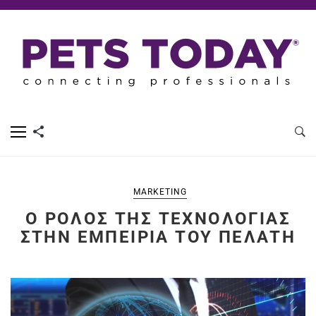
MARKETING
Ο ΡΌΛΟΣ ΤΗΣ ΤΕΧΝΟΛΟΓΊΑΣ
ΣΤΗΝ ΕΜΠΕΙΡΊΑ ΤΟΥ ΠΕΛΆΤΗ