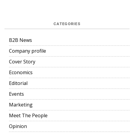
CATEGORIES
B2B News
Company profile
Cover Story
Economics
Editorial
Events
Marketing
Meet The People
Opinion