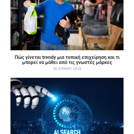
Πώς γίνεται trendy μια τοπική επιχείρηση και τι
μπορεί να μάθει από τις γνωστές μάρκες
30 ΙΟΥΝΊΟΥ, 2026