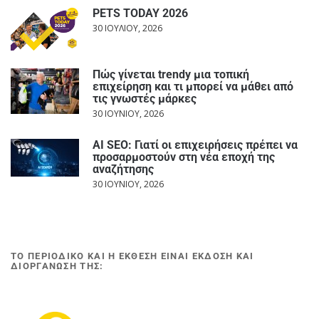
PETS TODAY 2026
30 ΙΟΥΛΊΟΥ, 2026
Πώς γίνεται trendy μια τοπική
επιχείρηση και τι μπορεί να μάθει από
τις γνωστές μάρκες
30 ΙΟΥΝΊΟΥ, 2026
AI SEO: Γιατί οι επιχειρήσεις πρέπει να
προσαρμοστούν στη νέα εποχή της
αναζήτησης
30 ΙΟΥΝΊΟΥ, 2026
ΤΟ ΠΕΡΙΟΔΙΚΟ ΚΑΙ Η ΕΚΘΕΣΗ ΕΙΝΑΙ ΕΚΔΟΣΗ ΚΑΙ
ΔΙΟΡΓΑΝΩΣΗ ΤΗΣ: