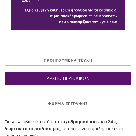
ΠΡΟΗΓΟΥΜΕΝΑ ΤΕΥΧΗ
ΑΡΧΕΙΟ ΠΕΡΙΟΔΙΚΩΝ
ΦΌΡΜΑ ΕΓΓΡΑΦΉΣ
Για να λαμβάνετε αυτόματα
ταχυδρομικά και εντελώς
δωρεάν το περιοδικό μας,
μπορείτε να συμπληρώσετε τη
φόρμα εγγραφής.