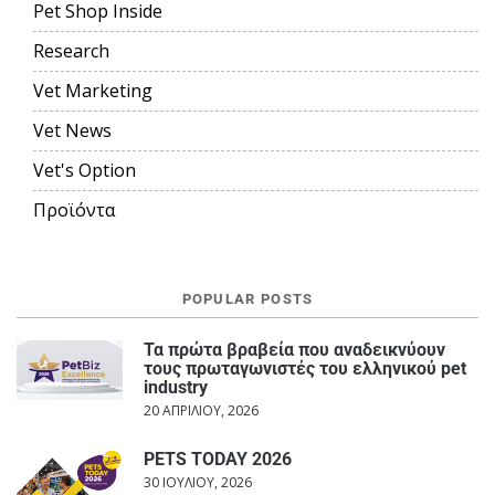
Pet Shop Inside
Research
Vet Marketing
Vet News
Vet's Option
Προϊόντα
POPULAR POSTS
Τα πρώτα βραβεία που αναδεικνύουν
τους πρωταγωνιστές του ελληνικού pet
industry
20 ΑΠΡΙΛΊΟΥ, 2026
PETS TODAY 2026
30 ΙΟΥΛΊΟΥ, 2026