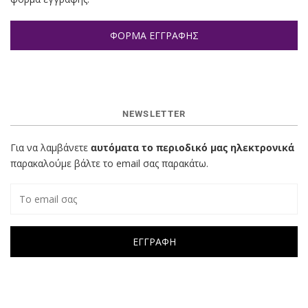
ΦΟΡΜΑ ΕΓΓΡΑΦΗΣ
NEWSLETTER
Για να λαμβάνετε
αυτόματα το περιοδικό μας ηλεκτρονικά
παρακαλούμε βάλτε το email σας παρακάτω.