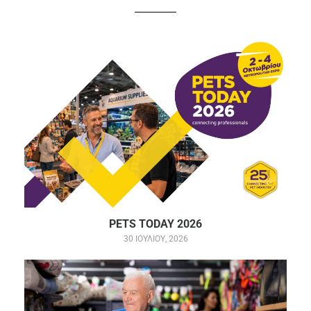
PETS TODAY 2026
30 ΙΟΥΛΊΟΥ, 2026