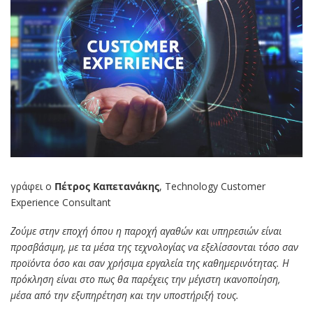
γράφει ο
Πέτρος Καπετανάκης
, Technology Customer
Experience Consultant
Ζούμε στην εποχή όπου η παροχή αγαθών και υπηρεσιών είναι
προσβάσιμη, με τα μέσα της τεχνολογίας να εξελίσσονται τόσο σαν
προϊόντα όσο και σαν χρήσιμα εργαλεία της καθημερινότητας. Η
πρόκληση είναι στο πως θα παρέχεις την μέγιστη ικανοποίηση,
μέσα από την εξυπηρέτηση και την υποστήριξή τους.