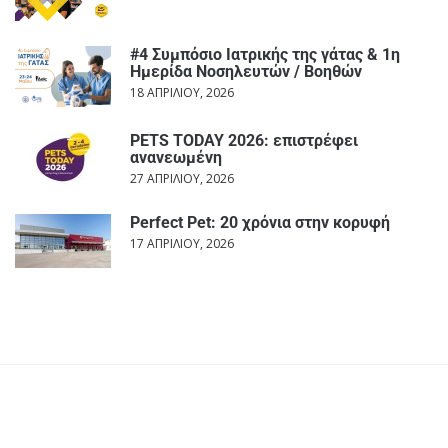
#4 Συμπόσιο Ιατρικής της γάτας & 1η
Ημερίδα Νοσηλευτών / Βοηθών
18 ΑΠΡΙΛΊΟΥ, 2026
PETS TODAY 2026: επιστρέφει
ανανεωμένη
27 ΑΠΡΙΛΊΟΥ, 2026
Perfect Pet: 20 χρόνια στην κορυφή
17 ΑΠΡΙΛΊΟΥ, 2026