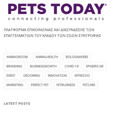
ΠΛΑΤΦΟΡΜΑ ΕΠΙΚΟΙΝΩΝΙΑΣ ΚΑΙ ΔΙΑΣΥΝΔΕΣΗΣ ΤΩΝ
ΕΠΑΓΓΕΛΜΑΤΙΩΝ ΤΟΥ ΚΛΑΔΟΥ ΤΩΝ ΖΩΩΝ ΣΥΝΤΡΟΦΙΑΣ
ANIMAGROOM
ANIMALHEALTH
BOLOGNAFIERE
BRANDING
BUSINESSGROWTH
COVID-19
EPIXEIRO.GR
EVENT
GROOMING
INNOVATION
INTERZOO
MARKETING
PERFECT PET
PETBUSINESS
PETCARE
LATEST POSTS