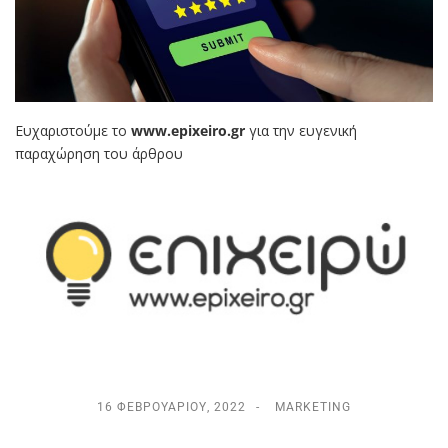
Ευχαριστούμε το
www.epixeiro.gr
για την ευγενική
παραχώρηση του άρθρου
16 ΦΕΒΡΟΥΑΡΊΟΥ, 2022
MARKETING