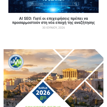
AI SEO: Γιατί οι επιχειρήσεις πρέπει να
προσαρμοστούν στη νέα εποχή της αναζήτησης
30 ΙΟΥΝΊΟΥ, 2026