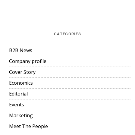
CATEGORIES
B2B News
Company profile
Cover Story
Economics
Editorial
Events
Marketing
Meet The People