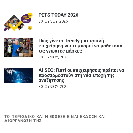
PETS TODAY 2026
30 ΙΟΥΛΊΟΥ, 2026
Πώς γίνεται trendy μια τοπική
επιχείρηση και τι μπορεί να μάθει από
τις γνωστές μάρκες
30 ΙΟΥΝΊΟΥ, 2026
AI SEO: Γιατί οι επιχειρήσεις πρέπει να
προσαρμοστούν στη νέα εποχή της
αναζήτησης
30 ΙΟΥΝΊΟΥ, 2026
ΤΟ ΠΕΡΙΟΔΙΚΟ ΚΑΙ Η ΕΚΘΕΣΗ ΕΙΝΑΙ ΕΚΔΟΣΗ ΚΑΙ
ΔΙΟΡΓΑΝΩΣΗ ΤΗΣ: