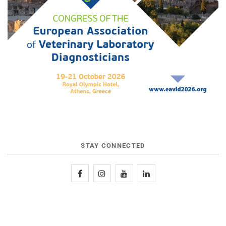
STAY CONNECTED