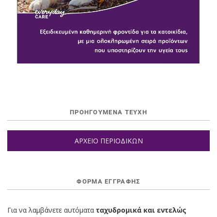
ΠΡΟΗΓΟΥΜΕΝΑ ΤΕΥΧΗ
ΑΡΧΕΙΟ ΠΕΡΙΟΔΙΚΩΝ
ΦΌΡΜΑ ΕΓΓΡΑΦΉΣ
Για να λαμβάνετε αυτόματα
ταχυδρομικά και εντελώς