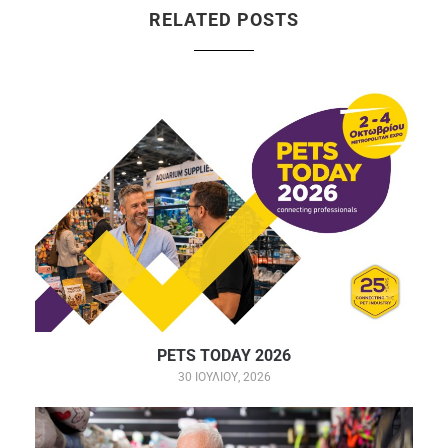
RELATED POSTS
PETS TODAY 2026
30 ΙΟΥΛΊΟΥ, 2026