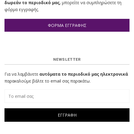
δωρεάν το περιοδικό μας,
μπορείτε να συμπληρώσετε τη
φόρμα εγγραφής.
ΦΟΡΜΑ ΕΓΓΡΑΦΗΣ
NEWSLETTER
Για να λαμβάνετε
αυτόματα το περιοδικό μας ηλεκτρονικά
παρακαλούμε βάλτε το email σας παρακάτω.