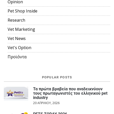
Opinion
Pet Shop Inside
Research
Vet Marketing
Vet News
Vet's Option
Προϊόντα
POPULAR POSTS
Τα πρώτα βραβεία που αναδεικνύουν
τους πρωταγωνιστές του ελληνικού pet
industry
20 ΑΠΡΙΛΊΟΥ, 2026