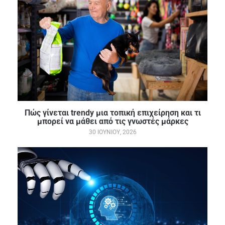
Πώς γίνεται trendy μια τοπική επιχείρηση και τι
μπορεί να μάθει από τις γνωστές μάρκες
30 ΙΟΥΝΊΟΥ, 2026