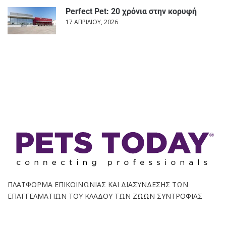
Perfect Pet: 20 χρόνια στην κορυφή
17 ΑΠΡΙΛΊΟΥ, 2026
ΠΛΑΤΦΟΡΜΑ ΕΠΙΚΟΙΝΩΝΙΑΣ ΚΑΙ ΔΙΑΣΥΝΔΕΣΗΣ ΤΩΝ
ΕΠΑΓΓΕΛΜΑΤΙΩΝ ΤΟΥ ΚΛΑΔΟΥ ΤΩΝ ΖΩΩΝ ΣΥΝΤΡΟΦΙΑΣ