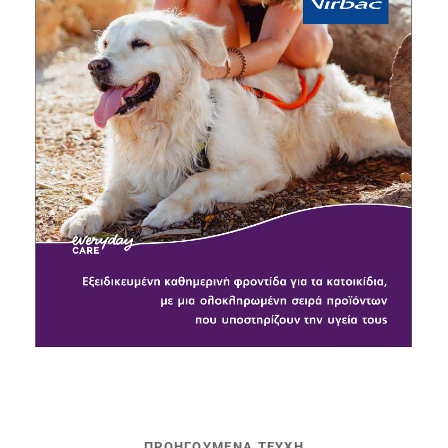
ΠΡΟΗΓΟΥΜΕΝΑ ΤΕΥΧΗ