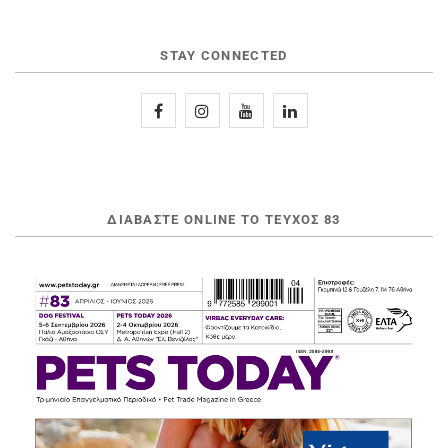
STAY CONNECTED
ΔΙΑΒΆΣΤΕ ONLINE ΤΟ ΤΕΎΧΟΣ 83