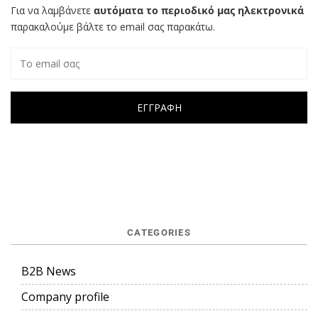
Για να λαμβάνετε
αυτόματα το περιοδικό μας ηλεκτρονικά
παρακαλούμε βάλτε το email σας παρακάτω.
CATEGORIES
B2B News
Company profile