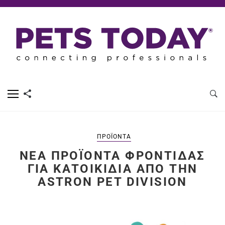
ΠΡΟΪΌΝΤΑ
ΝΈΑ ΠΡΟΪ́ΟΝΤΑ ΦΡΟΝΤΊΔΑΣ
ΓΙΑ ΚΑΤΟΙΚΊΔΙΑ ΑΠΌ ΤΗΝ
ASTRON PET DIVISION