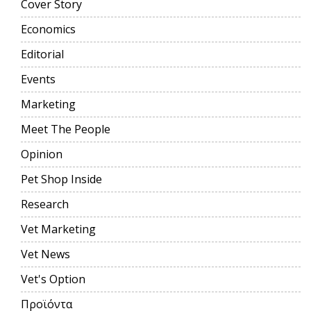
Cover Story
Economics
Editorial
Events
Marketing
Meet The People
Opinion
Pet Shop Inside
Research
Vet Marketing
Vet News
Vet's Option
Προϊόντα