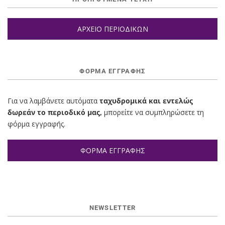
ΑΡΧΕΙΟ ΠΕΡΙΟΔΙΚΩΝ
ΦΌΡΜΑ ΕΓΓΡΑΦΉΣ
Για να λαμβάνετε αυτόματα
ταχυδρομικά και εντελώς
δωρεάν το περιοδικό μας,
μπορείτε να συμπληρώσετε τη
φόρμα εγγραφής.
ΦΟΡΜΑ ΕΓΓΡΑΦΗΣ
NEWSLETTER