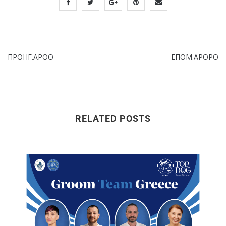
ΠΡΟΗΓ.ΑΡΘΟ
ΕΠΟΜ.ΑΡΘΡΟ
RELATED POSTS