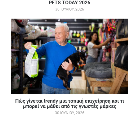
PETS TODAY 2026
30 ΙΟΥΛΊΟΥ, 2026
Πώς γίνεται trendy μια τοπική επιχείρηση και τι
μπορεί να μάθει από τις γνωστές μάρκες
30 ΙΟΥΝΊΟΥ, 2026