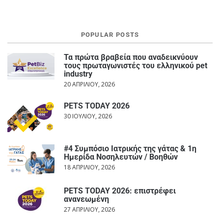
POPULAR POSTS
Τα πρώτα βραβεία που αναδεικνύουν
τους πρωταγωνιστές του ελληνικού pet
industry
20 ΑΠΡΙΛΊΟΥ, 2026
PETS TODAY 2026
30 ΙΟΥΛΊΟΥ, 2026
#4 Συμπόσιο Ιατρικής της γάτας & 1η
Ημερίδα Νοσηλευτών / Βοηθών
18 ΑΠΡΙΛΊΟΥ, 2026
PETS TODAY 2026: επιστρέφει
ανανεωμένη
27 ΑΠΡΙΛΊΟΥ, 2026