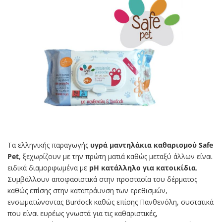
Τα ελληνικής παραγωγής
υγρά μαντηλάκια καθαρισμού Safe
Pet
, ξεχωρίζουν με την πρώτη ματιά καθώς μεταξύ άλλων είναι
ειδικά διαμορφωμένα με
pH κατάλληλο για κατοικίδια
.
Συμβάλλουν αποφασιστικά στην προστασία του δέρματος
καθώς επίσης στην καταπράυνση των ερεθισμών,
ενσωματώνοντας Burdock καθώς επίσης Πανθενόλη, συστατικά
που είναι ευρέως γνωστά για τις καθαριστικές,