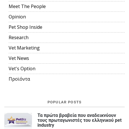
Meet The People
Opinion
Pet Shop Inside
Research
Vet Marketing
Vet News
Vet's Option
Προϊόντα
POPULAR POSTS
Τα πρώτα βραβεία που αναδεικνύουν
τους πρωταγωνιστές του ελληνικού pet
industry