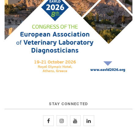
STAY CONNECTED