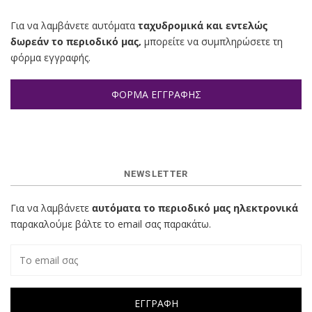
Για να λαμβάνετε αυτόματα
ταχυδρομικά και εντελώς
δωρεάν το περιοδικό μας,
μπορείτε να συμπληρώσετε τη
φόρμα εγγραφής.
ΦΟΡΜΑ ΕΓΓΡΑΦΗΣ
NEWSLETTER
Για να λαμβάνετε
αυτόματα το περιοδικό μας ηλεκτρονικά
παρακαλούμε βάλτε το email σας παρακάτω.