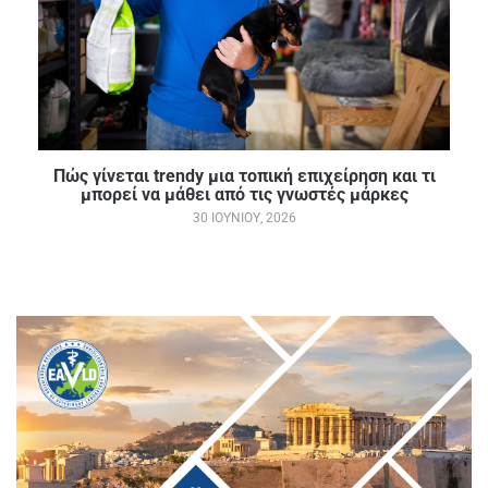
Πώς γίνεται trendy μια τοπική επιχείρηση και τι
μπορεί να μάθει από τις γνωστές μάρκες
30 ΙΟΥΝΊΟΥ, 2026