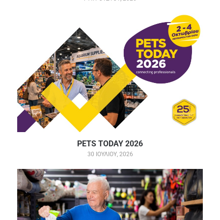
PETS TODAY 2026
30 ΙΟΥΛΊΟΥ, 2026