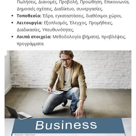
Πωλήσεις, Διανομές, Προβολή, Προώθηση, Επικοινωνία,
Δημοσιές σχέσεις, Διαδίκτυο, συνεργασίες,
Τοποθεσία:
Έδρα, εγκαταστάσεις, διαθέσιμοι χώροι,
Λειτουργία:
Εξοπλισμός, Έλεγχος, Προμήθειες,
Διαδικασίες, Υπευθυνότητες,
Λοιπά στοιχεία:
Μεθοδολογία (βήματα), προβλέψεις,
προγράμματα.