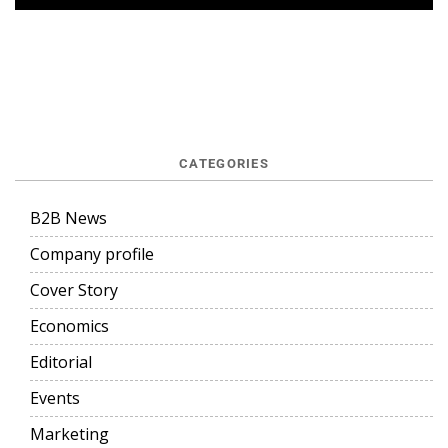
CATEGORIES
B2B News
Company profile
Cover Story
Economics
Editorial
Events
Marketing