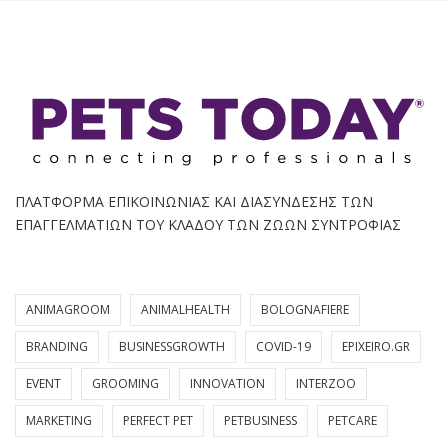
ΠΛΑΤΦΟΡΜΑ ΕΠΙΚΟΙΝΩΝΙΑΣ ΚΑΙ ΔΙΑΣΥΝΔΕΣΗΣ ΤΩΝ
ΕΠΑΓΓΕΛΜΑΤΙΩΝ ΤΟΥ ΚΛΑΔΟΥ ΤΩΝ ΖΩΩΝ ΣΥΝΤΡΟΦΙΑΣ
ANIMAGROOM
ANIMALHEALTH
BOLOGNAFIERE
BRANDING
BUSINESSGROWTH
COVID-19
EPIXEIRO.GR
EVENT
GROOMING
INNOVATION
INTERZOO
MARKETING
PERFECT PET
PETBUSINESS
PETCARE