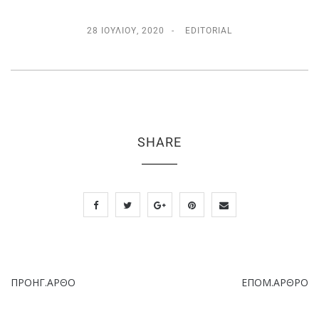
28 ΙΟΥΛΊΟΥ, 2020
EDITORIAL
SHARE
ΠΡΟΗΓ.ΑΡΘΟ
ΕΠΟΜ.ΑΡΘΡΟ