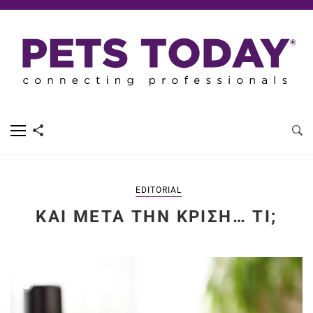
EDITORIAL
ΚΑΙ ΜΕΤΆ ΤΗΝ ΚΡΊΣΗ… ΤΙ;