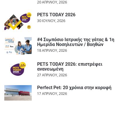
20 ΑΠΡΙΛΊΟΥ, 2026
PETS TODAY 2026
30 ΙΟΥΛΊΟΥ, 2026
#4 Συμπόσιο Ιατρικής της γάτας & 1η
Ημερίδα Νοσηλευτών / Βοηθών
18 ΑΠΡΙΛΊΟΥ, 2026
PETS TODAY 2026: επιστρέφει
ανανεωμένη
27 ΑΠΡΙΛΊΟΥ, 2026
Perfect Pet: 20 χρόνια στην κορυφή
17 ΑΠΡΙΛΊΟΥ, 2026