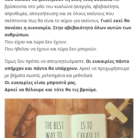
βρίσκονται στο μάτι του κυκλώνα (ανεργία, αβεβαιότητα,
απροθυμία, απογοήτευση) και σε όλους εκείνους που
σκέπτονται πως θα είναι το αύριο για εκείνους.
Γιατί εκεί θα
πονέσει η οικονομία. Στην αβεβαιότητα όλων αυτών των
ανθρώπων.
Που είχαν και τώρα δεν έχουν.
Που ήθελαν να έχουν και τώρα δεν μπορούν.
Όμως δεν πρέπει να απογοητευόμαστε.
Οι ευκαιρίες πάντα
υπήρχαν και πάντα θα υπάρχουν.
Αρκεί να προχωρήσουμε
με βήματα σωστά, μελετημένα και μεθοδικά.
Οι ευκαιρίες είναι μπροστά μας.
Αρκεί να θέλουμε και τότε θα τις βρούμε.