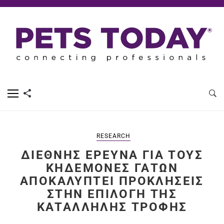
RESEARCH
ΔΙΕΘΝΉΣ ΈΡΕΥΝΑ ΓΙΑ ΤΟΥΣ
ΚΗΔΕΜΌΝΕΣ ΓΑΤΏΝ
ΑΠΟΚΑΛΎΠΤΕΙ ΠΡΟΚΛΉΣΕΙΣ
ΣΤΗΝ ΕΠΙΛΟΓΉ ΤΗΣ
ΚΑΤΆΛΛΗΛΗΣ ΤΡΟΦΉΣ