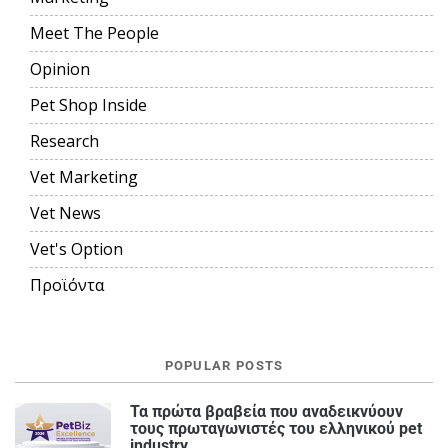
Meet The People
Opinion
Pet Shop Inside
Research
Vet Marketing
Vet News
Vet's Option
Προϊόντα
POPULAR POSTS
Τα πρώτα βραβεία που αναδεικνύουν
τους πρωταγωνιστές του ελληνικού pet
industry