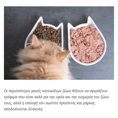
Οι περισσότεροι γονείς κατοικίδιων ζώων θέλουν να αγοράζουν
τρόφιμα που είναι καλά για την υγεία και την ευημερία του ζώου
τους, αλλά η επιλογή του σωστού προϊόντος και μάρκας
αποδεικνύεται δύσκολη.