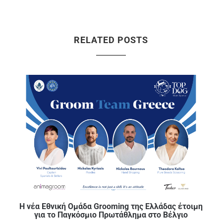
RELATED POSTS
Η νέα Εθνική Ομάδα Grooming της Ελλάδας έτοιμη
για το Παγκόσμιο Πρωτάθλημα στο Βέλγιο