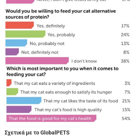
Σχετικά με το GlobalPETS