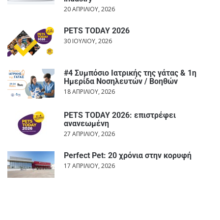
20 ΑΠΡΙΛΊΟΥ, 2026
PETS TODAY 2026
30 ΙΟΥΛΊΟΥ, 2026
#4 Συμπόσιο Ιατρικής της γάτας & 1η
Ημερίδα Νοσηλευτών / Βοηθών
18 ΑΠΡΙΛΊΟΥ, 2026
PETS TODAY 2026: επιστρέφει
ανανεωμένη
27 ΑΠΡΙΛΊΟΥ, 2026
Perfect Pet: 20 χρόνια στην κορυφή
17 ΑΠΡΙΛΊΟΥ, 2026