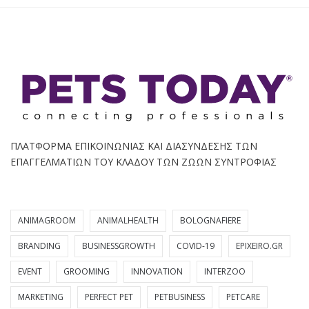
ΠΛΑΤΦΟΡΜΑ ΕΠΙΚΟΙΝΩΝΙΑΣ ΚΑΙ ΔΙΑΣΥΝΔΕΣΗΣ ΤΩΝ
ΕΠΑΓΓΕΛΜΑΤΙΩΝ ΤΟΥ ΚΛΑΔΟΥ ΤΩΝ ΖΩΩΝ ΣΥΝΤΡΟΦΙΑΣ
ANIMAGROOM
ANIMALHEALTH
BOLOGNAFIERE
BRANDING
BUSINESSGROWTH
COVID-19
EPIXEIRO.GR
EVENT
GROOMING
INNOVATION
INTERZOO
MARKETING
PERFECT PET
PETBUSINESS
PETCARE