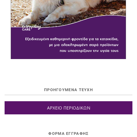
ΠΡΟΗΓΟΥΜΕΝΑ ΤΕΥΧΗ
ΑΡΧΕΙΟ ΠΕΡΙΟΔΙΚΩΝ
ΦΌΡΜΑ ΕΓΓΡΑΦΉΣ