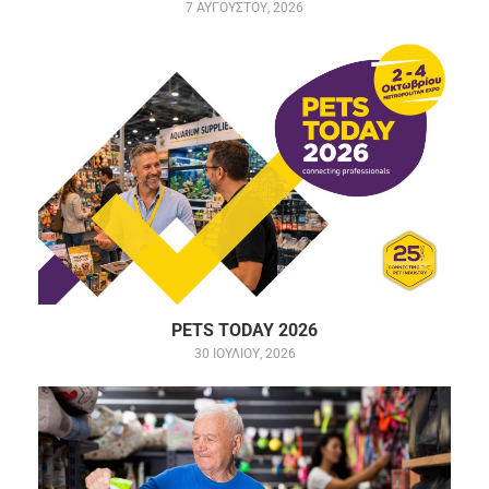
7 ΑΥΓΟΎΣΤΟΥ, 2026
PETS TODAY 2026
30 ΙΟΥΛΊΟΥ, 2026