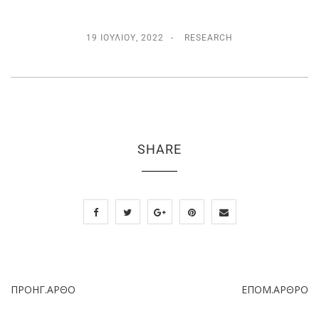
19 ΙΟΥΛΊΟΥ, 2022
RESEARCH
SHARE
ΠΡΟΗΓ.ΑΡΘΟ
ΕΠΟΜ.ΑΡΘΡΟ