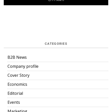
CATEGORIES
B2B News
Company profile
Cover Story
Economics
Editorial
Events
Marketing