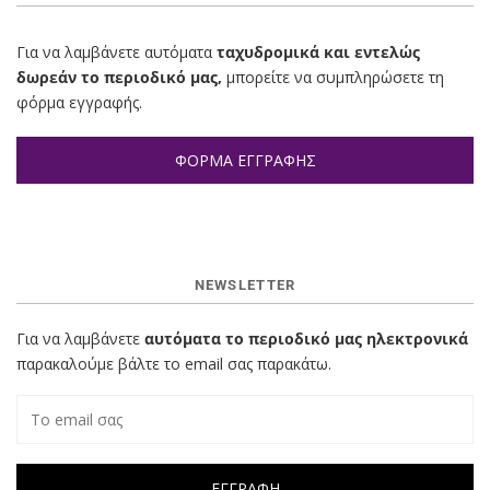
Για να λαμβάνετε αυτόματα
ταχυδρομικά και εντελώς
δωρεάν το περιοδικό μας,
μπορείτε να συμπληρώσετε τη
φόρμα εγγραφής.
ΦΟΡΜΑ ΕΓΓΡΑΦΗΣ
NEWSLETTER
Για να λαμβάνετε
αυτόματα το περιοδικό μας ηλεκτρονικά
παρακαλούμε βάλτε το email σας παρακάτω.