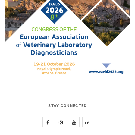
STAY CONNECTED