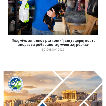
Πώς γίνεται trendy μια τοπική επιχείρηση και τι
μπορεί να μάθει από τις γνωστές μάρκες
30 ΙΟΥΝΊΟΥ, 2026