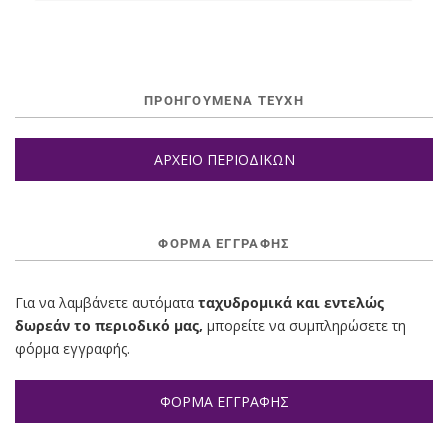
ΠΡΟΗΓΟΥΜΕΝΑ ΤΕΥΧΗ
ΑΡΧΕΙΟ ΠΕΡΙΟΔΙΚΩΝ
ΦΌΡΜΑ ΕΓΓΡΑΦΉΣ
Για να λαμβάνετε αυτόματα
ταχυδρομικά και εντελώς
δωρεάν το περιοδικό μας,
μπορείτε να συμπληρώσετε τη
φόρμα εγγραφής.
ΦΟΡΜΑ ΕΓΓΡΑΦΗΣ