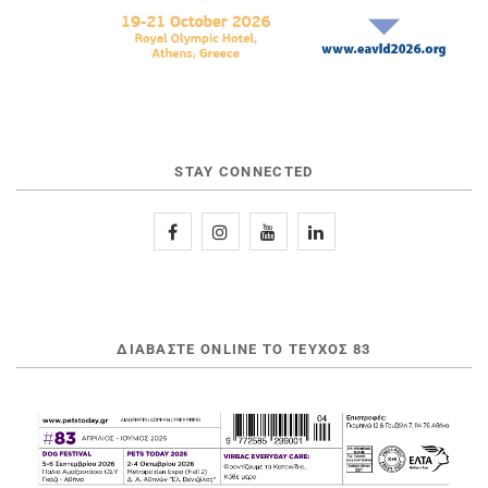
STAY CONNECTED
ΔΙΑΒΆΣΤΕ ONLINE ΤΟ ΤΕΎΧΟΣ 83