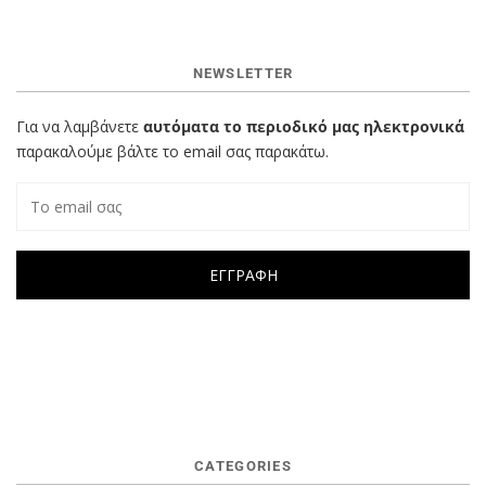
NEWSLETTER
Για να λαμβάνετε
αυτόματα το περιοδικό μας ηλεκτρονικά
παρακαλούμε βάλτε το email σας παρακάτω.
CATEGORIES