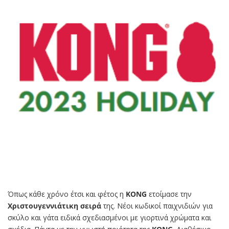
Όπως κάθε χρόνο έτσι και φέτος η
KONG
ετοίμασε την
Χριστουγεννιάτικη σειρά
της. Νέοι κωδικοί παιχνιδιών για
σκύλο και γάτα ειδικά σχεδιασμένοι με γιορτινά χρώματα και