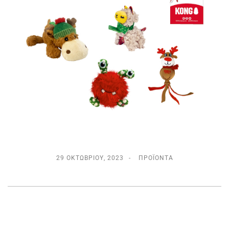
29 ΟΚΤΩΒΡΊΟΥ, 2023
ΠΡΟΪΌΝΤΑ