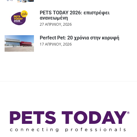
PETS TODAY 2026: επιστρέφει
ανανεωμένη
27 ΑΠΡΙΛΊΟΥ, 2026
Perfect Pet: 20 χρόνια στην κορυφή
17 ΑΠΡΙΛΊΟΥ, 2026