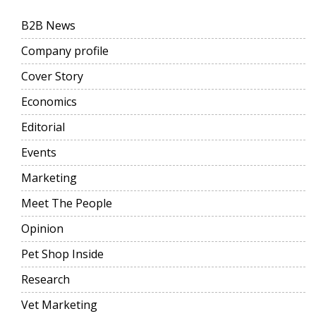
B2B News
Company profile
Cover Story
Economics
Editorial
Events
Marketing
Meet The People
Opinion
Pet Shop Inside
Research
Vet Marketing