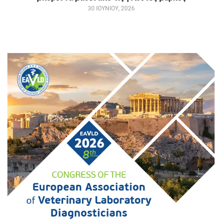
30 ΙΟΥΝΊΟΥ, 2026