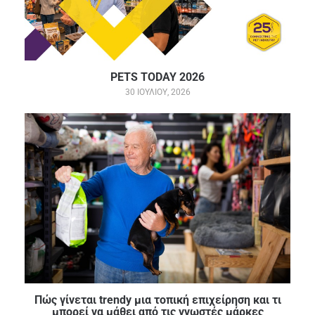
PETS TODAY 2026
30 ΙΟΥΛΊΟΥ, 2026
Πώς γίνεται trendy μια τοπική επιχείρηση και τι
μπορεί να μάθει από τις γνωστές μάρκες