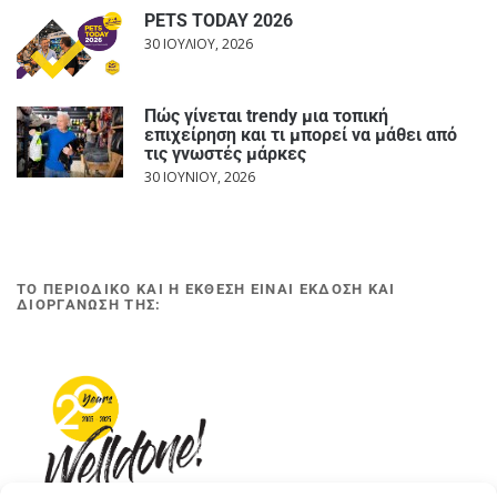
PETS TODAY 2026
30 ΙΟΥΛΊΟΥ, 2026
Πώς γίνεται trendy μια τοπική
επιχείρηση και τι μπορεί να μάθει από
τις γνωστές μάρκες
30 ΙΟΥΝΊΟΥ, 2026
ΤΟ ΠΕΡΙΟΔΙΚΟ ΚΑΙ Η ΕΚΘΕΣΗ ΕΙΝΑΙ ΕΚΔΟΣΗ ΚΑΙ
ΔΙΟΡΓΑΝΩΣΗ ΤΗΣ: