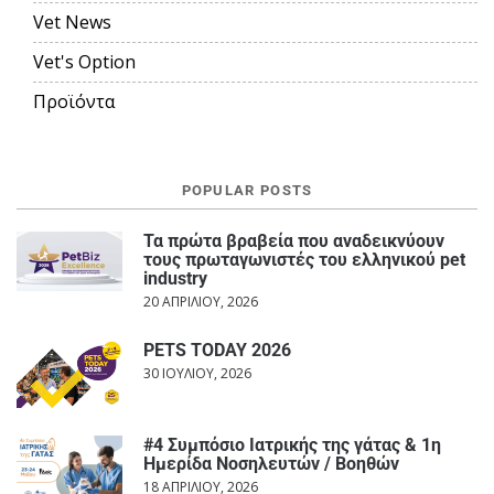
Vet News
Vet's Option
Προϊόντα
POPULAR POSTS
Τα πρώτα βραβεία που αναδεικνύουν
τους πρωταγωνιστές του ελληνικού pet
industry
20 ΑΠΡΙΛΊΟΥ, 2026
PETS TODAY 2026
30 ΙΟΥΛΊΟΥ, 2026
#4 Συμπόσιο Ιατρικής της γάτας & 1η
Ημερίδα Νοσηλευτών / Βοηθών
18 ΑΠΡΙΛΊΟΥ, 2026