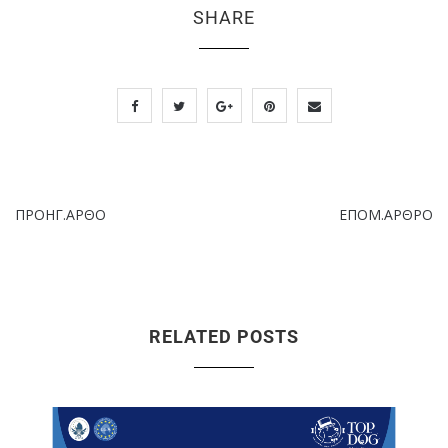
SHARE
ΠΡΟΗΓ.ΑΡΘΟ
ΕΠΟΜ.ΑΡΘΡΟ
RELATED POSTS