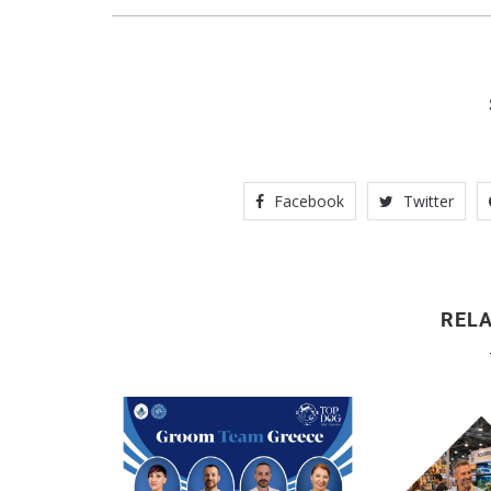
Facebook
Twitter
REL