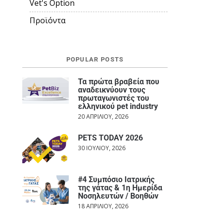
Vet's Option
Προϊόντα
POPULAR POSTS
Τα πρώτα βραβεία που
αναδεικνύουν τους
πρωταγωνιστές του
ελληνικού pet industry
20 ΑΠΡΙΛΊΟΥ, 2026
PETS TODAY 2026
30 ΙΟΥΛΊΟΥ, 2026
#4 Συμπόσιο Ιατρικής
της γάτας & 1η Ημερίδα
Νοσηλευτών / Βοηθών
18 ΑΠΡΙΛΊΟΥ, 2026