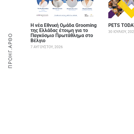
Η νέα Εθνική Ομάδα Grooming
PETS TODA
της Ελλάδας έτοιμη για το
30 ΙΟΥΛΊΟΥ, 20
Παγκόσμιο Πρωτάθλημα στο
ΠΡΟΗΓ.ΑΡΘΟ
Βέλγιο
7 ΑΥΓΟΎΣΤΟΥ, 2026