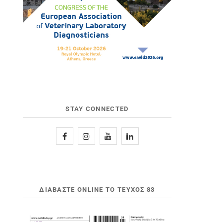
STAY CONNECTED
ΔΙΑΒΆΣΤΕ ONLINE ΤΟ ΤΕΎΧΟΣ 83