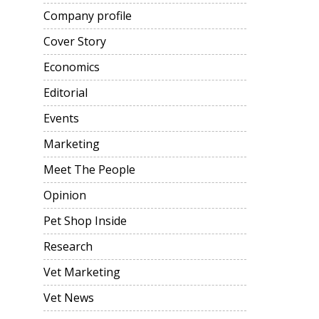
Company profile
Cover Story
Economics
Editorial
Events
Marketing
Meet The People
Opinion
Pet Shop Inside
Research
Vet Marketing
Vet News