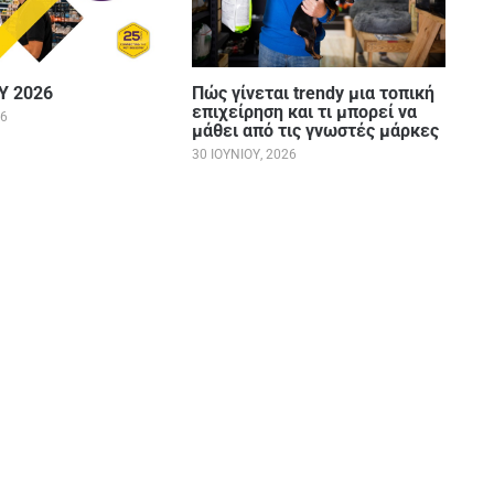
Y 2026
Πώς γίνεται trendy μια τοπική
επιχείρηση και τι μπορεί να
26
μάθει από τις γνωστές μάρκες
30 ΙΟΥΝΊΟΥ, 2026