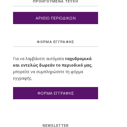
ΠΡΟΗΓΟΥΜΕΝΑ ΤΕΥΧΗ
ΑΡΧΕΙΟ ΠΕΡΙΟΔΙΚΩΝ
ΦΌΡΜΑ ΕΓΓΡΑΦΉΣ
Για να λαμβάνετε αυτόματα
ταχυδρομικά
και εντελώς δωρεάν το περιοδικό μας,
μπορείτε να συμπληρώσετε τη φόρμα
εγγραφής.
ΦΟΡΜΑ ΕΓΓΡΑΦΗΣ
NEWSLETTER