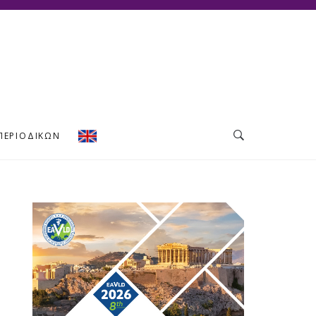
ΠΕΡΙΟΔΙΚΏΝ