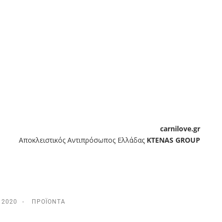
carnilove.gr
Αποκλειστικός Αντιπρόσωπος Ελλάδας
KTENAS GROUP
, 2020
ΠΡΟΪΌΝΤΑ