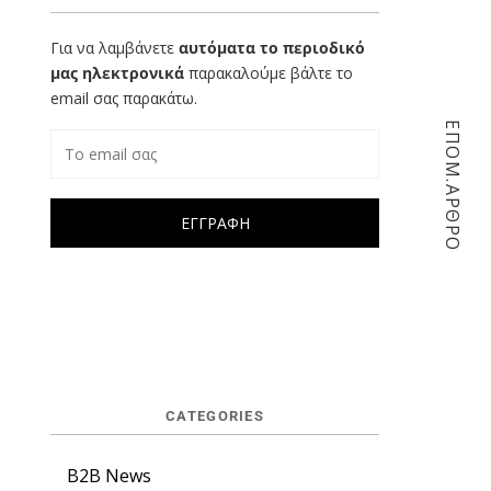
Για να λαμβάνετε
αυτόματα το περιοδικό
μας ηλεκτρονικά
παρακαλούμε βάλτε το
email σας παρακάτω.
ΕΠΟΜ.ΑΡΘΡΟ
CATEGORIES
B2B News