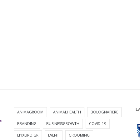
L
ANIMAGROOM
ANIMALHEALTH
BOLOGNAFIERE
BRANDING
BUSINESSGROWTH
COVID-19
EPIXEIRO.GR
EVENT
GROOMING