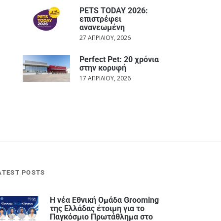
PETS TODAY 2026:
επιστρέφει
ανανεωμένη
27 ΑΠΡΙΛΊΟΥ, 2026
Perfect Pet: 20 χρόνια
στην κορυφή
17 ΑΠΡΙΛΊΟΥ, 2026
ATEST POSTS
Η νέα Εθνική Ομάδα Grooming
της Ελλάδας έτοιμη για το
Παγκόσμιο Πρωτάθλημα στο