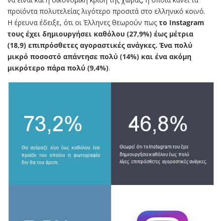
προϊόντα πολυτελείας λιγότερο προσιτά στο ελληνικό κοινό.
Η έρευνα έδειξε, ότι οι Έλληνες θεωρούν πως
το Instagram
τους έχει δημιουργήσει καθόλου (27,9%) έως μέτρια
(18,9) επιπρόσθετες αγοραστικές ανάγκες. Ένα πολύ
μικρό ποσοστό απάντησε πολύ (14%) και ένα ακόμη
μικρότερο πάρα πολύ (9,4%)
.