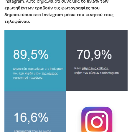
Instagram. Αυτό σημαίνει ότι συνολικά
το 89,5% των
ερωτηθέντων τραβούν τις φωτογραφίες που
δημοσιεύουν στο Instagram μέσω του κινητού τους
τηλεφώνου.