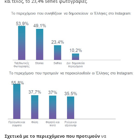
και τέλος, το 23,4% selfies φωτογραφίες.
Σχετικά με το περιεχόμενο που προτιμούν
να