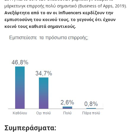
μάρκετινγκ επιρροής πολύ σημαντικό (Business of Apps, 2019).
Ανεξάρτητα από το αν οι influencers κερδίζουν την
εμπιστοσύνη του κοινού τους, το γεγονός ότι έχουν
κοινό τους καθιστά σημαντικούς.
Συμπεράσματα: