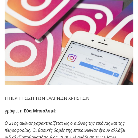
Η ΠΕΡΙΠΤΩΣΗ ΤΩΝ ΕΛΛΗΝΩΝ ΧΡΗΣΤΩΝ
γράφει η
Εύα Μπεσλεμέ
Ο 21ος αιώνας χαρακτηρίζεται ως ο αιώνας της εικόνας και της
πληροφορίας. Οι βασικές δομές της επικοινωνίας έχουν αλλάξει
ριζικά (Παπαθανασόπουλος, 2000). Η ανάδυση των μέσων