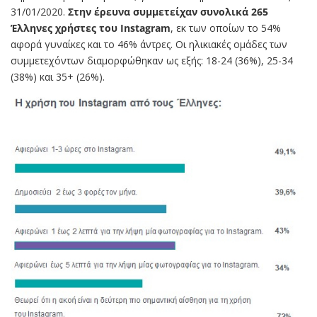
31/01/2020.
Στην έρευνα συμμετείχαν συνολικά 265
Έλληνες χρήστες του Instagram
, εκ των οποίων το 54%
αφορά γυναίκες και το 46% άντρες. Οι ηλικιακές ομάδες των
συμμετεχόντων διαμορφώθηκαν ως εξής: 18-24 (36%), 25-34
(38%) και 35+ (26%).