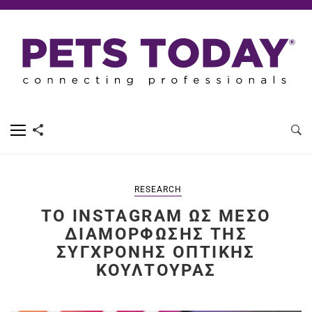
RESEARCH
ΤΟ INSTAGRAM ΩΣ ΜΈΣΟ
ΔΙΑΜΌΡΦΩΣΗΣ ΤΗΣ
ΣΎΓΧΡΟΝΗΣ ΟΠΤΙΚΉΣ
ΚΟΥΛΤΟΎΡΑΣ