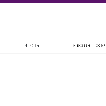
Η ΈΚΘΕΣΗ
COMP