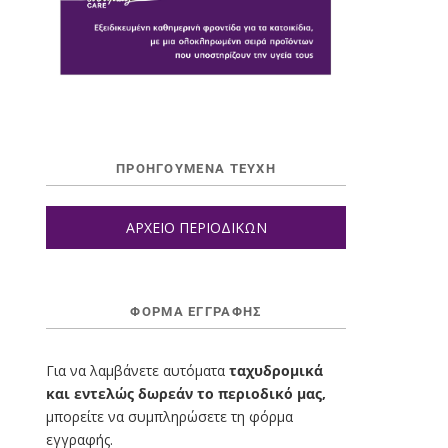
ΠΡΟΗΓΟΥΜΕΝΑ ΤΕΥΧΗ
ΑΡΧΕΙΟ ΠΕΡΙΟΔΙΚΩΝ
ΦΌΡΜΑ ΕΓΓΡΑΦΉΣ
Για να λαμβάνετε αυτόματα
ταχυδρομικά
και εντελώς δωρεάν το περιοδικό μας,
μπορείτε να συμπληρώσετε τη φόρμα
εγγραφής.