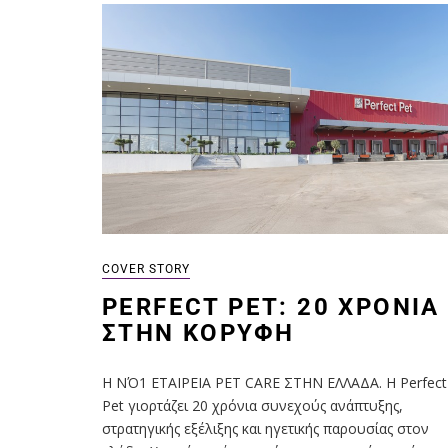
COVER STORY
PERFECT PET: 20 ΧΡΌΝΙΑ
ΣΤΗΝ ΚΟΡΥΦΉ
Η ΝΌ1 ΕΤΑΙΡΕΙΑ PET CARE ΣΤΗΝ ΕΛΛΑΔΑ. Η Perfect
Pet γιορτάζει 20 χρόνια συνεχούς ανάπτυξης,
στρατηγικής εξέλιξης και ηγετικής παρουσίας στον