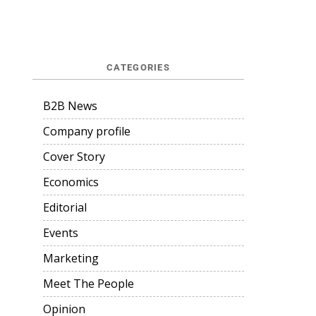
CATEGORIES
B2B News
Company profile
Cover Story
Economics
Editorial
Events
Marketing
Meet The People
Opinion