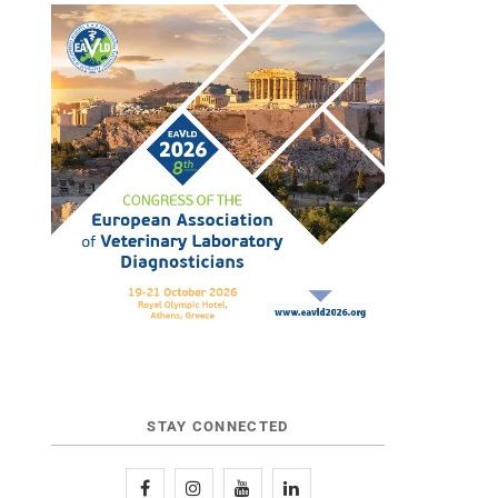
STAY CONNECTED