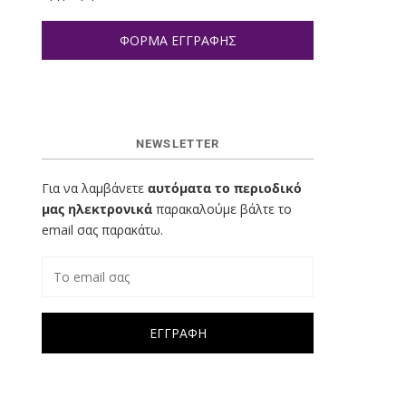
ΦΟΡΜΑ ΕΓΓΡΑΦΗΣ
NEWSLETTER
Για να λαμβάνετε
αυτόματα το περιοδικό
μας ηλεκτρονικά
παρακαλούμε βάλτε το
email σας παρακάτω.