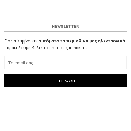
NEWSLETTER
Για να λαμβάνετε
αυτόματα το περιοδικό μας ηλεκτρονικά
παρακαλούμε βάλτε το email σας παρακάτω.