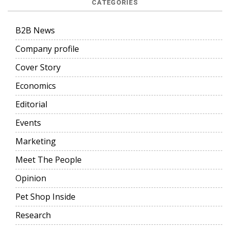
CATEGORIES
B2B News
Company profile
Cover Story
Economics
Editorial
Events
Marketing
Meet The People
Opinion
Pet Shop Inside
Research