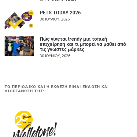
PETS TODAY 2026
30 ΙΟΥΛΊΟΥ, 2026
Πώς γίνεται trendy μια τοπική
επιχείρηση και τι μπορεί να μάθει από
τις γνωστές μάρκες
30 ΙΟΥΝΊΟΥ, 2026
ΤΟ ΠΕΡΙΟΔΙΚΟ ΚΑΙ Η ΕΚΘΕΣΗ ΕΙΝΑΙ ΕΚΔΟΣΗ ΚΑΙ
ΔΙΟΡΓΑΝΩΣΗ ΤΗΣ: