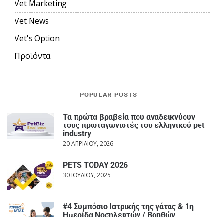
Vet Marketing
Vet News
Vet's Option
Προϊόντα
POPULAR POSTS
Τα πρώτα βραβεία που αναδεικνύουν
τους πρωταγωνιστές του ελληνικού pet
industry
20 ΑΠΡΙΛΊΟΥ, 2026
PETS TODAY 2026
30 ΙΟΥΛΊΟΥ, 2026
#4 Συμπόσιο Ιατρικής της γάτας & 1η
Ημερίδα Νοσηλευτών / Βοηθών