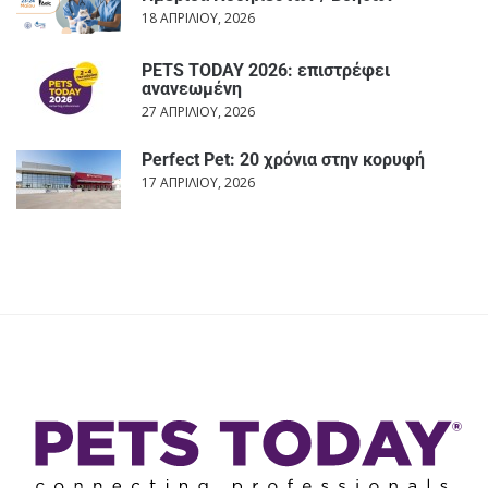
18 ΑΠΡΙΛΊΟΥ, 2026
PETS TODAY 2026: επιστρέφει
ανανεωμένη
27 ΑΠΡΙΛΊΟΥ, 2026
Perfect Pet: 20 χρόνια στην κορυφή
17 ΑΠΡΙΛΊΟΥ, 2026