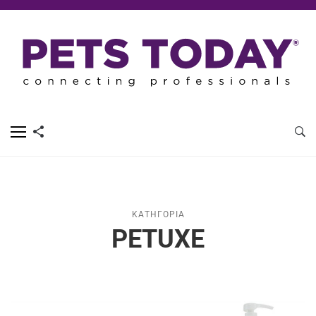
ΚΑΤΗΓΟΡΊΑ
PETUXE