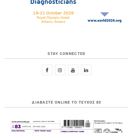
STAY CONNECTED
ΔΙΑΒΆΣΤΕ ONLINE ΤΟ ΤΕΎΧΟΣ 83