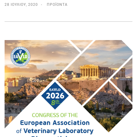
28 ΙΟΥΛΊΟΥ, 2020
ΠΡΟΪΌΝΤΑ