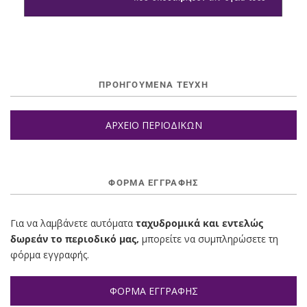
ΠΡΟΗΓΟΥΜΕΝΑ ΤΕΥΧΗ
ΑΡΧΕΙΟ ΠΕΡΙΟΔΙΚΩΝ
ΦΌΡΜΑ ΕΓΓΡΑΦΉΣ
Για να λαμβάνετε αυτόματα
ταχυδρομικά και εντελώς
δωρεάν το περιοδικό μας,
μπορείτε να συμπληρώσετε τη
φόρμα εγγραφής.
ΦΟΡΜΑ ΕΓΓΡΑΦΗΣ