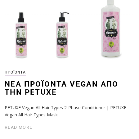
ΠΡΟΪΌΝΤΑ
NΈΑ ΠΡΟΪΌΝΤΑ VEGAN ΑΠΌ
ΤΗΝ PETUXE
PETUXE Vegan All Hair Types 2-Phase Conditioner | PETUXE
Vegan All Hair Types Mask
READ MORE