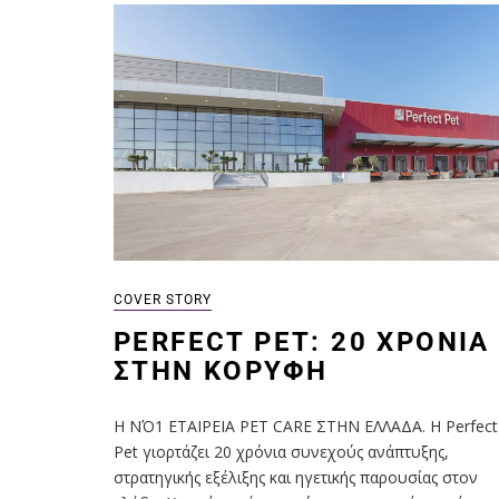
COVER STORY
PERFECT PET: 20 ΧΡΌΝΙΑ
ΣΤΗΝ ΚΟΡΥΦΉ
Η ΝΌ1 ΕΤΑΙΡΕΙΑ PET CARE ΣΤΗΝ ΕΛΛΑΔΑ. Η Perfect
Pet γιορτάζει 20 χρόνια συνεχούς ανάπτυξης,
στρατηγικής εξέλιξης και ηγετικής παρουσίας στον