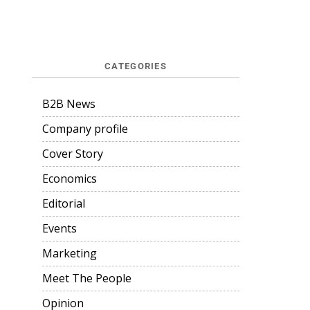
CATEGORIES
B2B News
Company profile
Cover Story
Economics
Editorial
Events
Marketing
Meet The People
Opinion