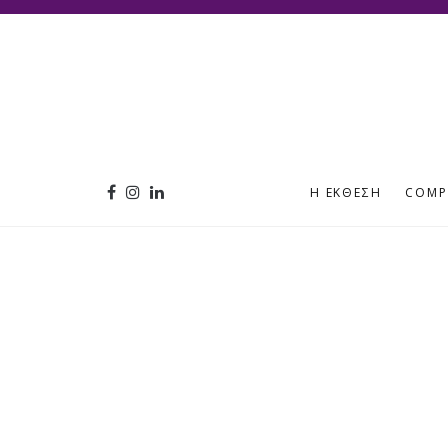
Η ΈΚΘΕΣΗ
COMP