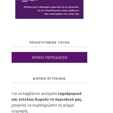
ΠΡΟΗΓΟΥΜΕΝΑ ΤΕΥΧΗ
ΑΡΧΕΙΟ ΠΕΡΙΟΔΙΚΩΝ
ΦΌΡΜΑ ΕΓΓΡΑΦΉΣ
Για να λαμβάνετε αυτόματα
ταχυδρομικά
και εντελώς δωρεάν το περιοδικό μας,
μπορείτε να συμπληρώσετε τη φόρμα
εγγραφής.