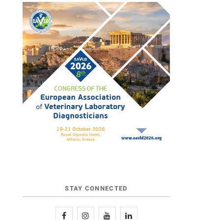
STAY CONNECTED