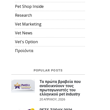
Pet Shop Inside
Research
Vet Marketing
Vet News
Vet's Option
Προϊόντα
POPULAR POSTS
Τα πρώτα βραβεία που
αναδεικνύουν τους
πρωταγωνιστές του
ελληνικού pet industry
20 ΑΠΡΙΛΊΟΥ, 2026