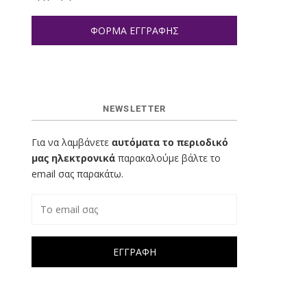
ΦΟΡΜΑ ΕΓΓΡΑΦΗΣ
NEWSLETTER
Για να λαμβάνετε
αυτόματα το περιοδικό
μας ηλεκτρονικά
παρακαλούμε βάλτε το
email σας παρακάτω.