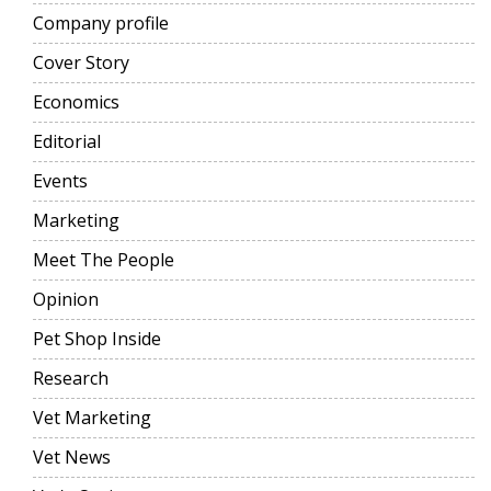
Company profile
Cover Story
Economics
Editorial
Events
Marketing
Meet The People
Opinion
Pet Shop Inside
Research
Vet Marketing
Vet News