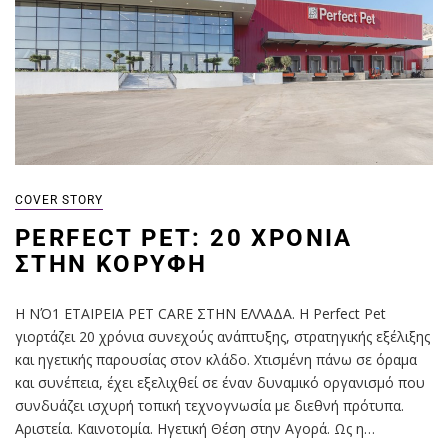
COVER STORY
PERFECT PET: 20 ΧΡΌΝΙΑ
ΣΤΗΝ ΚΟΡΥΦΉ
Η ΝΌ1 ΕΤΑΙΡΕΙΑ PET CARE ΣΤΗΝ ΕΛΛΑΔΑ. Η Perfect Pet
γιορτάζει 20 χρόνια συνεχούς ανάπτυξης, στρατηγικής εξέλιξης
και ηγετικής παρουσίας στον κλάδο. Χτισμένη πάνω σε όραμα
και συνέπεια, έχει εξελιχθεί σε έναν δυναμικό οργανισμό που
συνδυάζει ισχυρή τοπική τεχνογνωσία με διεθνή πρότυπα.
Αριστεία. Καινοτομία. Ηγετική Θέση στην Αγορά. Ως η…