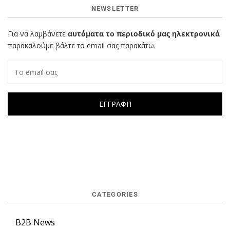
NEWSLETTER
Για να λαμβάνετε
αυτόματα το περιοδικό μας ηλεκτρονικά
παρακαλούμε βάλτε το email σας παρακάτω.
CATEGORIES
B2B News