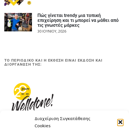
Πώς γίνεται trendy μια τοπική
επιχείρηση και τι μπορεί να μάθει από
τις γνωστές μάρκες
30 ΙΟΥΝΊΟΥ, 2026
ΤΟ ΠΕΡΙΟΔΙΚΟ ΚΑΙ Η ΕΚΘΕΣΗ ΕΙΝΑΙ ΕΚΔΟΣΗ ΚΑΙ
ΔΙΟΡΓΑΝΩΣΗ ΤΗΣ:
Διαχείριση Συγκατάθεσης
Cookies