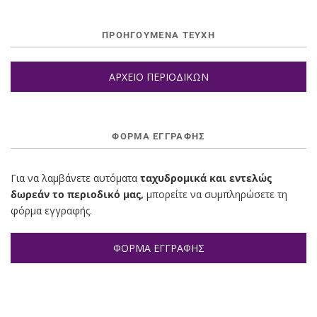
ΠΡΟΗΓΟΥΜΕΝΑ ΤΕΥΧΗ
ΑΡΧΕΙΟ ΠΕΡΙΟΔΙΚΩΝ
ΦΌΡΜΑ ΕΓΓΡΑΦΉΣ
Για να λαμβάνετε αυτόματα
ταχυδρομικά και εντελώς
δωρεάν το περιοδικό μας,
μπορείτε να συμπληρώσετε τη
φόρμα εγγραφής.
ΦΟΡΜΑ ΕΓΓΡΑΦΗΣ