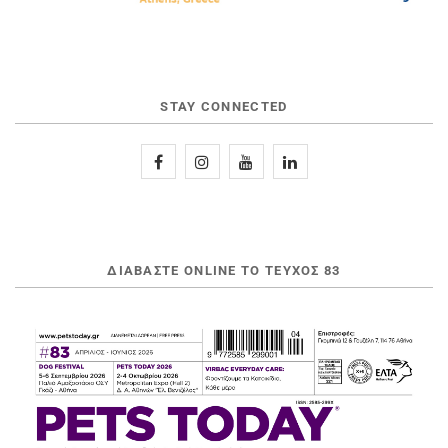
STAY CONNECTED
ΔΙΑΒΆΣΤΕ ONLINE ΤΟ ΤΕΎΧΟΣ 83