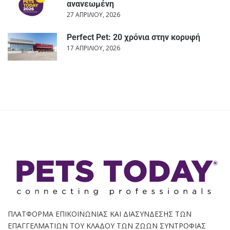
ανανεωμένη
27 ΑΠΡΙΛΊΟΥ, 2026
Perfect Pet: 20 χρόνια στην κορυφή
17 ΑΠΡΙΛΊΟΥ, 2026
ΠΛΑΤΦΟΡΜΑ ΕΠΙΚΟΙΝΩΝΙΑΣ ΚΑΙ ΔΙΑΣΥΝΔΕΣΗΣ ΤΩΝ
ΕΠΑΓΓΕΛΜΑΤΙΩΝ ΤΟΥ ΚΛΑΔΟΥ ΤΩΝ ΖΩΩΝ ΣΥΝΤΡΟΦΙΑΣ