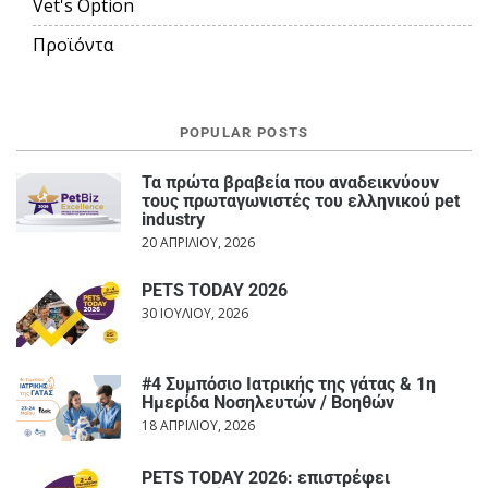
Vet's Option
Προϊόντα
POPULAR POSTS
Τα πρώτα βραβεία που αναδεικνύουν
τους πρωταγωνιστές του ελληνικού pet
industry
20 ΑΠΡΙΛΊΟΥ, 2026
PETS TODAY 2026
30 ΙΟΥΛΊΟΥ, 2026
#4 Συμπόσιο Ιατρικής της γάτας & 1η
Ημερίδα Νοσηλευτών / Βοηθών
18 ΑΠΡΙΛΊΟΥ, 2026
PETS TODAY 2026: επιστρέφει