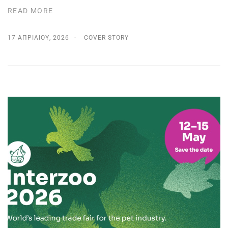
READ MORE
17 ΑΠΡΙΛΊΟΥ, 2026
COVER STORY