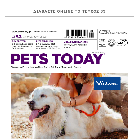
ΔΙΑΒΆΣΤΕ ONLINE ΤΟ ΤΕΎΧΟΣ 83