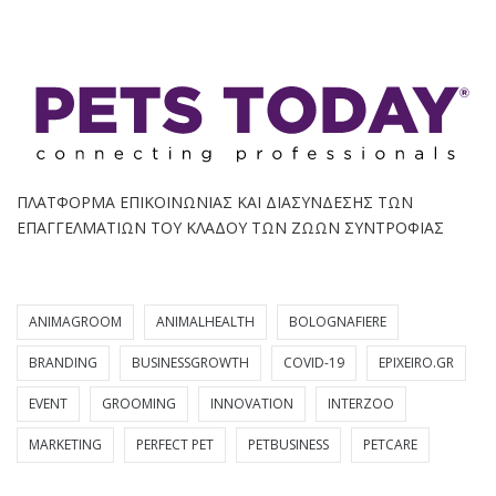
ΠΛΑΤΦΟΡΜΑ ΕΠΙΚΟΙΝΩΝΙΑΣ ΚΑΙ ΔΙΑΣΥΝΔΕΣΗΣ ΤΩΝ
ΕΠΑΓΓΕΛΜΑΤΙΩΝ ΤΟΥ ΚΛΑΔΟΥ ΤΩΝ ΖΩΩΝ ΣΥΝΤΡΟΦΙΑΣ
ANIMAGROOM
ANIMALHEALTH
BOLOGNAFIERE
BRANDING
BUSINESSGROWTH
COVID-19
EPIXEIRO.GR
EVENT
GROOMING
INNOVATION
INTERZOO
MARKETING
PERFECT PET
PETBUSINESS
PETCARE