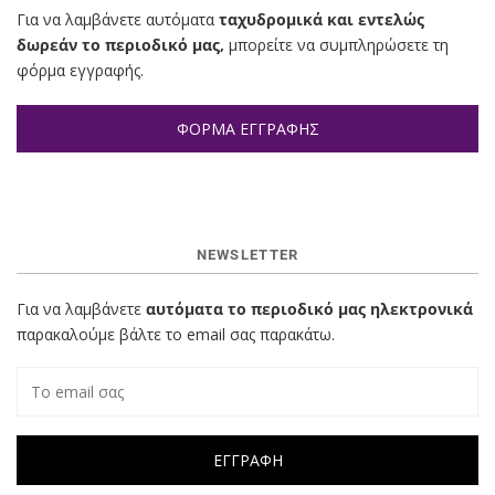
Για να λαμβάνετε αυτόματα
ταχυδρομικά και εντελώς
δωρεάν το περιοδικό μας,
μπορείτε να συμπληρώσετε τη
φόρμα εγγραφής.
ΦΟΡΜΑ ΕΓΓΡΑΦΗΣ
NEWSLETTER
Για να λαμβάνετε
αυτόματα το περιοδικό μας ηλεκτρονικά
παρακαλούμε βάλτε το email σας παρακάτω.