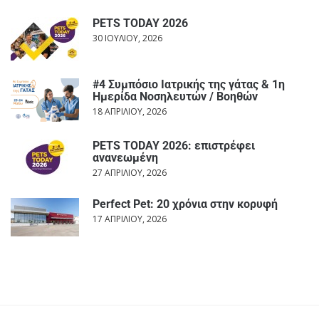
PETS TODAY 2026
30 ΙΟΥΛΊΟΥ, 2026
#4 Συμπόσιο Ιατρικής της γάτας & 1η
Ημερίδα Νοσηλευτών / Βοηθών
18 ΑΠΡΙΛΊΟΥ, 2026
PETS TODAY 2026: επιστρέφει
ανανεωμένη
27 ΑΠΡΙΛΊΟΥ, 2026
Perfect Pet: 20 χρόνια στην κορυφή
17 ΑΠΡΙΛΊΟΥ, 2026