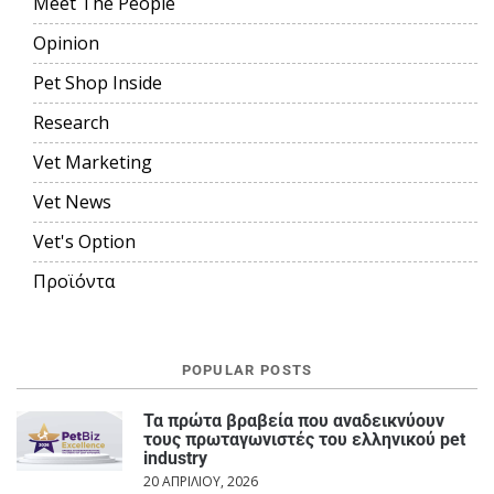
Meet The People
Opinion
Pet Shop Inside
Research
Vet Marketing
Vet News
Vet's Option
Προϊόντα
POPULAR POSTS
Τα πρώτα βραβεία που αναδεικνύουν
τους πρωταγωνιστές του ελληνικού pet
industry
20 ΑΠΡΙΛΊΟΥ, 2026