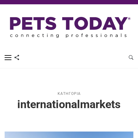
ΚΑΤΗΓΟΡΊΑ
internationalmarkets