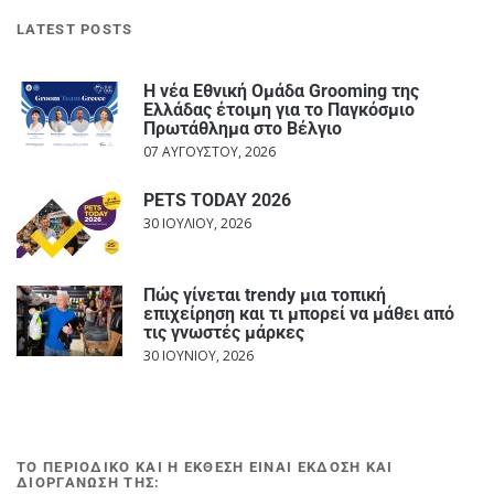
LATEST POSTS
Η νέα Εθνική Ομάδα Grooming της
Ελλάδας έτοιμη για το Παγκόσμιο
Πρωτάθλημα στο Βέλγιο
07 ΑΥΓΟΎΣΤΟΥ, 2026
PETS TODAY 2026
30 ΙΟΥΛΊΟΥ, 2026
Πώς γίνεται trendy μια τοπική
επιχείρηση και τι μπορεί να μάθει από
τις γνωστές μάρκες
30 ΙΟΥΝΊΟΥ, 2026
ΤΟ ΠΕΡΙΟΔΙΚΟ ΚΑΙ Η ΕΚΘΕΣΗ ΕΙΝΑΙ ΕΚΔΟΣΗ ΚΑΙ
ΔΙΟΡΓΑΝΩΣΗ ΤΗΣ: