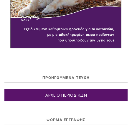
ΠΡΟΗΓΟΥΜΕΝΑ ΤΕΥΧΗ
ΑΡΧΕΙΟ ΠΕΡΙΟΔΙΚΩΝ
ΦΌΡΜΑ ΕΓΓΡΑΦΉΣ