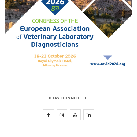
STAY CONNECTED