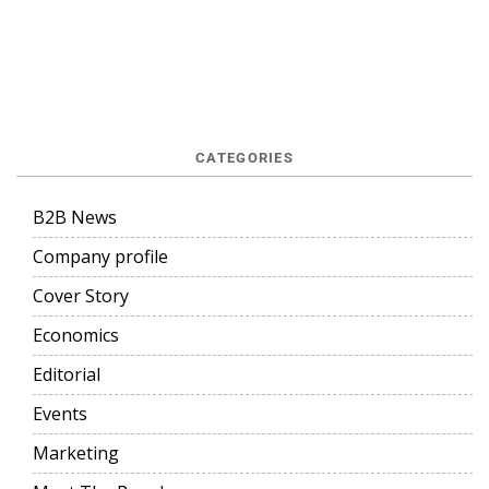
CATEGORIES
B2B News
Company profile
Cover Story
Economics
Editorial
Events
Marketing