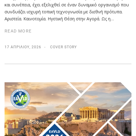
και συνέπεια, έχει εξελιχθεί σε έναν δυναμικό οργανισμό που
συνδυάζει ισχυρή τοπική τεχνογνωσία με διεθνή πρότυπα.
Αριστεία. Καινοτομία. Ηγετική Θέση στην Αγορά. Ως η…
READ MORE
17 ΑΠΡΙΛΊΟΥ, 2026
COVER STORY