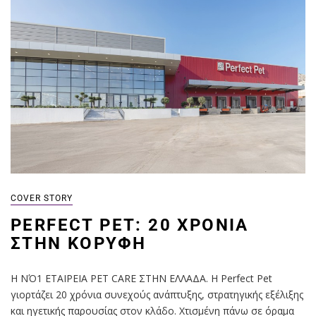
COVER STORY
PERFECT PET: 20 ΧΡΌΝΙΑ
ΣΤΗΝ ΚΟΡΥΦΉ
Η ΝΌ1 ΕΤΑΙΡΕΙΑ PET CARE ΣΤΗΝ ΕΛΛΑΔΑ. Η Perfect Pet
γιορτάζει 20 χρόνια συνεχούς ανάπτυξης, στρατηγικής εξέλιξης
και ηγετικής παρουσίας στον κλάδο. Χτισμένη πάνω σε όραμα