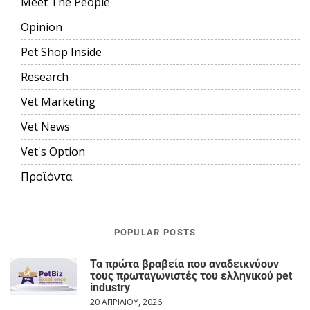
Meet The People
Opinion
Pet Shop Inside
Research
Vet Marketing
Vet News
Vet's Option
Προϊόντα
POPULAR POSTS
Τα πρώτα βραβεία που αναδεικνύουν
τους πρωταγωνιστές του ελληνικού pet
industry
20 ΑΠΡΙΛΊΟΥ, 2026