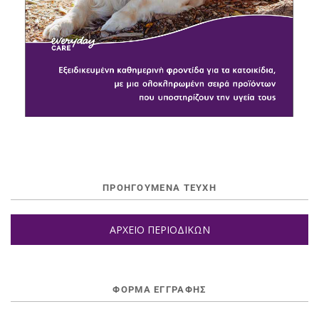
ΠΡΟΗΓΟΥΜΕΝΑ ΤΕΥΧΗ
ΑΡΧΕΙΟ ΠΕΡΙΟΔΙΚΩΝ
ΦΌΡΜΑ ΕΓΓΡΑΦΉΣ