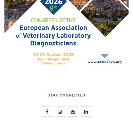
STAY CONNECTED