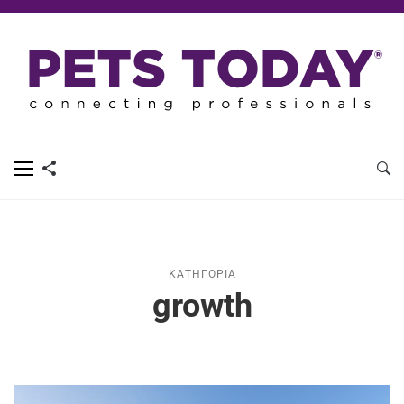
ΚΑΤΗΓΟΡΊΑ
growth