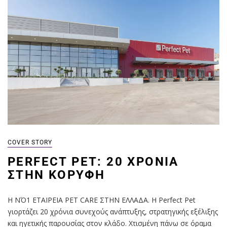
COVER STORY
PERFECT PET: 20 ΧΡΌΝΙΑ
ΣΤΗΝ ΚΟΡΥΦΉ
Η ΝΌ1 ΕΤΑΙΡΕΙΑ PET CARE ΣΤΗΝ ΕΛΛΑΔΑ. Η Perfect Pet
γιορτάζει 20 χρόνια συνεχούς ανάπτυξης, στρατηγικής εξέλιξης
και ηγετικής παρουσίας στον κλάδο. Χτισμένη πάνω σε όραμα