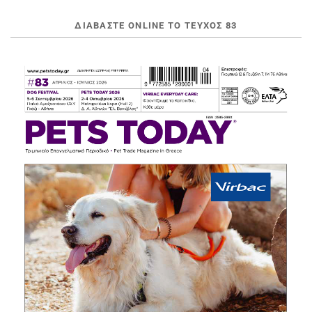
ΔΙΑΒΆΣΤΕ ONLINE ΤΟ ΤΕΎΧΟΣ 83