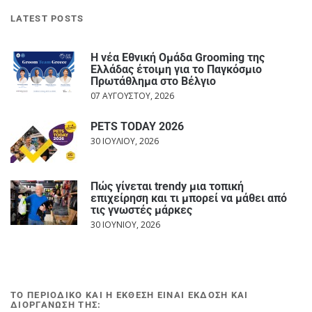
LATEST POSTS
Η νέα Εθνική Ομάδα Grooming της
Ελλάδας έτοιμη για το Παγκόσμιο
Πρωτάθλημα στο Βέλγιο
07 ΑΥΓΟΎΣΤΟΥ, 2026
PETS TODAY 2026
30 ΙΟΥΛΊΟΥ, 2026
Πώς γίνεται trendy μια τοπική
επιχείρηση και τι μπορεί να μάθει από
τις γνωστές μάρκες
30 ΙΟΥΝΊΟΥ, 2026
ΤΟ ΠΕΡΙΟΔΙΚΟ ΚΑΙ Η ΕΚΘΕΣΗ ΕΙΝΑΙ ΕΚΔΟΣΗ ΚΑΙ
ΔΙΟΡΓΑΝΩΣΗ ΤΗΣ: