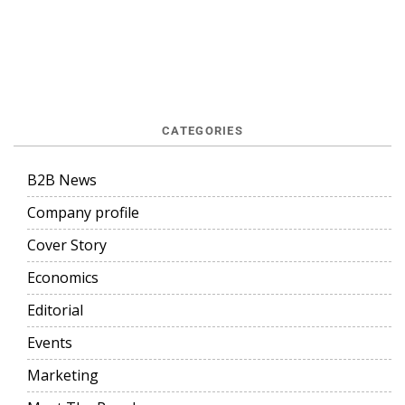
CATEGORIES
B2B News
Company profile
Cover Story
Economics
Editorial
Events
Marketing