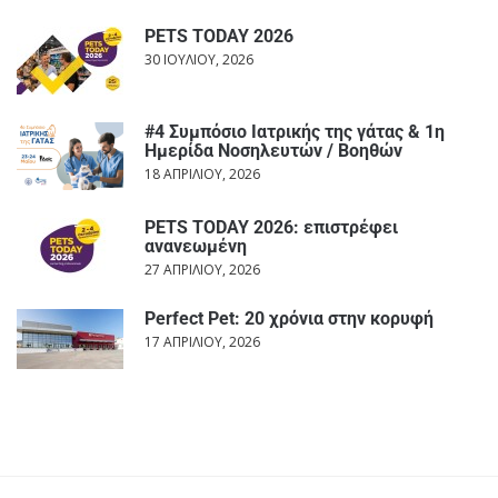
PETS TODAY 2026
30 ΙΟΥΛΊΟΥ, 2026
#4 Συμπόσιο Ιατρικής της γάτας & 1η
Ημερίδα Νοσηλευτών / Βοηθών
18 ΑΠΡΙΛΊΟΥ, 2026
PETS TODAY 2026: επιστρέφει
ανανεωμένη
27 ΑΠΡΙΛΊΟΥ, 2026
Perfect Pet: 20 χρόνια στην κορυφή
17 ΑΠΡΙΛΊΟΥ, 2026