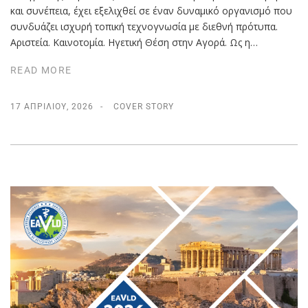
και συνέπεια, έχει εξελιχθεί σε έναν δυναμικό οργανισμό που
συνδυάζει ισχυρή τοπική τεχνογνωσία με διεθνή πρότυπα.
Αριστεία. Καινοτομία. Ηγετική Θέση στην Αγορά. Ως η…
READ MORE
17 ΑΠΡΙΛΊΟΥ, 2026
COVER STORY