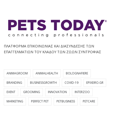
ΠΛΑΤΦΟΡΜΑ ΕΠΙΚΟΙΝΩΝΙΑΣ ΚΑΙ ΔΙΑΣΥΝΔΕΣΗΣ ΤΩΝ
ΕΠΑΓΓΕΛΜΑΤΙΩΝ ΤΟΥ ΚΛΑΔΟΥ ΤΩΝ ΖΩΩΝ ΣΥΝΤΡΟΦΙΑΣ
ANIMAGROOM
ANIMALHEALTH
BOLOGNAFIERE
BRANDING
BUSINESSGROWTH
COVID-19
EPIXEIRO.GR
EVENT
GROOMING
INNOVATION
INTERZOO
MARKETING
PERFECT PET
PETBUSINESS
PETCARE