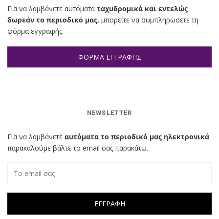
Για να λαμβάνετε αυτόματα
ταχυδρομικά και εντελώς
δωρεάν το περιοδικό μας,
μπορείτε να συμπληρώσετε τη
φόρμα εγγραφής.
ΦΟΡΜΑ ΕΓΓΡΑΦΗΣ
NEWSLETTER
Για να λαμβάνετε
αυτόματα το περιοδικό μας ηλεκτρονικά
παρακαλούμε βάλτε το email σας παρακάτω.