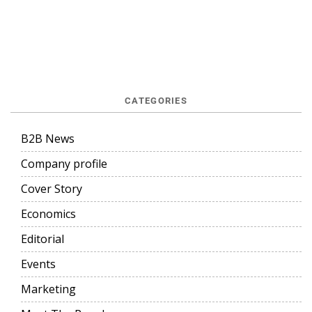
CATEGORIES
B2B News
Company profile
Cover Story
Economics
Editorial
Events
Marketing