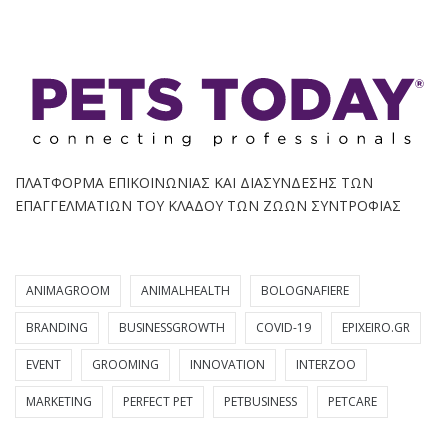
ΠΛΑΤΦΟΡΜΑ ΕΠΙΚΟΙΝΩΝΙΑΣ ΚΑΙ ΔΙΑΣΥΝΔΕΣΗΣ ΤΩΝ
ΕΠΑΓΓΕΛΜΑΤΙΩΝ ΤΟΥ ΚΛΑΔΟΥ ΤΩΝ ΖΩΩΝ ΣΥΝΤΡΟΦΙΑΣ
ANIMAGROOM
ANIMALHEALTH
BOLOGNAFIERE
BRANDING
BUSINESSGROWTH
COVID-19
EPIXEIRO.GR
EVENT
GROOMING
INNOVATION
INTERZOO
MARKETING
PERFECT PET
PETBUSINESS
PETCARE