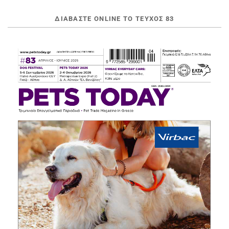
ΔΙΑΒΆΣΤΕ ONLINE ΤΟ ΤΕΎΧΟΣ 83