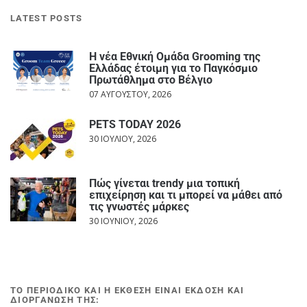
LATEST POSTS
Η νέα Εθνική Ομάδα Grooming της
Ελλάδας έτοιμη για το Παγκόσμιο
Πρωτάθλημα στο Βέλγιο
07 ΑΥΓΟΎΣΤΟΥ, 2026
PETS TODAY 2026
30 ΙΟΥΛΊΟΥ, 2026
Πώς γίνεται trendy μια τοπική
επιχείρηση και τι μπορεί να μάθει από
τις γνωστές μάρκες
30 ΙΟΥΝΊΟΥ, 2026
ΤΟ ΠΕΡΙΟΔΙΚΟ ΚΑΙ Η ΕΚΘΕΣΗ ΕΙΝΑΙ ΕΚΔΟΣΗ ΚΑΙ
ΔΙΟΡΓΑΝΩΣΗ ΤΗΣ: