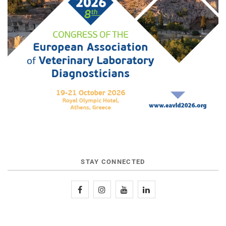
STAY CONNECTED