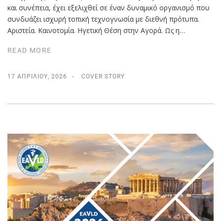
και συνέπεια, έχει εξελιχθεί σε έναν δυναμικό οργανισμό που
συνδυάζει ισχυρή τοπική τεχνογνωσία με διεθνή πρότυπα.
Αριστεία. Καινοτομία. Ηγετική Θέση στην Αγορά. Ως η…
READ MORE
17 ΑΠΡΙΛΊΟΥ, 2026
COVER STORY