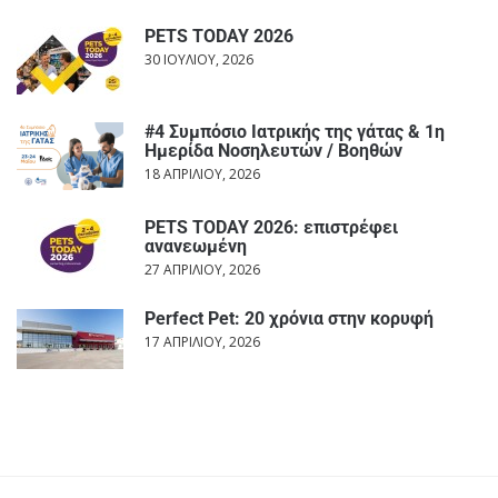
PETS TODAY 2026
30 ΙΟΥΛΊΟΥ, 2026
#4 Συμπόσιο Ιατρικής της γάτας & 1η
Ημερίδα Νοσηλευτών / Βοηθών
18 ΑΠΡΙΛΊΟΥ, 2026
PETS TODAY 2026: επιστρέφει
ανανεωμένη
27 ΑΠΡΙΛΊΟΥ, 2026
Perfect Pet: 20 χρόνια στην κορυφή
17 ΑΠΡΙΛΊΟΥ, 2026