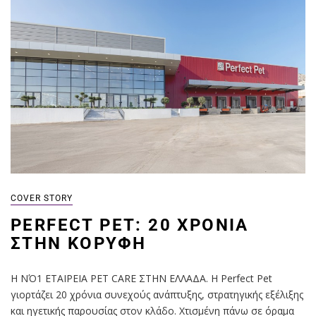
COVER STORY
PERFECT PET: 20 ΧΡΌΝΙΑ
ΣΤΗΝ ΚΟΡΥΦΉ
Η ΝΌ1 ΕΤΑΙΡΕΙΑ PET CARE ΣΤΗΝ ΕΛΛΑΔΑ. Η Perfect Pet
γιορτάζει 20 χρόνια συνεχούς ανάπτυξης, στρατηγικής εξέλιξης
και ηγετικής παρουσίας στον κλάδο. Χτισμένη πάνω σε όραμα