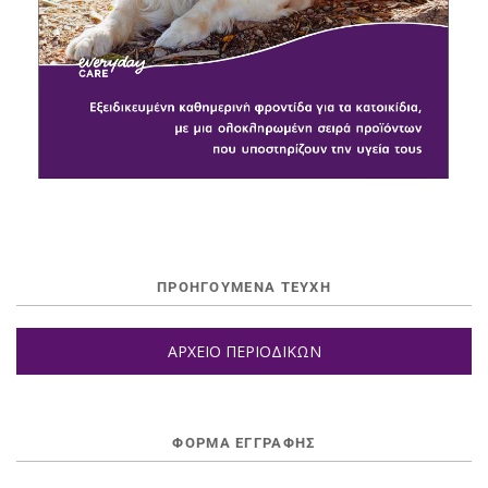
ΠΡΟΗΓΟΥΜΕΝΑ ΤΕΥΧΗ
ΑΡΧΕΙΟ ΠΕΡΙΟΔΙΚΩΝ
ΦΌΡΜΑ ΕΓΓΡΑΦΉΣ