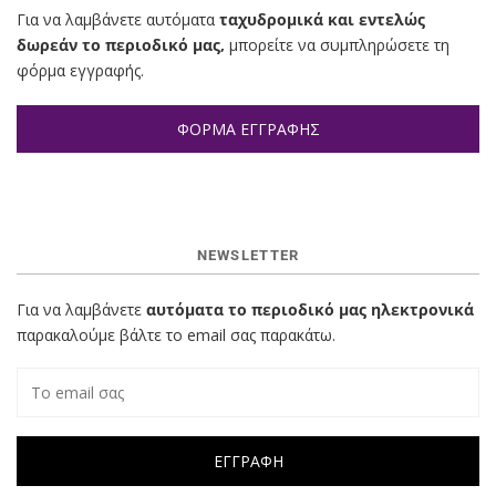
Για να λαμβάνετε αυτόματα
ταχυδρομικά και εντελώς
δωρεάν το περιοδικό μας,
μπορείτε να συμπληρώσετε τη
φόρμα εγγραφής.
ΦΟΡΜΑ ΕΓΓΡΑΦΗΣ
NEWSLETTER
Για να λαμβάνετε
αυτόματα το περιοδικό μας ηλεκτρονικά
παρακαλούμε βάλτε το email σας παρακάτω.