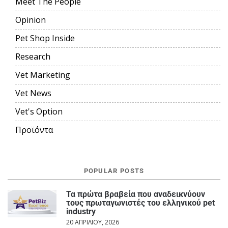
Meet The People
Opinion
Pet Shop Inside
Research
Vet Marketing
Vet News
Vet's Option
Προϊόντα
POPULAR POSTS
Τα πρώτα βραβεία που αναδεικνύουν
τους πρωταγωνιστές του ελληνικού pet
industry
20 ΑΠΡΙΛΊΟΥ, 2026