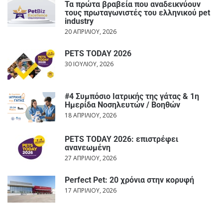
Τα πρώτα βραβεία που αναδεικνύουν
τους πρωταγωνιστές του ελληνικού pet
industry
20 ΑΠΡΙΛΊΟΥ, 2026
PETS TODAY 2026
30 ΙΟΥΛΊΟΥ, 2026
#4 Συμπόσιο Ιατρικής της γάτας & 1η
Ημερίδα Νοσηλευτών / Βοηθών
18 ΑΠΡΙΛΊΟΥ, 2026
PETS TODAY 2026: επιστρέφει
ανανεωμένη
27 ΑΠΡΙΛΊΟΥ, 2026
Perfect Pet: 20 χρόνια στην κορυφή
17 ΑΠΡΙΛΊΟΥ, 2026