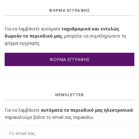
ΦΌΡΜΑ ΕΓΓΡΑΦΉΣ
Για να λαμβάνετε αυτόματα
ταχυδρομικά και εντελώς
δωρεάν το περιοδικό μας,
μπορείτε να συμπληρώσετε τη
φόρμα εγγραφής.
ΦΟΡΜΑ ΕΓΓΡΑΦΗΣ
NEWSLETTER
Για να λαμβάνετε
αυτόματα το περιοδικό μας ηλεκτρονικά
παρακαλούμε βάλτε το email σας παρακάτω.