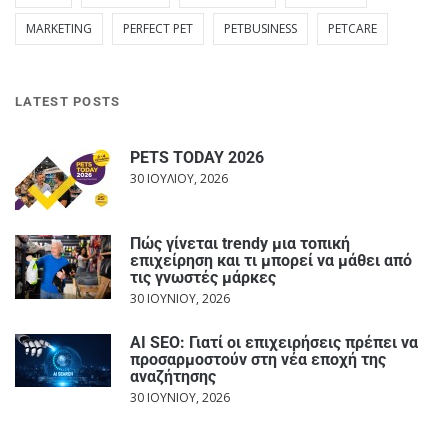
MARKETING
PERFECT PET
PETBUSINESS
PETCARE
LATEST POSTS
PETS TODAY 2026
30 ΙΟΥΛΊΟΥ, 2026
Πώς γίνεται trendy μια τοπική
επιχείρηση και τι μπορεί να μάθει από
τις γνωστές μάρκες
30 ΙΟΥΝΊΟΥ, 2026
AI SEO: Γιατί οι επιχειρήσεις πρέπει να
προσαρμοστούν στη νέα εποχή της
αναζήτησης
30 ΙΟΥΝΊΟΥ, 2026