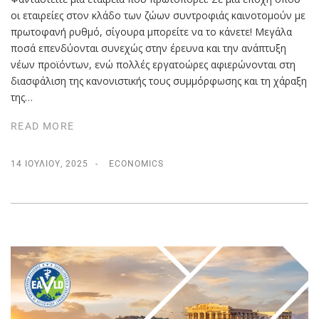
οι εταιρείες στον κλάδο των ζώων συντροφιάς καινοτομούν με
πρωτοφανή ρυθμό, σίγουρα μπορείτε να το κάνετε! Μεγάλα
ποσά επενδύονται συνεχώς στην έρευνα και την ανάπτυξη
νέων προϊόντων, ενώ πολλές εργατοώρες αφιερώνονται στη
διασφάλιση της κανονιστικής τους συμμόρφωσης και τη χάραξη
της…
READ MORE
14 ΙΟΥΛΊΟΥ, 2025
ECONOMICS