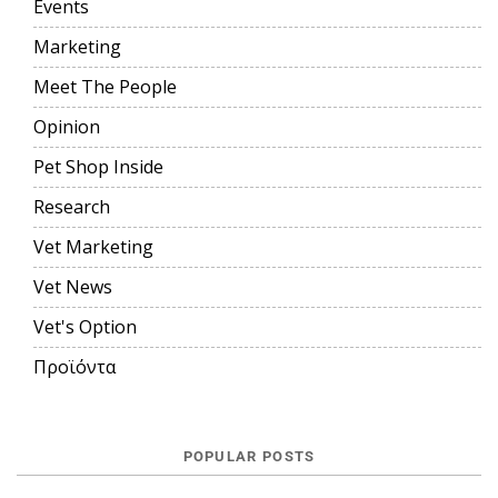
Events
Marketing
Meet The People
Opinion
Pet Shop Inside
Research
Vet Marketing
Vet News
Vet's Option
Προϊόντα
POPULAR POSTS