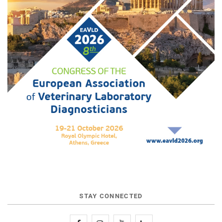
STAY CONNECTED