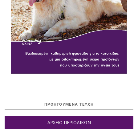
ΠΡΟΗΓΟΥΜΕΝΑ ΤΕΥΧΗ
ΑΡΧΕΙΟ ΠΕΡΙΟΔΙΚΩΝ