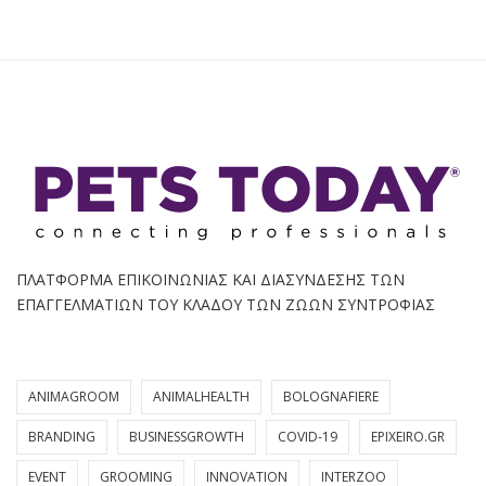
ΠΛΑΤΦΟΡΜΑ ΕΠΙΚΟΙΝΩΝΙΑΣ ΚΑΙ ΔΙΑΣΥΝΔΕΣΗΣ ΤΩΝ
ΕΠΑΓΓΕΛΜΑΤΙΩΝ ΤΟΥ ΚΛΑΔΟΥ ΤΩΝ ΖΩΩΝ ΣΥΝΤΡΟΦΙΑΣ
ANIMAGROOM
ANIMALHEALTH
BOLOGNAFIERE
BRANDING
BUSINESSGROWTH
COVID-19
EPIXEIRO.GR
EVENT
GROOMING
INNOVATION
INTERZOO