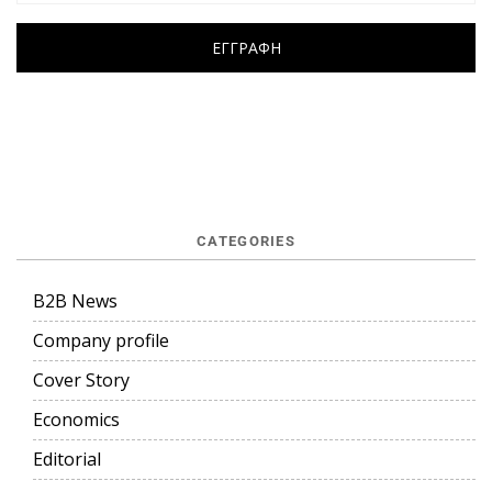
CATEGORIES
B2B News
Company profile
Cover Story
Economics
Editorial