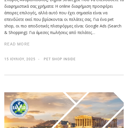
διαφημιστικά σας χρήματα: Η online διαφήμιση προσφέρει
άπειρες επιλογές, αλλά αυτό που έχει σημασία είναι να
επενδύετε εκεί που βρίσκονται οι πελάτες σας. Για ένα pet
shop, οι πιο αποδοτικές πλατφόρμες είναι: Google Ads (Search
& Shopping): Για άμεσες πωλήσεις από πελάτες…
READ MORE
15 ΙΟΥΛΊΟΥ, 2025
PET SHOP INSIDE