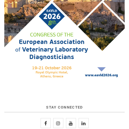
STAY CONNECTED