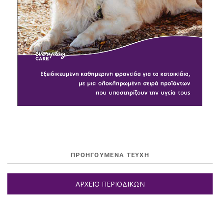
ΠΡΟΗΓΟΥΜΕΝΑ ΤΕΥΧΗ
ΑΡΧΕΙΟ ΠΕΡΙΟΔΙΚΩΝ