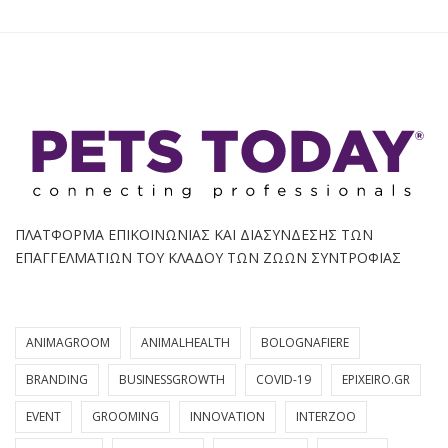
ΠΛΑΤΦΟΡΜΑ ΕΠΙΚΟΙΝΩΝΙΑΣ ΚΑΙ ΔΙΑΣΥΝΔΕΣΗΣ ΤΩΝ
ΕΠΑΓΓΕΛΜΑΤΙΩΝ ΤΟΥ ΚΛΑΔΟΥ ΤΩΝ ΖΩΩΝ ΣΥΝΤΡΟΦΙΑΣ
ANIMAGROOM
ANIMALHEALTH
BOLOGNAFIERE
BRANDING
BUSINESSGROWTH
COVID-19
EPIXEIRO.GR
EVENT
GROOMING
INNOVATION
INTERZOO