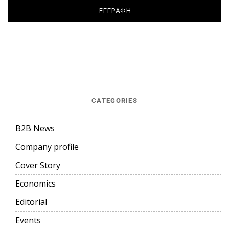
CATEGORIES
B2B News
Company profile
Cover Story
Economics
Editorial
Events