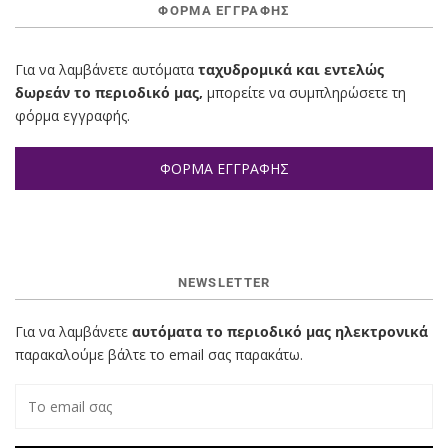
ΦΌΡΜΑ ΕΓΓΡΑΦΉΣ
Για να λαμβάνετε αυτόματα
ταχυδρομικά και εντελώς
δωρεάν το περιοδικό μας,
μπορείτε να συμπληρώσετε τη
φόρμα εγγραφής.
ΦΟΡΜΑ ΕΓΓΡΑΦΗΣ
NEWSLETTER
Για να λαμβάνετε
αυτόματα το περιοδικό μας ηλεκτρονικά
παρακαλούμε βάλτε το email σας παρακάτω.