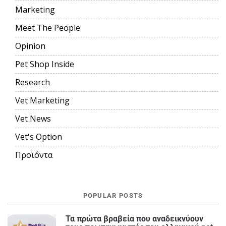
Marketing
Meet The People
Opinion
Pet Shop Inside
Research
Vet Marketing
Vet News
Vet's Option
Προϊόντα
POPULAR POSTS
Τα πρώτα βραβεία που αναδεικνύουν