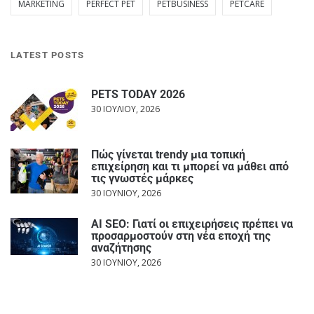
MARKETING
PERFECT PET
PETBUSINESS
PETCARE
LATEST POSTS
PETS TODAY 2026
30 ΙΟΥΛΊΟΥ, 2026
Πώς γίνεται trendy μια τοπική
επιχείρηση και τι μπορεί να μάθει από
τις γνωστές μάρκες
30 ΙΟΥΝΊΟΥ, 2026
AI SEO: Γιατί οι επιχειρήσεις πρέπει να
προσαρμοστούν στη νέα εποχή της
αναζήτησης
30 ΙΟΥΝΊΟΥ, 2026