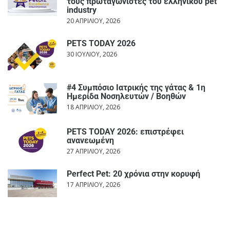
τους πρωταγωνιστές του ελληνικού pet
industry
20 ΑΠΡΙΛΊΟΥ, 2026
PETS TODAY 2026
30 ΙΟΥΛΊΟΥ, 2026
#4 Συμπόσιο Ιατρικής της γάτας & 1η
Ημερίδα Νοσηλευτών / Βοηθών
18 ΑΠΡΙΛΊΟΥ, 2026
PETS TODAY 2026: επιστρέφει
ανανεωμένη
27 ΑΠΡΙΛΊΟΥ, 2026
Perfect Pet: 20 χρόνια στην κορυφή
17 ΑΠΡΙΛΊΟΥ, 2026