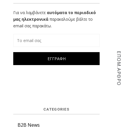
Για να λαμβάνετε
αυτόματα το περιοδικό
μας ηλεκτρονικά
παρακαλούμε βάλτε το
email σας παρακάτω.
ΕΠΟΜ.ΑΡΘΡΟ
CATEGORIES
B2B News