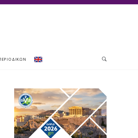
ΠΕΡΙΟΔΙΚΏΝ