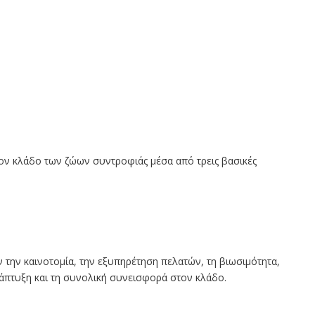
ον κλάδο των ζώων συντροφιάς μέσα από τρεις βασικές
 την καινοτομία, την εξυπηρέτηση πελατών, τη βιωσιμότητα,
νάπτυξη και τη συνολική συνεισφορά στον κλάδο.