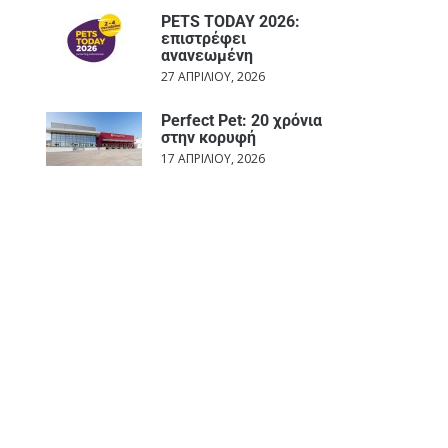
PETS TODAY 2026:
επιστρέφει
ανανεωμένη
27 ΑΠΡΙΛΊΟΥ, 2026
Perfect Pet: 20 χρόνια
στην κορυφή
17 ΑΠΡΙΛΊΟΥ, 2026