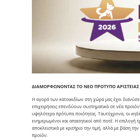
ΔΙΑΜΟΡΦΩΝΟΝΤΑΣ ΤΟ ΝΕΟ ΠΡΟΤΥΠΟ ΑΡΙΣΤΕΙΑΣ
Η αγορά των κατοικιδίων στη χώρα μας έχει διανύσει
επιχειρήσεις επενδύουν συστηματικά σε νέα προϊόντα
υψηλότερα πρότυπα ποιότητας. Ταυτόχρονα, οι κηδ
ενημερωμένοι και απαιτητικοί από ποτέ. Η επιλογή 
αποκλειστικά με κριτήριο την τιμή, αλλά με βάση την 
προϊόν.