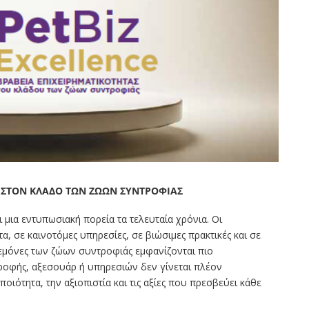
 ΣΤΟΝ ΚΛΑΔΟ ΤΩΝ ΖΩΩΝ ΣΥΝΤΡΟΦΙΑΣ
 μια εντυπωσιακή πορεία τα τελευταία χρόνια. Οι
, σε καινοτόμες υπηρεσίες, σε βιώσιμες πρακτικές και σε
εμόνες των ζώων συντροφιάς εμφανίζονται πιο
τροφής, αξεσουάρ ή υπηρεσιών δεν γίνεται πλέον
ποιότητα, την αξιοπιστία και τις αξίες που πρεσβεύει κάθε