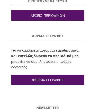
ΠΡΟΗΓΟΥΜΕΝΑ ΤΕΥΧΗ
ΑΡΧΕΙΟ ΠΕΡΙΟΔΙΚΩΝ
ΦΌΡΜΑ ΕΓΓΡΑΦΉΣ
Για να λαμβάνετε αυτόματα
ταχυδρομικά
και εντελώς δωρεάν το περιοδικό μας,
μπορείτε να συμπληρώσετε τη φόρμα
εγγραφής.
ΦΟΡΜΑ ΕΓΓΡΑΦΗΣ
NEWSLETTER