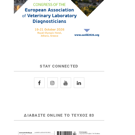
STAY CONNECTED
ΔΙΑΒΆΣΤΕ ONLINE ΤΟ ΤΕΎΧΟΣ 83