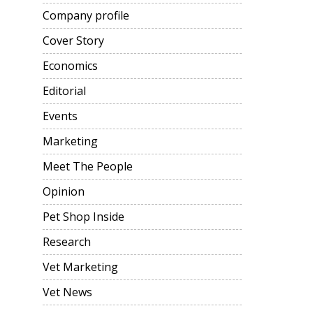
Company profile
Cover Story
Economics
Editorial
Events
Marketing
Meet The People
Opinion
Pet Shop Inside
Research
Vet Marketing
Vet News