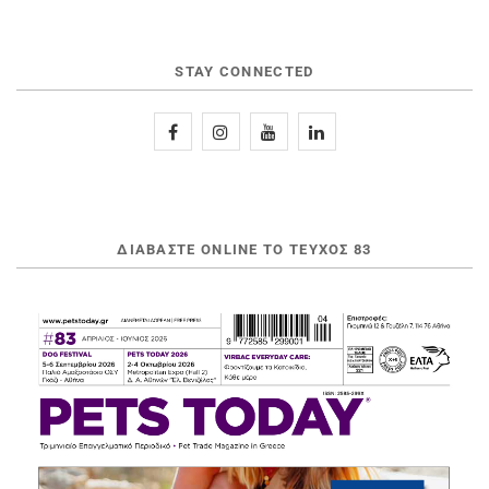
STAY CONNECTED
ΔΙΑΒΆΣΤΕ ONLINE ΤΟ ΤΕΎΧΟΣ 83