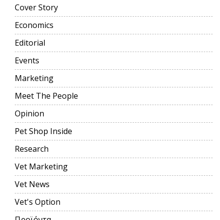
Cover Story
Economics
Editorial
Events
Marketing
Meet The People
Opinion
Pet Shop Inside
Research
Vet Marketing
Vet News
Vet's Option
Προϊόντα