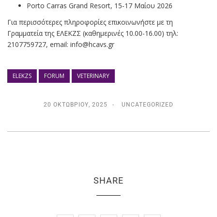
Porto Carras Grand Resort, 15-17 Μαίου 2026
Για περισσότερες πληροφορίες επικοινωνήστε με τη
Γραμματεία της ΕΛΕΚΖΣ (καθημερινές 10.00-16.00) τηλ:
2107759727, email:
info@hcavs.gr
ELEKZS
FORUM
VETERINARY
20 ΟΚΤΩΒΡΊΟΥ, 2025
UNCATEGORIZED
SHARE