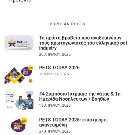
POPULAR POSTS
Τα πρώτα βραβεία που αναδεικνύουν
τους πρωταγωνιστές του ελληνικού pet
industry
20 ΑΠΡΙΛΊΟΥ, 2026
PETS TODAY 2026
30 ΙΟΥΛΊΟΥ, 2026
#4 Συμπόσιο Ιατρικής της γάτας & 1η
Ημερίδα Νοσηλευτών / Βοηθών
18 ΑΠΡΙΛΊΟΥ, 2026
PETS TODAY 2026: επιστρέφει
ανανεωμένη
27 ΑΠΡΙΛΊΟΥ, 2026