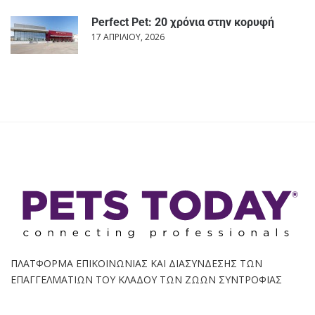
Perfect Pet: 20 χρόνια στην κορυφή
17 ΑΠΡΙΛΊΟΥ, 2026
ΠΛΑΤΦΟΡΜΑ ΕΠΙΚΟΙΝΩΝΙΑΣ ΚΑΙ ΔΙΑΣΥΝΔΕΣΗΣ ΤΩΝ
ΕΠΑΓΓΕΛΜΑΤΙΩΝ ΤΟΥ ΚΛΑΔΟΥ ΤΩΝ ΖΩΩΝ ΣΥΝΤΡΟΦΙΑΣ