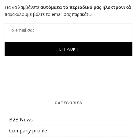
Για να λαμβάνετε
αυτόματα το περιοδικό μας ηλεκτρονικά
παρακαλούμε βάλτε το email σας παρακάτω.
CATEGORIES
B2B News
Company profile