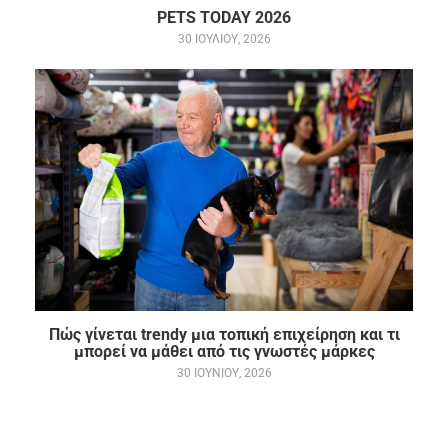
PETS TODAY 2026
30 ΙΟΥΛΊΟΥ, 2026
Πώς γίνεται trendy μια τοπική επιχείρηση και τι
μπορεί να μάθει από τις γνωστές μάρκες
30 ΙΟΥΝΊΟΥ, 2026