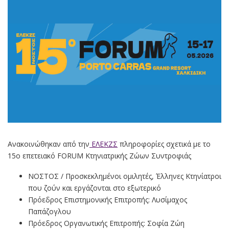
Ανακοινώθηκαν από την
ΕΛΕΚΖΣ
πληροφορίες σχετικά με το
15ο επετειακό FORUM Κτηνιατρικής Ζώων Συντροφιάς
ΝΟΣΤΟΣ / Προσκεκλημένοι ομιλητές, Έλληνες Κτηνίατροι
που ζούν και εργάζονται στο εξωτερικό
Πρόεδρος Επιστημονικής Επιτροπής: Λυσίμαχος
Παπάζογλου
Πρόεδρος Οργανωτικής Επιτροπής: Σοφία Ζώη