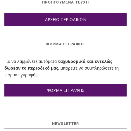
ΠΡΟΗΓΟΥΜΕΝΑ ΤΕΥΧΗ
ΑΡΧΕΙΟ ΠΕΡΙΟΔΙΚΩΝ
ΦΌΡΜΑ ΕΓΓΡΑΦΉΣ
Για να λαμβάνετε αυτόματα
ταχυδρομικά και εντελώς
δωρεάν το περιοδικό μας,
μπορείτε να συμπληρώσετε τη
φόρμα εγγραφής.
ΦΟΡΜΑ ΕΓΓΡΑΦΗΣ
NEWSLETTER