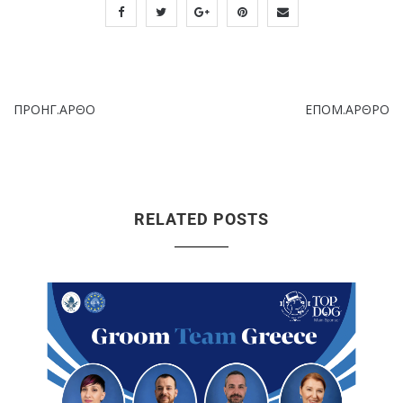
ΠΡΟΗΓ.ΑΡΘΟ
ΕΠΟΜ.ΑΡΘΡΟ
RELATED POSTS