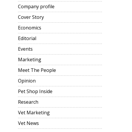
Company profile
Cover Story
Economics
Editorial
Events
Marketing
Meet The People
Opinion
Pet Shop Inside
Research
Vet Marketing
Vet News