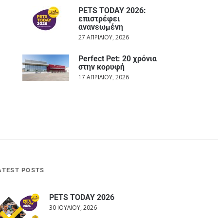
PETS TODAY 2026:
επιστρέφει
ανανεωμένη
27 ΑΠΡΙΛΊΟΥ, 2026
Perfect Pet: 20 χρόνια
στην κορυφή
17 ΑΠΡΙΛΊΟΥ, 2026
ATEST POSTS
PETS TODAY 2026
30 ΙΟΥΛΊΟΥ, 2026