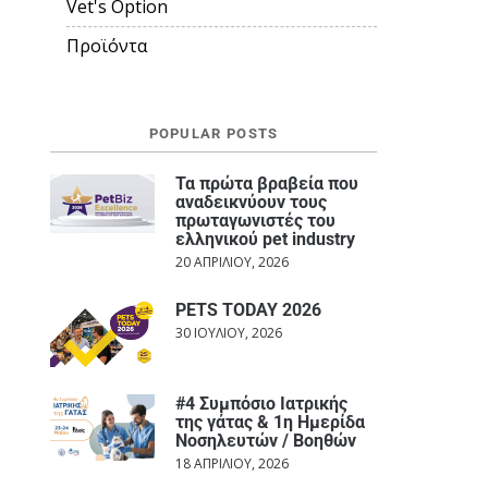
Vet's Option
Προϊόντα
POPULAR POSTS
Τα πρώτα βραβεία που
αναδεικνύουν τους
πρωταγωνιστές του
ελληνικού pet industry
20 ΑΠΡΙΛΊΟΥ, 2026
PETS TODAY 2026
30 ΙΟΥΛΊΟΥ, 2026
#4 Συμπόσιο Ιατρικής
της γάτας & 1η Ημερίδα
Νοσηλευτών / Βοηθών
18 ΑΠΡΙΛΊΟΥ, 2026