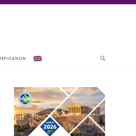
ΠΕΡΙΟΔΙΚΏΝ