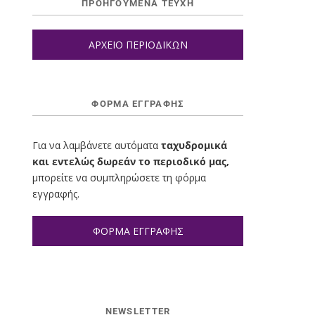
ΠΡΟΗΓΟΥΜΕΝΑ ΤΕΥΧΗ
ΑΡΧΕΙΟ ΠΕΡΙΟΔΙΚΩΝ
ΦΌΡΜΑ ΕΓΓΡΑΦΉΣ
Για να λαμβάνετε αυτόματα
ταχυδρομικά
και εντελώς δωρεάν το περιοδικό μας,
μπορείτε να συμπληρώσετε τη φόρμα
εγγραφής.
ΦΟΡΜΑ ΕΓΓΡΑΦΗΣ
NEWSLETTER