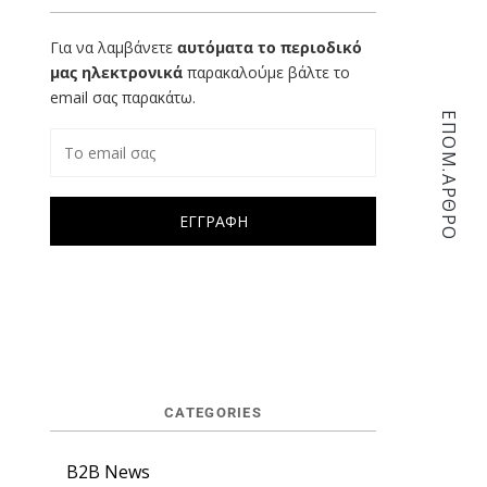
Για να λαμβάνετε
αυτόματα το περιοδικό
μας ηλεκτρονικά
παρακαλούμε βάλτε το
email σας παρακάτω.
ΕΠΟΜ.ΑΡΘΡΟ
CATEGORIES
B2B News