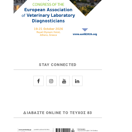
STAY CONNECTED
ΔΙΑΒΆΣΤΕ ONLINE ΤΟ ΤΕΎΧΟΣ 83