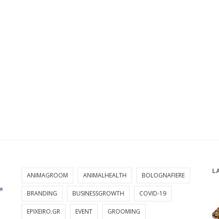
L
ANIMAGROOM
ANIMALHEALTH
BOLOGNAFIERE
BRANDING
BUSINESSGROWTH
COVID-19
EPIXEIRO.GR
EVENT
GROOMING