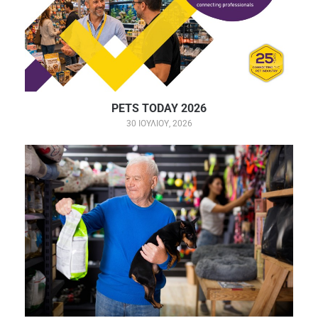
PETS TODAY 2026
30 ΙΟΥΛΊΟΥ, 2026