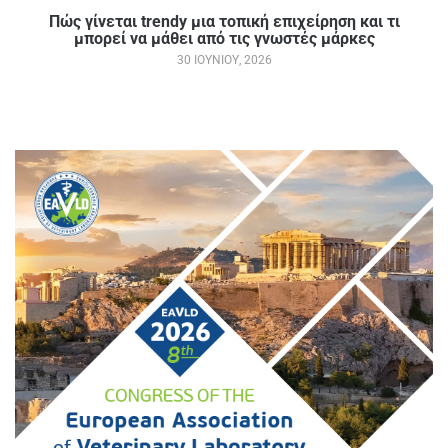
Πώς γίνεται trendy μια τοπική επιχείρηση και τι
μπορεί να μάθει από τις γνωστές μάρκες
30 ΙΟΥΝΊΟΥ, 2026