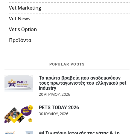
Vet Marketing
Vet News
Vet's Option
Προϊόντα
POPULAR POSTS
Τα πρώτα βραβεία που αναδεικνύουν
τους πρωταγωνιστές του ελληνικού pet
industry
20 ΑΠΡΙΛΊΟΥ, 2026
PETS TODAY 2026
30 ΙΟΥΛΊΟΥ, 2026
#4 Συμπόσιο Ιατρικής της γάτας & 1η