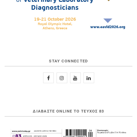
STAY CONNECTED
ΔΙΑΒΆΣΤΕ ONLINE ΤΟ ΤΕΎΧΟΣ 83