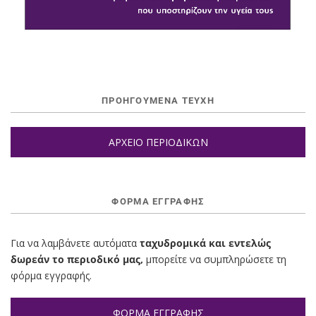
ΠΡΟΗΓΟΥΜΕΝΑ ΤΕΥΧΗ
ΑΡΧΕΙΟ ΠΕΡΙΟΔΙΚΩΝ
ΦΌΡΜΑ ΕΓΓΡΑΦΉΣ
Για να λαμβάνετε αυτόματα
ταχυδρομικά και εντελώς
δωρεάν το περιοδικό μας,
μπορείτε να συμπληρώσετε τη
φόρμα εγγραφής.
ΦΟΡΜΑ ΕΓΓΡΑΦΗΣ