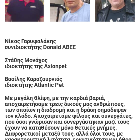
Νίκος Γαρυφαλάκης
συνιδιοκτήτης Donald ΑΒΕΕ
Στάθης Μονάχος
ιδιοκτήτης της Axionpet
Βασίλης Καραζουρνιάς
ιδιοκτήτης Atlantic Pet
Με μεγάλη θλίψη, με την καρδιά βαριά,
αποχαιρετήσαμε τρεις δικούς μας ανθρώπους,
των οποίων η διαδρομή και η δράση σημάδεψαν
τον κλάδο. Αποχαιρετάμε φίλους και συνεργάτες,
που όσοι γνώρισαν και συνεργάστηκαν μαζί τους
έχουν να καταθέσουν μόνο θετικές μνήμες.
Διαφορετικοί μεταξύ τους, αλλά όλοι τους, με
χαρακτηριστική λιτότητα, εργατικότητα και ήθος.