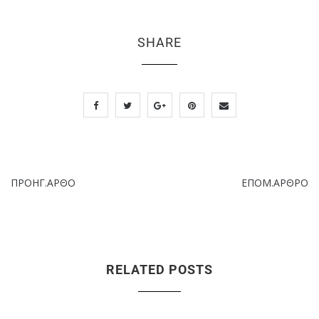
SHARE
ΠΡΟΗΓ.ΑΡΘΟ
ΕΠΟΜ.ΑΡΘΡΟ
RELATED POSTS