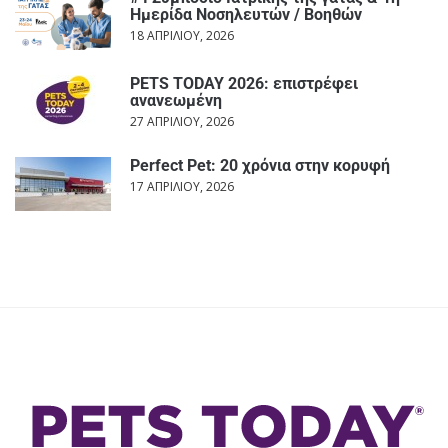
Ημερίδα Νοσηλευτών / Βοηθών
18 ΑΠΡΙΛΊΟΥ, 2026
PETS TODAY 2026: επιστρέφει
ανανεωμένη
27 ΑΠΡΙΛΊΟΥ, 2026
Perfect Pet: 20 χρόνια στην κορυφή
17 ΑΠΡΙΛΊΟΥ, 2026