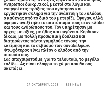
Άνθρωποι διακριτικοί, μεστοί στα λόγια και
ενεργοί στις πράξεις που αγάπησαν και
εργάστηκαν σκληρά για την ανάπτυξη του κλάδου,
ο καθένας από το δικό του μετερίζι. Έφυγαν, αλλά
άφησαν ανεξίτηλο το αποτύπωμά τους στον κλάδο
και τους ανθρώπους του. Τον υπηρέτησαν με
αρχές, με αξίες, με ήθος και ευγένεια. Κέρδισαν
δίκαια, με πολλή προσωπική δουλειά και
διατηρώντας πάντα χαμηλούς τόνους, την
εκτίμηση και το σεβασμό των συναδέλφων.
Φτωχότερος είναι πλέον ο κλάδος από την
απουσία σας.
Σας αποχαιρετούμε, για το τελευταίο, το μεγάλο
ταξίδι… Ας είναι ελαφρύ το χώμα που θα σας
σκεπάζει.
27 ΟΚΤΩΒΡΊΟΥ, 2023
B2B NEWS