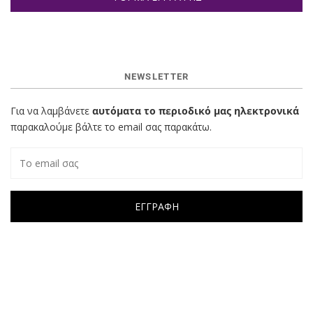
NEWSLETTER
Για να λαμβάνετε
αυτόματα το περιοδικό μας ηλεκτρονικά
παρακαλούμε βάλτε το email σας παρακάτω.