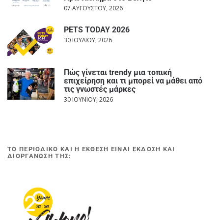
07 ΑΥΓΟΎΣΤΟΥ, 2026
PETS TODAY 2026
30 ΙΟΥΛΊΟΥ, 2026
Πώς γίνεται trendy μια τοπική
επιχείρηση και τι μπορεί να μάθει από
τις γνωστές μάρκες
30 ΙΟΥΝΊΟΥ, 2026
ΤΟ ΠΕΡΙΟΔΙΚΟ ΚΑΙ Η ΕΚΘΕΣΗ ΕΙΝΑΙ ΕΚΔΟΣΗ ΚΑΙ
ΔΙΟΡΓΑΝΩΣΗ ΤΗΣ: