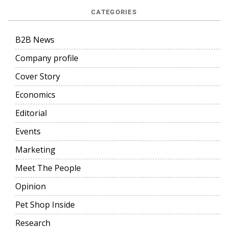
CATEGORIES
B2B News
Company profile
Cover Story
Economics
Editorial
Events
Marketing
Meet The People
Opinion
Pet Shop Inside
Research