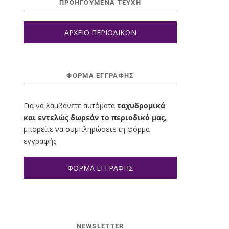
ΠΡΟΗΓΟΥΜΕΝΑ ΤΕΥΧΗ
ΑΡΧΕΙΟ ΠΕΡΙΟΔΙΚΩΝ
ΦΌΡΜΑ ΕΓΓΡΑΦΉΣ
Για να λαμβάνετε αυτόματα
ταχυδρομικά
και εντελώς δωρεάν το περιοδικό μας,
μπορείτε να συμπληρώσετε τη φόρμα
εγγραφής.
ΦΟΡΜΑ ΕΓΓΡΑΦΗΣ
NEWSLETTER