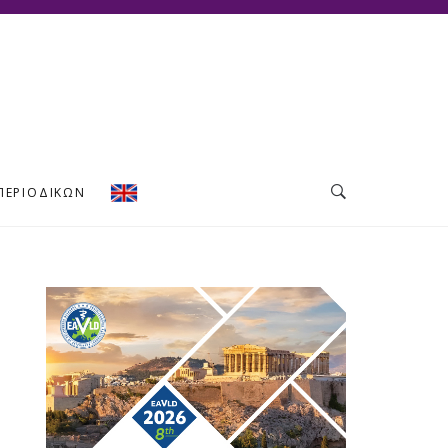
ΠΕΡΙΟΔΙΚΏΝ