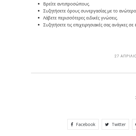
Βρείτε αντιπροσώπους.
Συζητήσετε όρους συνεργασίας με το ανώτε
Λάβετε περισσότερες ειδικές γνώσεις.
Συζητήσετε τις επιχειρησιακές σας ανάγκες σε 
27 ΑΠΡΙΛΊΟ
Facebook
Twitter