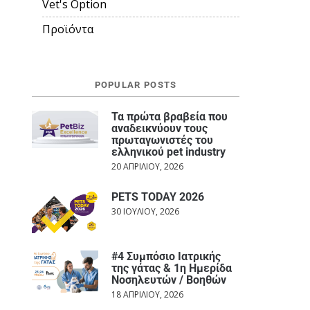
Vet's Option
Προϊόντα
POPULAR POSTS
Τα πρώτα βραβεία που
αναδεικνύουν τους
πρωταγωνιστές του
ελληνικού pet industry
20 ΑΠΡΙΛΊΟΥ, 2026
PETS TODAY 2026
30 ΙΟΥΛΊΟΥ, 2026
#4 Συμπόσιο Ιατρικής
της γάτας & 1η Ημερίδα
Νοσηλευτών / Βοηθών
18 ΑΠΡΙΛΊΟΥ, 2026