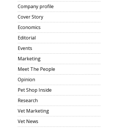
Company profile
Cover Story
Economics
Editorial
Events
Marketing
Meet The People
Opinion
Pet Shop Inside
Research
Vet Marketing
Vet News