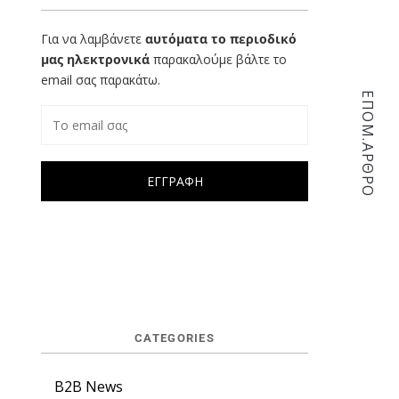
Για να λαμβάνετε
αυτόματα το περιοδικό
μας ηλεκτρονικά
παρακαλούμε βάλτε το
email σας παρακάτω.
ΕΠΟΜ.ΑΡΘΡΟ
CATEGORIES
B2B News