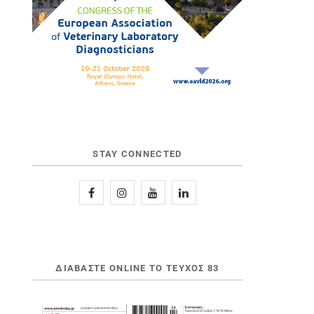
STAY CONNECTED
ΔΙΑΒΆΣΤΕ ONLINE ΤΟ ΤΕΎΧΟΣ 83