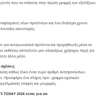
εγονός που να στέκεται στην πρώτη γραμμή των εξελίξεων.
σαρίσματος νέων προϊόντων και ένα ιδιαίτερα χρονο-
λευταίες καινοτομίες.
ν για ανταγωνιστικά προϊόντα και προμηθευτές μέσα σε
οι εκθέσεις αποτελούν μια «ιδιαιτέρως χρήσιμη» πηγή για
οτε άλλο μέσο.
 σχέσεις
νίας καθώς έλκει έναν ευρύ αριθμό αντιπροσώπων,
. Προσφέρει ένα πλήρες πρό- γραμμα σχετικών
γγελματικές επαφές και γνωριμίες.
TS TODAY 2026 είναι για να: