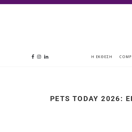
Η ΈΚΘΕΣΗ
COMP
PETS TODAY 2026: 