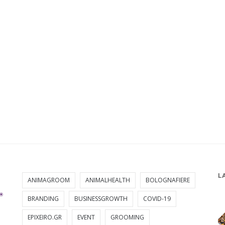
L
ANIMAGROOM
ANIMALHEALTH
BOLOGNAFIERE
BRANDING
BUSINESSGROWTH
COVID-19
EPIXEIRO.GR
EVENT
GROOMING