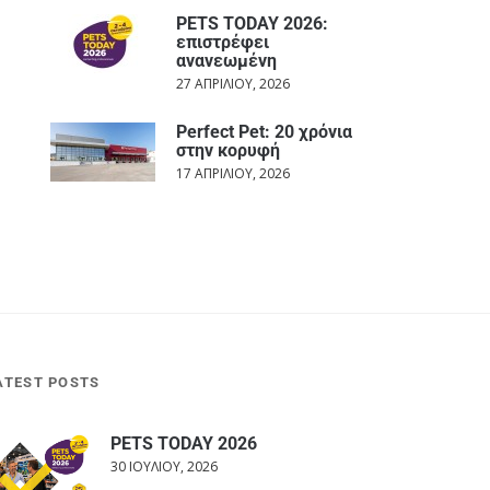
PETS TODAY 2026:
επιστρέφει
ανανεωμένη
27 ΑΠΡΙΛΊΟΥ, 2026
Perfect Pet: 20 χρόνια
στην κορυφή
17 ΑΠΡΙΛΊΟΥ, 2026
ATEST POSTS
PETS TODAY 2026
30 ΙΟΥΛΊΟΥ, 2026