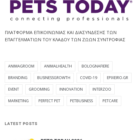
ΠΛΑΤΦΟΡΜΑ ΕΠΙΚΟΙΝΩΝΙΑΣ ΚΑΙ ΔΙΑΣΥΝΔΕΣΗΣ ΤΩΝ
ΕΠΑΓΓΕΛΜΑΤΙΩΝ ΤΟΥ ΚΛΑΔΟΥ ΤΩΝ ΖΩΩΝ ΣΥΝΤΡΟΦΙΑΣ
ANIMAGROOM
ANIMALHEALTH
BOLOGNAFIERE
BRANDING
BUSINESSGROWTH
COVID-19
EPIXEIRO.GR
EVENT
GROOMING
INNOVATION
INTERZOO
MARKETING
PERFECT PET
PETBUSINESS
PETCARE
LATEST POSTS