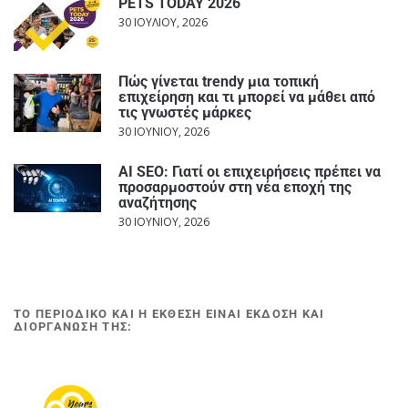
PETS TODAY 2026
30 ΙΟΥΛΊΟΥ, 2026
Πώς γίνεται trendy μια τοπική
επιχείρηση και τι μπορεί να μάθει από
τις γνωστές μάρκες
30 ΙΟΥΝΊΟΥ, 2026
AI SEO: Γιατί οι επιχειρήσεις πρέπει να
προσαρμοστούν στη νέα εποχή της
αναζήτησης
30 ΙΟΥΝΊΟΥ, 2026
ΤΟ ΠΕΡΙΟΔΙΚΟ ΚΑΙ Η ΕΚΘΕΣΗ ΕΙΝΑΙ ΕΚΔΟΣΗ ΚΑΙ
ΔΙΟΡΓΑΝΩΣΗ ΤΗΣ: