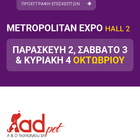
ΠΡΟΕΓΓΡΑΦΗ ΕΠΙΣΚΕΠΤΩΝ
METROPOLITAN EXPO
HALL 2
ΠΑΡΑΣΚΕΥΗ 2, ΣΑΒΒΑΤΟ 3
& ΚΥΡΙΑΚΗ 4
ΟΚΤΩΒΡΙΟΥ