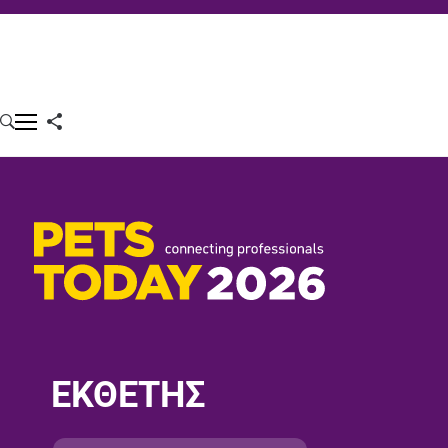
ΕΚΘΕΤΗΣ