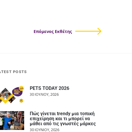
Επόμενος Εκθέτης
ATEST POSTS
PETS TODAY 2026
30 ΙΟΥΛΊΟΥ, 2026
Πώς γίνεται trendy μια τοπική
επιχείρηση και τι μπορεί να
μάθει από τις γνωστές μάρκες
30 ΙΟΥΝΊΟΥ, 2026