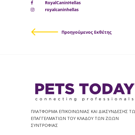
RoyalCaninHellas
royalcaninhellas
Προηγούμενος Εκθέτης
ΠΛΑΤΦΟΡΜΑ ΕΠΙΚΟΙΝΩΝΙΑΣ ΚΑΙ ΔΙΑΣΥΝΔΕΣΗΣ Τ
ΕΠΑΓΓΕΛΜΑΤΙΩΝ ΤΟΥ ΚΛΑΔΟΥ ΤΩΝ ΖΩΩΝ
ΣΥΝΤΡΟΦΙΑΣ