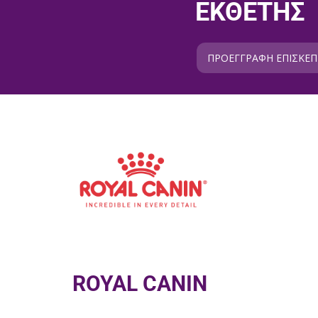
ΕΚΘΕΤΗΣ
ΠΡΟΕΓΓΡΑΦΗ ΕΠΙΣΚΕ
ROYAL CANIN