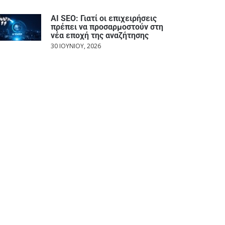
AI SEO: Γιατί οι επιχειρήσεις
πρέπει να προσαρμοστούν στη
νέα εποχή της αναζήτησης
30 ΙΟΥΝΊΟΥ, 2026