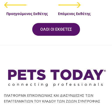
Προηγούμενος Εκθέτης
Επόμενος Εκθέτης
ΟΛΟΙ ΟΙ ΕΚΘΕΤΕΣ
ΠΛΑΤΦΟΡΜΑ ΕΠΙΚΟΙΝΩΝΙΑΣ ΚΑΙ ΔΙΑΣΥΝΔΕΣΗΣ ΤΩΝ
ΕΠΑΓΓΕΛΜΑΤΙΩΝ ΤΟΥ ΚΛΑΔΟΥ ΤΩΝ ΖΩΩΝ ΣΥΝΤΡΟΦΙΑΣ