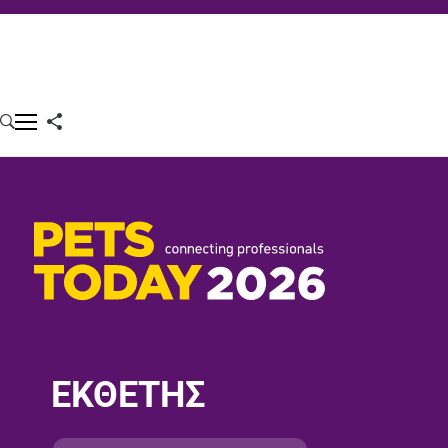
ΕΚΘΕΤΗΣ