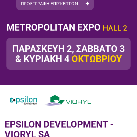
ΠΡΟΕΓΓΡΑΦΗ ΕΠΙΣΚΕΠΤΩΝ
METROPOLITAN EXPO
HALL 2
ΠΑΡΑΣΚΕΥΗ 2, ΣΑΒΒΑΤΟ 3
& ΚΥΡΙΑΚΗ 4
ΟΚΤΩΒΡΙΟΥ
EPSILON DEVELOPMENT -
VIORYL SA