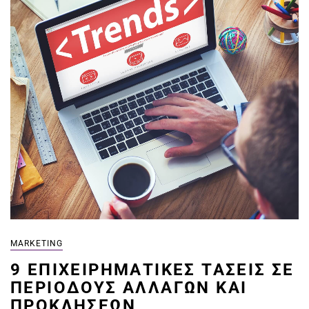
MARKETING
9 ΕΠΙΧΕΙΡΗΜΑΤΙΚΈΣ ΤΆΣΕΙΣ ΣΕ
ΠΕΡΙΌΔΟΥΣ ΑΛΛΑΓΏΝ ΚΑΙ
ΠΡΟΚΛΉΣΕΩΝ