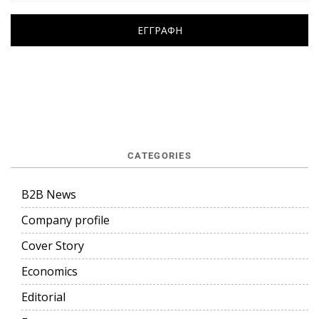
CATEGORIES
B2B News
Company profile
Cover Story
Economics
Editorial