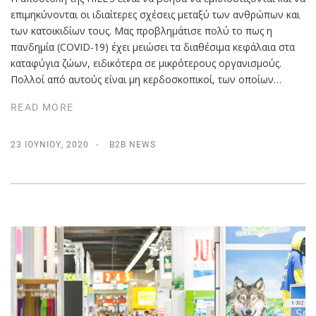
επιμηκύνονται οι ιδιαίτερες σχέσεις μεταξύ των ανθρώπων και
των κατοικιδίων τους. Μας προβλημάτισε πολύ το πως η
πανδημία (COVID-19) έχει μειώσει τα διαθέσιμα κεφάλαια στα
καταφύγια ζώων, ειδικότερα σε μικρότερους οργανισμούς.
Πολλοί από αυτούς είναι μη κερδοσκοπικοί, των οποίων…
READ MORE
23 ΙΟΥΝΊΟΥ, 2020
B2B NEWS