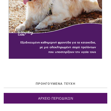
ΠΡΟΗΓΟΥΜΕΝΑ ΤΕΥΧΗ
ΑΡΧΕΙΟ ΠΕΡΙΟΔΙΚΩΝ