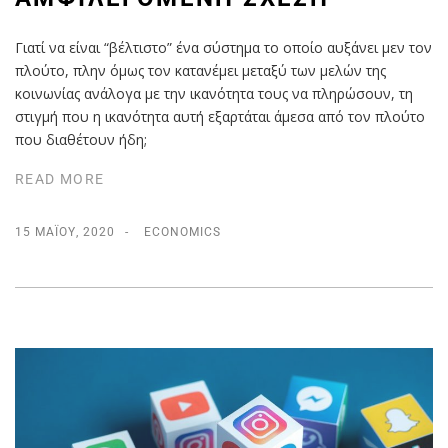
Γιατί να είναι “βέλτιστο” ένα σύστημα το οποίο αυξάνει μεν τον
πλούτο, πλην όμως τον κατανέμει μεταξύ των μελών της
κοινωνίας ανάλογα με την ικανότητα τους να πληρώσουν, τη
στιγμή που η ικανότητα αυτή εξαρτάται άμεσα από τον πλούτο
που διαθέτουν ήδη;
READ MORE
15 ΜΑΪ́ΟΥ, 2020
ECONOMICS