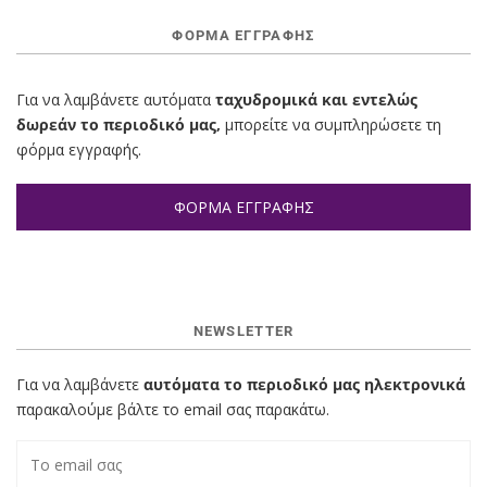
ΦΌΡΜΑ ΕΓΓΡΑΦΉΣ
Για να λαμβάνετε αυτόματα
ταχυδρομικά και εντελώς
δωρεάν το περιοδικό μας,
μπορείτε να συμπληρώσετε τη
φόρμα εγγραφής.
ΦΟΡΜΑ ΕΓΓΡΑΦΗΣ
NEWSLETTER
Για να λαμβάνετε
αυτόματα το περιοδικό μας ηλεκτρονικά
παρακαλούμε βάλτε το email σας παρακάτω.