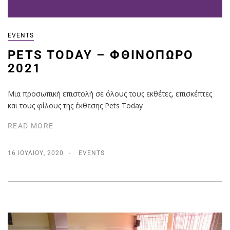
EVENTS
PETS TODAY – ΦΘΙΝΌΠΩΡΟ
2021
Μια προσωπική επιστολή σε όλους τους εκθέτες, επισκέπτες
και τους φίλους της έκθεσης Pets Today
READ MORE
16 ΙΟΥΛΊΟΥ, 2020
EVENTS