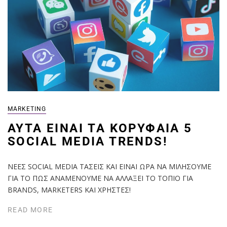
MARKETING
ΑΥΤΆ ΕΊΝΑΙ ΤΑ ΚΟΡΥΦΑΊΑ 5
SOCIAL MEDIA TRENDS!
ΝΕΕΣ SOCIAL MEDIA ΤΑΣΕΙΣ ΚΑΙ ΕΙΝΑΙ ΩΡΑ ΝΑ ΜΙΛΗΣΟΥΜΕ
ΓΙΑ ΤΟ ΠΩΣ ΑΝΑΜΕΝΟΥΜΕ ΝΑ ΑΛΛΑΞΕΙ ΤΟ ΤΟΠΙΟ ΓΙΑ
BRANDS, MARKETERS ΚΑΙ ΧΡΗΣΤΕΣ!
READ MORE