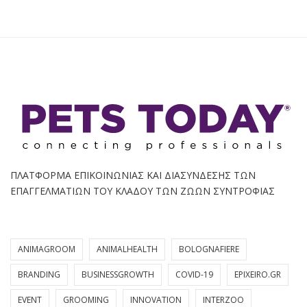
ΠΛΑΤΦΟΡΜΑ ΕΠΙΚΟΙΝΩΝΙΑΣ ΚΑΙ ΔΙΑΣΥΝΔΕΣΗΣ ΤΩΝ
ΕΠΑΓΓΕΛΜΑΤΙΩΝ ΤΟΥ ΚΛΑΔΟΥ ΤΩΝ ΖΩΩΝ ΣΥΝΤΡΟΦΙΑΣ
ANIMAGROOM
ANIMALHEALTH
BOLOGNAFIERE
BRANDING
BUSINESSGROWTH
COVID-19
EPIXEIRO.GR
EVENT
GROOMING
INNOVATION
INTERZOO