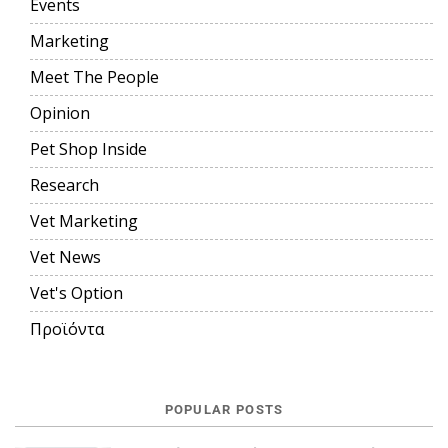
Events
Marketing
Meet The People
Opinion
Pet Shop Inside
Research
Vet Marketing
Vet News
Vet's Option
Προϊόντα
POPULAR POSTS