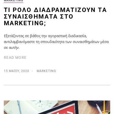
MARKETING
ΤΊ ΡΌΛΟ ΔΙΑΔΡΑΜΑΤΊΖΟΥΝ ΤΑ
ΣΥΝΑΙΣΘΉΜΑΤΑ ΣΤΟ
MARKETING;
Εξετάζοντας σε βάθος την αγοραστική διαδικασία,
αντιλαμβανόμαστε τη σπουδαιότητα των συναισθημάτων μέσα
σε αυτήν.
READ MORE
15 ΜΑΪ́ΟΥ, 2020
MARKETING