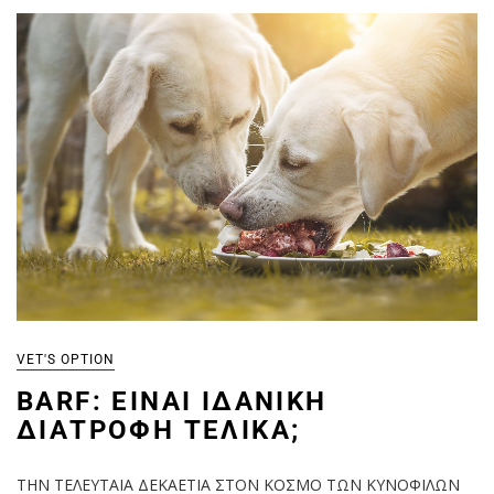
VET'S OPTION
BARF: ΕΊΝΑΙ ΙΔΑΝΙΚΉ
ΔΙΑΤΡΟΦΉ ΤΕΛΙΚΆ;
ΤΗΝ ΤΕΛΕΥΤΑΙΑ ΔΕΚΑΕΤΙΑ ΣΤΟΝ ΚΟΣΜΟ ΤΩΝ ΚΥΝΟΦΙΛΩΝ