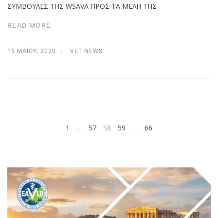
ΣΥΜΒΟΥΛΕΣ ΤΗΣ WSAVA ΠΡΟΣ ΤΑ ΜΕΛΗ ΤΗΣ
READ MORE
15 ΜΑΪ́ΟΥ, 2020
VET NEWS
1
…
57
58
59
…
66