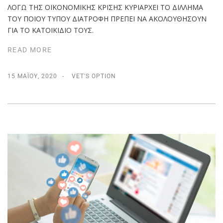
ΛΟΓΩ ΤΗΣ ΟΙΚΟΝΟΜΙΚΗΣ ΚΡΙΣΗΣ ΚΥΡΙΑΡΧΕΙ ΤΟ ΔΙΛΛΗΜΑ
ΤΟΥ ΠΟΙΟΥ ΤΥΠΟΥ ΔΙΑΤΡΟΦΗ ΠΡΕΠΕΙ ΝΑ ΑΚΟΛΟΥΘΗΣΟΥΝ
ΓΙΑ ΤΟ ΚΑΤΟΙΚΙΔΙΟ ΤΟΥΣ.
READ MORE
15 ΜΑΪ́ΟΥ, 2020
VET'S OPTION