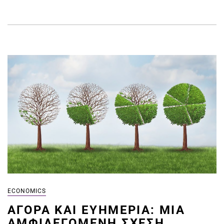
ECONOMICS
ΑΓΟΡΆ ΚΑΙ ΕΥΗΜΕΡΊΑ: ΜΙΑ
ΑΜΦΙΛΕΓΌΜΕΝΗ ΣΧΈΣΗ