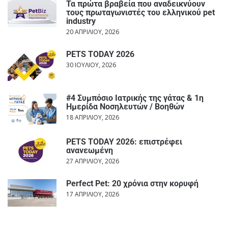
Τα πρώτα βραβεία που αναδεικνύουν
τους πρωταγωνιστές του ελληνικού pet
industry
20 ΑΠΡΙΛΊΟΥ, 2026
PETS TODAY 2026
30 ΙΟΥΛΊΟΥ, 2026
#4 Συμπόσιο Ιατρικής της γάτας & 1η
Ημερίδα Νοσηλευτών / Βοηθών
18 ΑΠΡΙΛΊΟΥ, 2026
PETS TODAY 2026: επιστρέφει
ανανεωμένη
27 ΑΠΡΙΛΊΟΥ, 2026
Perfect Pet: 20 χρόνια στην κορυφή
17 ΑΠΡΙΛΊΟΥ, 2026