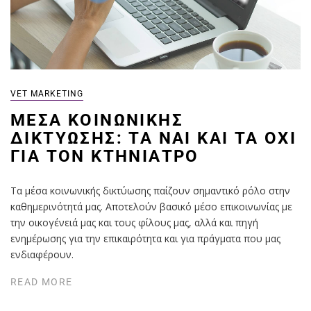
VET MARKETING
ΜΈΣΑ ΚΟΙΝΩΝΙΚΉΣ
ΔΙΚΤΎΩΣΗΣ: ΤΑ ΝΑΙ ΚΑΙ ΤΑ ΟΧΙ
ΓΙΑ ΤΟΝ ΚΤΗΝΙΑΤΡΟ
Τα μέσα κοινωνικής δικτύωσης παίζουν σημαντικό ρόλο στην
καθημερινότητά μας. Αποτελούν βασικό μέσο επικοινωνίας με
την οικογένειά μας και τους φίλους μας, αλλά και πηγή
ενημέρωσης για την επικαιρότητα και για πράγματα που μας
ενδιαφέρουν.
READ MORE