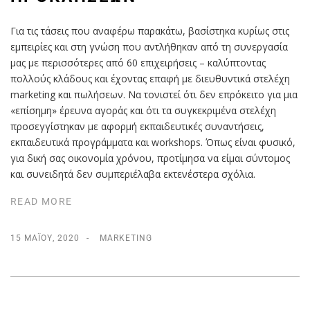
Για τις τάσεις που αναφέρω παρακάτω, βασίστηκα κυρίως στις
εμπειρίες και στη γνώση που αντλήθηκαν από τη συνεργασία
μας με περισσότερες από 60 επιχειρήσεις – καλύπτοντας
πολλούς κλάδους και έχοντας επαφή με διευθυντικά στελέχη
marketing και πωλήσεων. Να τονιστεί ότι δεν επρόκειτο για μια
«επίσημη» έρευνα αγοράς και ότι τα συγκεκριμένα στελέχη
προσεγγίστηκαν με αφορμή εκπαιδευτικές συναντήσεις,
εκπαιδευτικά προγράμματα και workshops. Όπως είναι φυσικό,
για δική σας οικονομία χρόνου, προτίμησα να είμαι σύντομος
και συνειδητά δεν συμπεριέλαβα εκτενέστερα σχόλια.
READ MORE
15 ΜΑΪ́ΟΥ, 2020
MARKETING