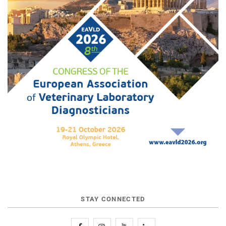
STAY CONNECTED