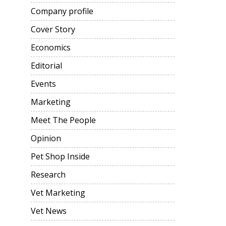
Company profile
Cover Story
Economics
Editorial
Events
Marketing
Meet The People
Opinion
Pet Shop Inside
Research
Vet Marketing
Vet News