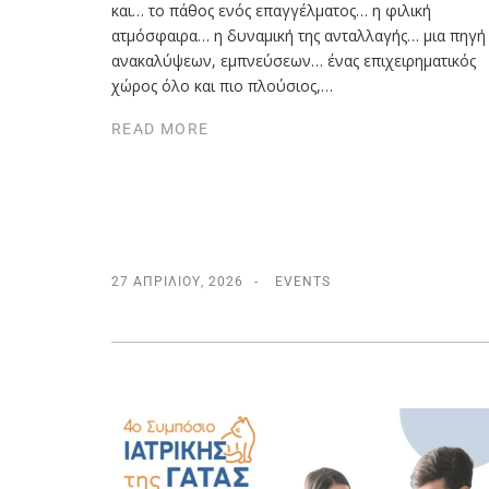
και… το πάθος ενός επαγγέλματος… η φιλική
ατμόσφαιρα… η δυναμική της ανταλλαγής… μια πηγή
ανακαλύψεων, εμπνεύσεων… ένας επιχειρηματικός
χώρος όλο και πιο πλούσιος,…
READ MORE
27 ΑΠΡΙΛΊΟΥ, 2026
EVENTS