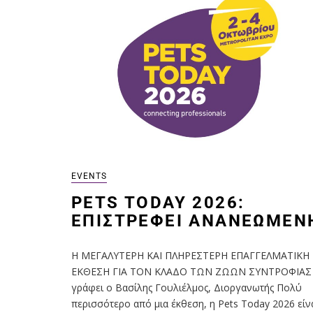
EVENTS
PETS TODAY 2026:
ΕΠΙΣΤΡΈΦΕΙ ΑΝΑΝΕΩΜΈΝ
Η ΜΕΓΑΛΥΤΕΡΗ ΚΑΙ ΠΛΗΡΕΣΤΕΡΗ ΕΠΑΓΓΕΛΜΑΤΙΚΗ
ΕΚΘΕΣΗ ΓΙΑ ΤΟΝ ΚΛΑΔΟ ΤΩΝ ΖΩΩΝ ΣΥΝΤΡΟΦΙΑΣ
γράφει ο Βασίλης Γουλιέλμος, Διοργανωτής Πολύ
περισσότερο από μια έκθεση, η Pets Today 2026 είν