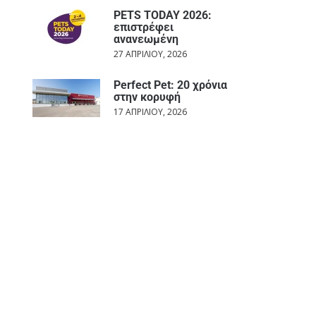
PETS TODAY 2026:
επιστρέφει
ανανεωμένη
27 ΑΠΡΙΛΊΟΥ, 2026
Perfect Pet: 20 χρόνια
στην κορυφή
17 ΑΠΡΙΛΊΟΥ, 2026