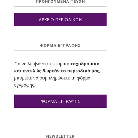
ΠΡΟΗΓΟΥΜΕΝΑ ΤΕΥΧΗ
ΑΡΧΕΙΟ ΠΕΡΙΟΔΙΚΩΝ
ΦΌΡΜΑ ΕΓΓΡΑΦΉΣ
Για να λαμβάνετε αυτόματα
ταχυδρομικά
και εντελώς δωρεάν το περιοδικό μας,
μπορείτε να συμπληρώσετε τη φόρμα
εγγραφής.
ΦΟΡΜΑ ΕΓΓΡΑΦΗΣ
NEWSLETTER