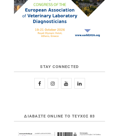
STAY CONNECTED
ΔΙΑΒΆΣΤΕ ONLINE ΤΟ ΤΕΎΧΟΣ 83