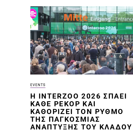
EVENTS
Η INTERZOO 2026 ΣΠΆΕΙ
ΚΆΘΕ ΡΕΚΌΡ ΚΑΙ
ΚΑΘΟΡΊΖΕΙ ΤΟΝ ΡΥΘΜΌ
ΤΗΣ ΠΑΓΚΌΣΜΙΑΣ
ΑΝΆΠΤΥΞΗΣ ΤΟΥ ΚΛΆΔΟΥ