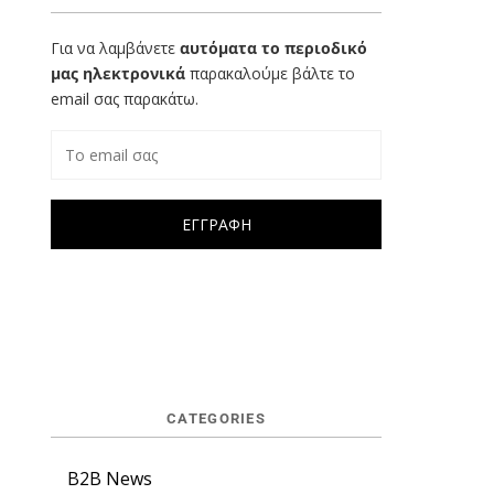
Για να λαμβάνετε
αυτόματα το περιοδικό
μας ηλεκτρονικά
παρακαλούμε βάλτε το
email σας παρακάτω.
CATEGORIES
B2B News