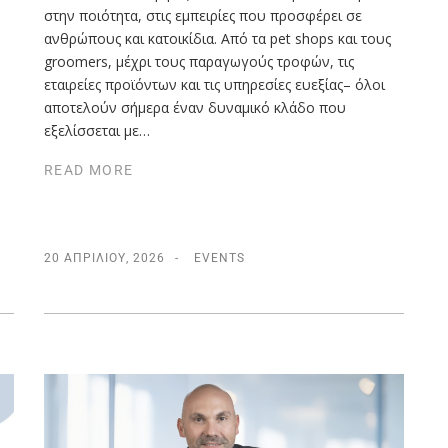
στην ποιότητα, στις εμπειρίες που προσφέρει σε
ανθρώπους και κατοικίδια. Από τα pet shops και τους
groomers, μέχρι τους παραγωγούς τροφών, τις
εταιρείες προϊόντων και τις υπηρεσίες ευεξίας– όλοι
αποτελούν σήμερα έναν δυναμικό κλάδο που
εξελίσσεται με…
READ MORE
20 ΑΠΡΙΛΊΟΥ, 2026
EVENTS