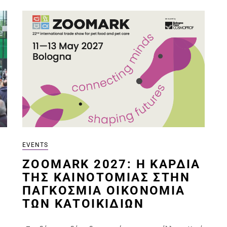
EVENTS
ZOOMARK 2027: Η ΚΑΡΔΙΆ
ΤΗΣ ΚΑΙΝΟΤΟΜΊΑΣ ΣΤΗΝ
ΠΑΓΚΌΣΜΙΑ ΟΙΚΟΝΟΜΊΑ
ΤΩΝ ΚΑΤΟΙΚΙΔΊΩΝ