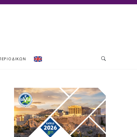
ΠΕΡΙΟΔΙΚΏΝ