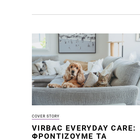
COVER STORY
VIRBAC EVERYDAY CARE:
ΦΡΟΝΤΊΖΟΥΜΕ ΤΑ