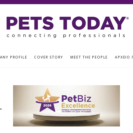
ANY PROFILE
COVER STORY
MEET THE PEOPLE
ΑΡΧΕΊΟ 